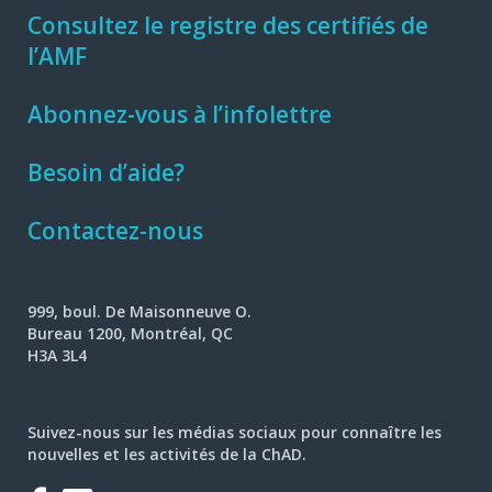
Consultez le registre des certifiés de
l’AMF
Abonnez-vous à l’infolettre
Besoin d’aide?
Contactez-nous
999, boul. De Maisonneuve O.
Bureau 1200, Montréal, QC
H3A 3L4
Suivez-nous sur les médias sociaux pour connaître les
nouvelles et les activités de la ChAD.