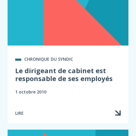
CHRONIQUE DU SYNDIC
Le dirigeant de cabinet est
responsable de ses employés
1 octobre 2010
LIRE