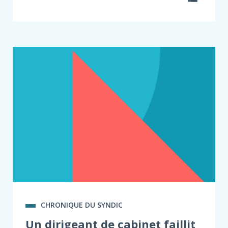
CHRONIQUE DU SYNDIC
Un dirigeant de cabinet faillit