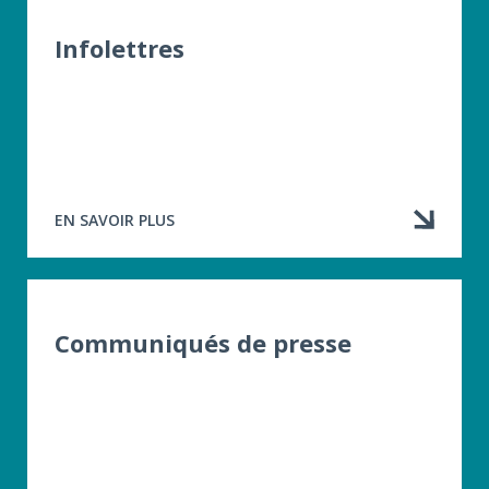
Infolettres
EN SAVOIR PLUS
À
PROPOS
DE
INFOLETTRES
Communiqués de presse