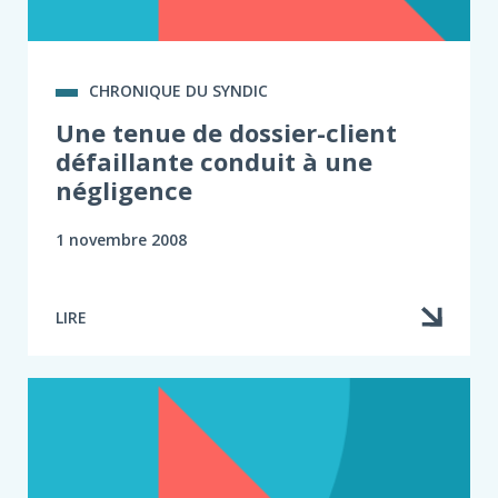
CHRONIQUE DU SYNDIC
Une tenue de dossier-client
défaillante conduit à une
négligence
1 novembre 2008
LIRE