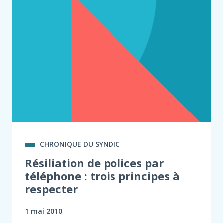
CHRONIQUE DU SYNDIC
Résiliation de polices par
téléphone : trois principes à
respecter
1 mai 2010