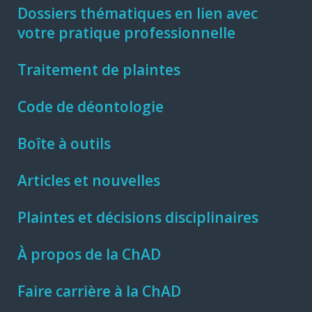
Dossiers thématiques en lien avec
votre pratique professionnelle
Traitement de plaintes
Code de déontologie
Boîte à outils
Articles et nouvelles
Plaintes et décisions disciplinaires
À propos de la ChAD
Faire carrière à la ChAD