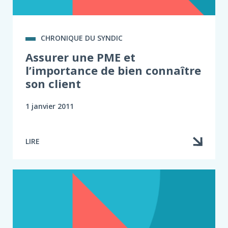
CHRONIQUE DU SYNDIC
Assurer une PME et
l’importance de bien connaître
son client
1 janvier 2011
LIRE