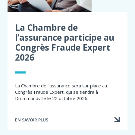
La Chambre de
l’assurance participe au
Congrès Fraude Expert
2026
La Chambre de l’assurance sera sur place au
Congrès Fraude Expert, qui se tiendra à
Drummondville le 22 octobre 2026.
EN SAVOIR PLUS
À
PROPOS
DE