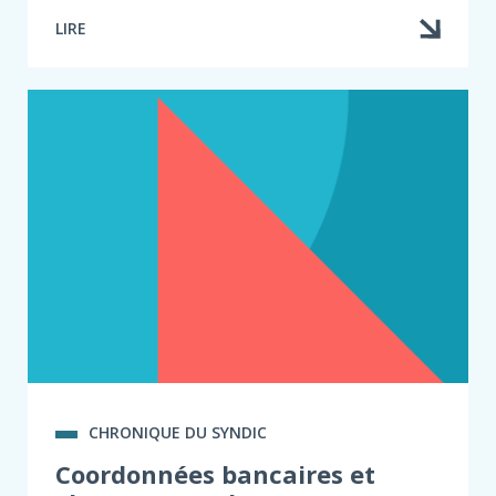
LIRE
CHRONIQUE DU SYNDIC
Coordonnées bancaires et