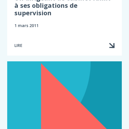
à ses obligations de
supervision
1 mars 2011
LIRE