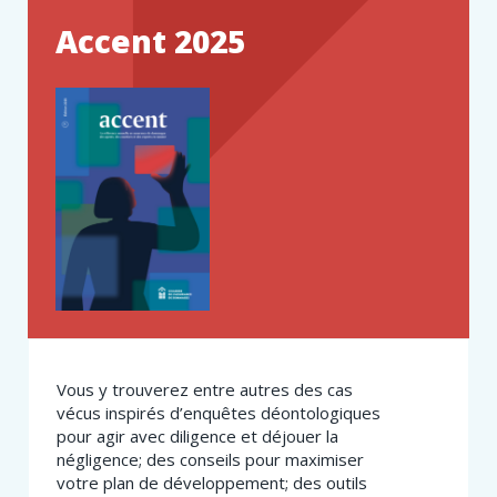
Accent 2025
Vous y trouverez entre autres des cas
vécus inspirés d’enquêtes déontologiques
pour agir avec diligence et déjouer la
négligence; des conseils pour maximiser
votre plan de développement; des outils