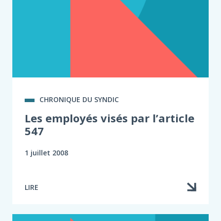
CHRONIQUE DU SYNDIC
Les employés visés par l’article
547
1 juillet 2008
LIRE