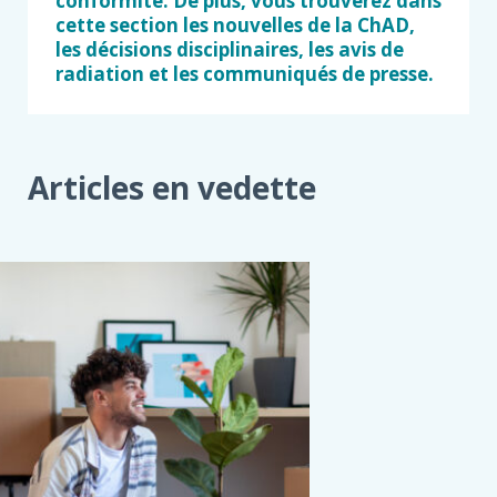
conformité. De plus, vous trouverez dans
cette section les nouvelles de la ChAD,
les décisions disciplinaires, les avis de
radiation et les communiqués de presse.
Articles en vedette