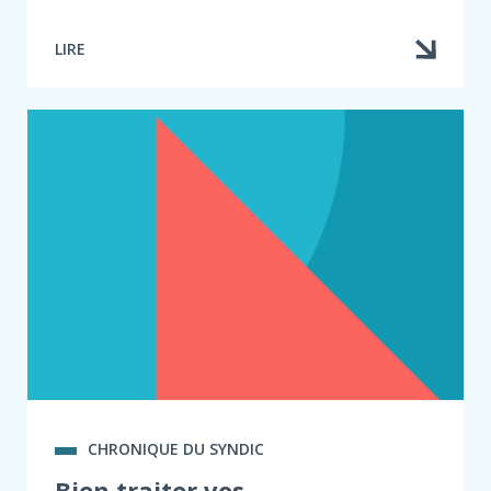
LIRE
CHRONIQUE DU SYNDIC
Bien traiter vos