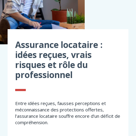
Assurance locataire :
idées reçues, vrais
risques et rôle du
professionnel
Entre idées reçues, fausses perceptions et
méconnaissance des protections offertes,
l’assurance locataire souffre encore d’un déficit de
compréhension.