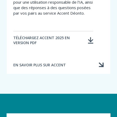
pour une utilisation responsable de l’IA, ainsi
que des réponses à des questions posées
par vos pairs au service Accent Déonto.
TÉLÉCHARGEZ ACCENT 2025 EN
VERSION PDF
EN SAVOIR PLUS SUR ACCENT