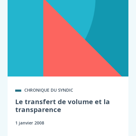
CHRONIQUE DU SYNDIC
Le transfert de volume et la
transparence
1 janvier 2008