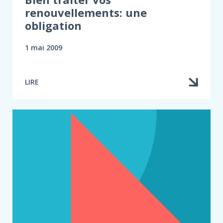
renouvellements: une
obligation
1 mai 2009
LIRE