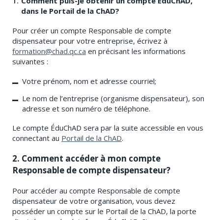
Comment puis-je obtenir un compte ÉduChAD,
dans le Portail de la ChAD?
Pour créer un compte Responsable de compte
dispensateur pour votre entreprise, écrivez à
formation@chad.qc.ca
en précisant les informations
suivantes :
Votre prénom, nom et adresse courriel;
Le nom de l’entreprise (organisme dispensateur), son
adresse et son numéro de téléphone.
Le compte ÉduChAD sera par la suite accessible en vous
connectant au
Portail de la ChAD
.
2.
Comment accéder à mon compte
Responsable de compte dispensateur?
Pour accéder au compte Responsable de compte
dispensateur de votre organisation, vous devez
posséder un compte sur le Portail de la ChAD, la porte