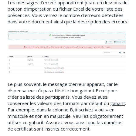
Les messages d’erreur apparaîtront juste en dessous du
bouton d’importation du fichier Excel de votre liste des
présences. Vous verrez le nombre d’erreurs détectées
dans votre document ainsi que la description des erreurs.
Le plus souvent, le message d’erreur apparait, car le
dispensateur n’a pas utilisé le bon gabarit Excel pour
créer sa liste des participants. Vous devez aussi
conserver les valeurs des formats par défaut du
gabarit
.
Par exemple, dans la colonne B, inscrivez « oui » en
minuscule et non en majuscule. Veuillez obligatoirement
utiliser ce gabarit. Assurez-vous aussi que les numéros
de certificat sont inscrits correctement.