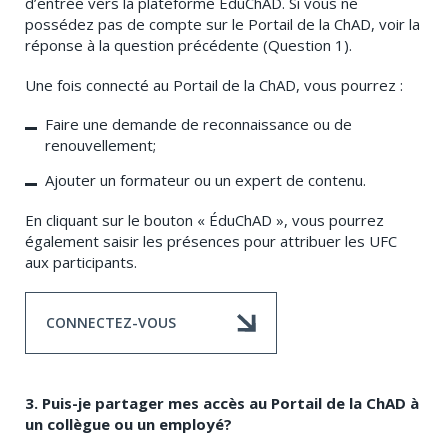
d’entrée vers la plateforme ÉduChAD. Si vous ne
possédez pas de compte sur le Portail de la ChAD, voir la
réponse à la question précédente (Question 1).
Une fois connecté au Portail de la ChAD, vous pourrez :
Faire une demande de reconnaissance ou de
renouvellement;
Ajouter un formateur ou un expert de contenu.
En cliquant sur le bouton « ÉduChAD », vous pourrez
également saisir les présences pour attribuer les UFC
aux participants.
CONNECTEZ-VOUS
3. Puis-je partager mes accès au Portail de la ChAD à
un collègue ou un employé?