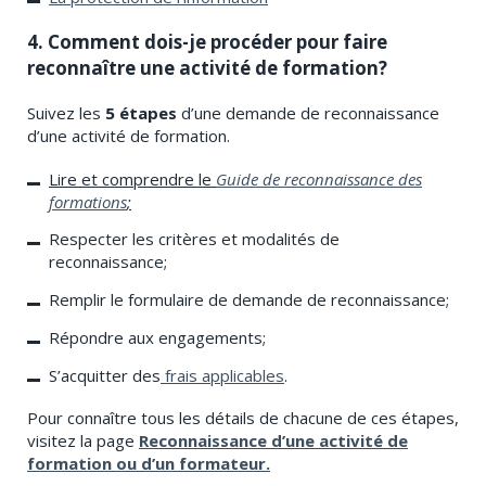
4. Comment dois-je procéder pour faire
reconnaître une activité de formation?
Suivez les
5 étapes
d’une demande de reconnaissance
d’une activité de formation.
Lire et comprendre le
Guide de reconnaissance des
formations
;
Respecter les critères et modalités de
reconnaissance;
Remplir le formulaire de demande de reconnaissance;
Répondre aux engagements;
S’acquitter des
frais applicables
.
Pour connaître tous les détails de chacune de ces étapes,
visitez la page
Reconnaissance d’
une activité de
formation
ou d’un formateur.