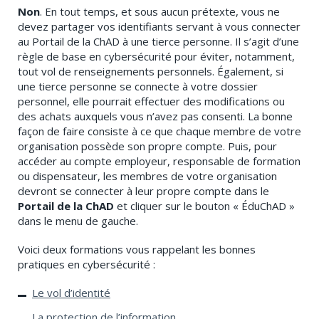
Non
. En tout temps, et sous aucun prétexte, vous ne
devez partager vos identifiants servant à vous connecter
au Portail de la ChAD à une tierce personne. Il s’agit d’une
règle de base en cybersécurité pour éviter, notamment,
tout vol de renseignements personnels. Également, si
une tierce personne se connecte à votre dossier
personnel, elle pourrait effectuer des modifications ou
des achats auxquels vous n’avez pas consenti. La bonne
façon de faire consiste à ce que chaque membre de votre
organisation possède son propre compte. Puis, pour
accéder au compte employeur, responsable de formation
ou dispensateur, les membres de votre organisation
devront se connecter à leur propre compte dans le
Portail de la ChAD
et cliquer sur le bouton « ÉduChAD »
dans le menu de gauche.
Voici deux formations vous rappelant les bonnes
pratiques en cybersécurité :
Le vol d’identité
La protection de l’information