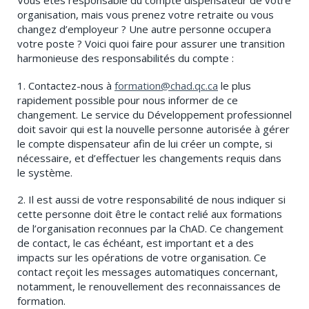
organisation, mais vous prenez votre retraite ou vous
changez d’employeur ? Une autre personne occupera
votre poste ? Voici quoi faire pour assurer une transition
harmonieuse des responsabilités du compte :
1. Contactez-nous à
formation@chad.qc.ca
le plus
rapidement possible pour nous informer de ce
changement. Le service du Développement professionnel
doit savoir qui est la nouvelle personne autorisée à gérer
le compte dispensateur afin de lui créer un compte, si
nécessaire, et d’effectuer les changements requis dans
le système.
2. Il est aussi de votre responsabilité de nous indiquer si
cette personne doit être le contact relié aux formations
de l’organisation reconnues par la ChAD. Ce changement
de contact, le cas échéant, est important et a des
impacts sur les opérations de votre organisation. Ce
contact reçoit les messages automatiques concernant,
notamment, le renouvellement des reconnaissances de
formation.