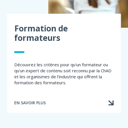
Formation de
formateurs
Découvrez les critères pour qu’un formateur ou
qu’un expert de contenu soit reconnu par la ChAD
et les organismes de l’industrie qui offrent la
formation des formateurs.
EN SAVOIR PLUS
À
PROPOS
DE
FORMATION
DE