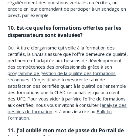
régulièrement des questions verbales ou écrites, ou
encore en leur demandant de participer à un sondage en
direct, par exemple.
10. Est-ce que les formations offertes par les
dispensateurs sont évaluées?
Oui. À titre d’organisme qui veille à la formation des
certifiés, la ChAD s’assure que l’offre demeure de qualité,
pertinente et adaptée aux besoins de développement
des compétences des professionnels grâce à son
programme de gestion de la qualité des formations
reconnues
. L’objectif vise à mesurer le taux de
satisfaction des certifiés quant à la qualité de l’ensemble
des formations que la ChAD reconnaît et qui octroient
des UFC. Pour vous aider à parfaire l’offre de formations
aux certifiés, nous vous invitons à consulter l’
analyse des
besoins de formation
et à vous inscrire au
Bulletin
Formation
.
11. J’ai oublié mon mot de passe du Portail de