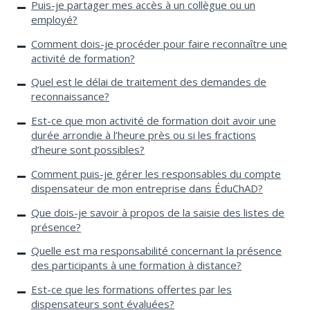
Puis-je partager mes accès à un collègue ou un
employé?
Comment dois-je procéder pour faire reconnaître une
activité de formation?
Quel est le délai de traitement des demandes de
reconnaissance?
Est-ce que mon activité de formation doit avoir une
durée arrondie à l’heure près ou si les fractions
d’heure sont possibles?
Comment puis-je gérer les responsables du compte
dispensateur de mon entreprise dans ÉduChAD?
Que dois-je savoir à propos de la saisie des listes de
présence?
Quelle est ma responsabilité concernant la présence
des participants à une formation à distance?
Est-ce que les formations offertes par les
dispensateurs sont évaluées?