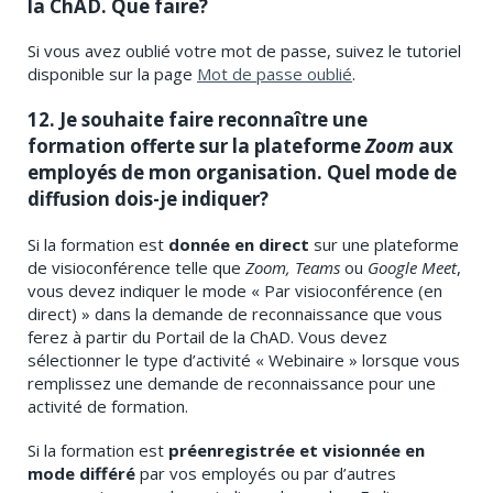
la ChAD. Que faire?
Si vous avez oublié votre mot de passe, suivez le tutoriel
disponible sur la page
Mot de passe oublié
.
12. Je souhaite faire reconnaître une
formation offerte sur la plateforme
Zoom
aux
employés de mon organisation. Quel mode de
diffusion dois-je indiquer?
Si la formation est
donnée en direct
sur une plateforme
de visioconférence telle que
Zoom, Teams
ou
Google Meet
,
vous devez indiquer le mode « Par visioconférence (en
direct) » dans la demande de reconnaissance que vous
ferez à partir du Portail de la ChAD. Vous devez
sélectionner le type d’activité « Webinaire » lorsque vous
remplissez une demande de reconnaissance pour une
activité de formation.
Si la formation est
préenregistrée et visionnée en
mode différé
par vos employés ou par d’autres