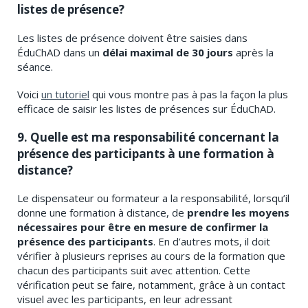
listes de présence?
Les listes de présence doivent être saisies dans
ÉduChAD dans un
délai maximal de 30 jours
après la
séance.
Voici
un tutoriel
qui vous montre pas à pas la façon la plus
efficace de saisir les listes de présences sur ÉduChAD.
9. Quelle est ma responsabilité concernant la
présence des participants à une formation à
distance?
Le dispensateur ou formateur a la responsabilité, lorsqu’il
donne une formation à distance, de
prendre les moyens
nécessaires pour être en mesure de confirmer la
présence des participants
. En d’autres mots, il doit
vérifier à plusieurs reprises au cours de la formation que
chacun des participants suit avec attention. Cette
vérification peut se faire, notamment, grâce à un contact
visuel avec les participants, en leur adressant