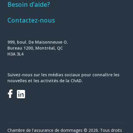
Besoin d’aide?
Contactez-nous
999, boul. De Maisonneuve O.
Bureau 1200, Montréal, QC
H3A 3L4
Suivez-nous sur les médias sociaux pour connaître les
nouvelles et les activités de la ChAD.
Facebook
LinkedIn
Chambre de l'assurance de dommages © 2026. Tous droits