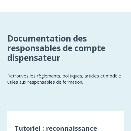
Documentation des
responsables de compte
dispensateur
Retrouvez les règlements, politiques, articles et modèle
utiles aux responsables de formation.
Tutoriel : reconnaissance