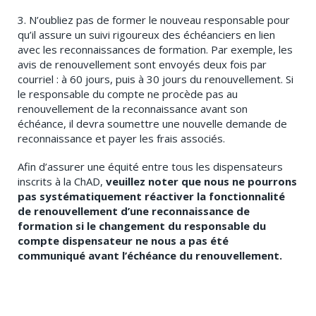
3. N’oubliez pas de former le nouveau responsable pour
qu’il assure un suivi rigoureux des échéanciers en lien
avec les reconnaissances de formation. Par exemple, les
avis de renouvellement sont envoyés deux fois par
courriel : à 60 jours, puis à 30 jours du renouvellement. Si
le responsable du compte ne procède pas au
renouvellement de la reconnaissance avant son
échéance, il devra soumettre une nouvelle demande de
reconnaissance et payer les frais associés.
Afin d’assurer une équité entre tous les dispensateurs
inscrits à la ChAD,
veuillez noter que nous ne pourrons
pas systématiquement réactiver la fonctionnalité
de renouvellement d’une reconnaissance de
formation si le changement du responsable du
compte dispensateur ne nous a pas été
communiqué avant l’échéance du renouvellement.