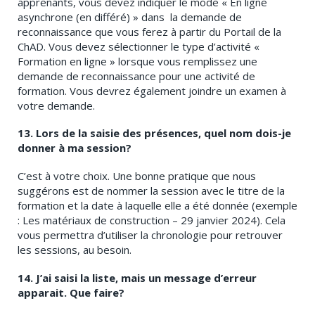
apprenants, vous devez indiquer le mode « En ligne
asynchrone (en différé) » dans la demande de
reconnaissance que vous ferez à partir du Portail de la
ChAD. Vous devez sélectionner le type d’activité «
Formation en ligne » lorsque vous remplissez une
demande de reconnaissance pour une activité de
formation. Vous devrez également joindre un examen à
votre demande.
13. Lors de la saisie des présences, quel nom dois-je
donner à ma session?
C’est à votre choix. Une bonne pratique que nous
suggérons est de nommer la session avec le titre de la
formation et la date à laquelle elle a été donnée (exemple
: Les matériaux de construction – 29 janvier 2024). Cela
vous permettra d’utiliser la chronologie pour retrouver
les sessions, au besoin.
14. J’ai saisi la liste, mais un message d’erreur
apparait. Que faire?