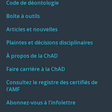
Code de déontologie
Boîte à outils
Articles et nouvelles
Plaintes et décisions disciplinaires
À propos de la ChAD
Faire carrière à la ChAD
Consultez le registre des certifiés de
l’AMF
Abonnez-vous à l’infolettre