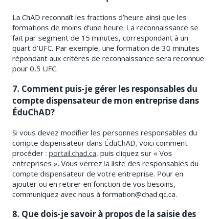
La ChAD reconnaît les fractions d’heure ainsi que les
formations de moins d’une heure. La reconnaissance se
fait par segment de 15 minutes, correspondant à un
quart d’UFC. Par exemple, une formation de 30 minutes
répondant aux critères de reconnaissance sera reconnue
pour 0,5 UFC.
7. Comment puis-je gérer les responsables du
compte dispensateur de mon entreprise dans
ÉduChAD?
Si vous devez modifier les personnes responsables du
compte dispensateur dans ÉduChAD, voici comment
procéder :
portail.chad.ca,
puis cliquez sur « Vos
entreprises ». Vous verrez la liste des responsables du
compte dispensateur de votre entreprise. Pour en
ajouter ou en retirer en fonction de vos besoins,
communiquez avec nous à formation@chad.qc.ca.
8. Que dois-je savoir à propos de la saisie des