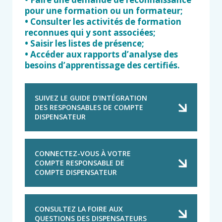
pour une formation ou un formateur;
• Consulter les activités de formation
reconnues qui y sont associées;
• Saisir les listes de présence;
• Accéder aux rapports d’analyse des
besoins d’apprentissage des certifiés.
SUIVEZ LE GUIDE D’INTÉGRATION
DES RESPONSABLES DE COMPTE
DISPENSATEUR
CONNECTEZ-VOUS À VOTRE
COMPTE RESPONSABLE DE
COMPTE DISPENSATEUR
CONSULTEZ LA FOIRE AUX
QUESTIONS DES DISPENSATEURS