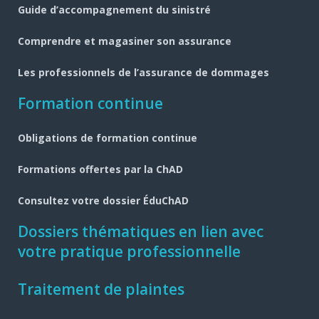
page
Guide d’accompagnement du sinistré
Comprendre et magasiner son assurance
Les professionnels de l’assurance de dommages
Formation continue
Obligations de formation continue
Formations offertes par la ChAD
Consultez votre dossier ÉduChAD
Dossiers thématiques en lien avec
votre pratique professionnelle
Traitement de plaintes