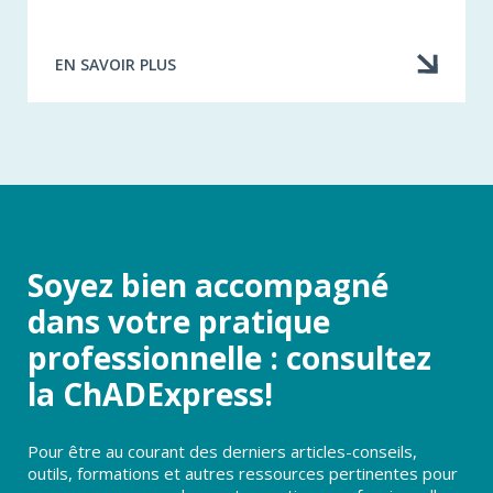
EN SAVOIR PLUS
À
PROPOS
DE
ATTESTATION
DE
FORMATION
Soyez bien accompagné
dans votre pratique
professionnelle : consultez
la ChADExpress!
Pour être au courant des derniers articles-conseils,
outils, formations et autres ressources pertinentes pour