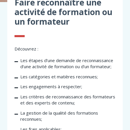
Faire reconnaître une
activité de formation ou
un formateur
Découvrez :
Les étapes d’une demande de reconnaissance
d’une activité de formation ou d’un formateur;
Les catégories et matières reconnues;
Les engagements à respecter;
Les critères de reconnaissance des formateurs
et des experts de contenu;
La gestion de la qualité des formations
reconnues;
Les frais applicables;