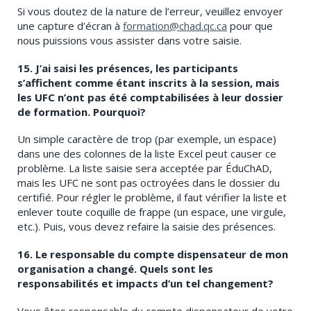
Si vous doutez de la nature de l’erreur, veuillez envoyer
une capture d’écran à
formation@chad.qc.ca
pour que
nous puissions vous assister dans votre saisie.
15. J’ai saisi les présences, les participants
s’affichent comme étant inscrits à la session, mais
les UFC n’ont pas été comptabilisées à leur dossier
de formation. Pourquoi?
Un simple caractère de trop (par exemple, un espace)
dans une des colonnes de la liste Excel peut causer ce
problème. La liste saisie sera acceptée par ÉduChAD,
mais les UFC ne sont pas octroyées dans le dossier du
certifié. Pour régler le problème, il faut vérifier la liste et
enlever toute coquille de frappe (un espace, une virgule,
etc.). Puis, vous devez refaire la saisie des présences.
16. Le responsable du compte dispensateur de mon
organisation a changé. Quels sont les
responsabilités et impacts d’un tel changement?
Vous êtes responsable du compte dispensateur de votre