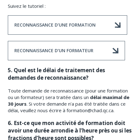
Suivez le tutoriel :
RECONNAISSANCE D’UNE FORMATION
RECONNAISSANCE D’UN FORMATEUR
5. Quel est le délai de traitement des
demandes de reconnaissance?
Toute demande de reconnaissance (pour une formation
ou un formateur) sera traitée dans un
délai maximal de
30 jours
. Si votre demande n’a pas été traitée dans ce
délai, veuillez nous écrire à formation@chad.qc.ca.
6. Est-ce que mon activité de formation doit
avoir une durée arrondie à l’heure près ou si les
fractions d’heure sont possibles?