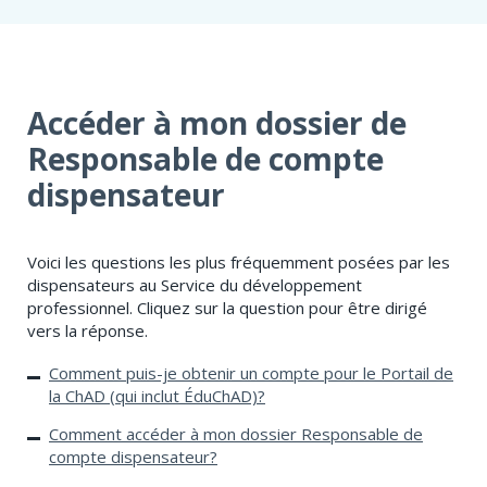
FORMATEUR
Accéder à mon dossier de
Responsable de compte
dispensateur
Voici les questions les plus fréquemment posées par les
dispensateurs au Service du développement
professionnel. Cliquez sur la question pour être dirigé
vers la réponse.
Comment puis-je obtenir un compte pour le Portail de
la ChAD (qui inclut ÉduChAD)?
Comment accéder à mon dossier Responsable de
compte dispensateur?