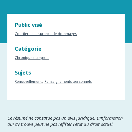
Public visé
Courtier en assurance de dommages
Catégorie
Chronique du syndic
Sujets
Renouvellement
Renseignements personnels
​Ce résumé ne constitue pas un avis juridique. L’information
qui s’y trouve peut ne pas refléter l’état du droit actuel.