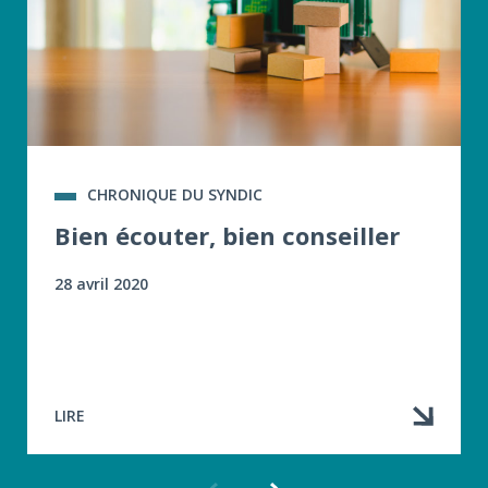
CHRONIQUE DU SYNDIC
Bien écouter, bien conseiller
28 avril 2020
LIRE