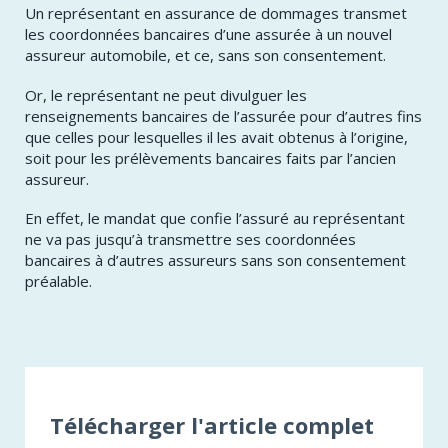
​Un représentant en assurance de dommages transmet
les coordonnées bancaires d’une assurée à un nouvel
assureur automobile, et ce, sans son consentement.
​Or, le représentant ne peut divulguer les
renseignements bancaires de l’assurée pour d’autres fins
que celles pour lesquelles il les avait obtenus à l’origine,
soit pour les prélèvements bancaires faits par l’ancien
assureur.
​En effet, le mandat que confie l’assuré au représentant
ne va pas jusqu’à transmettre ses coordonnées
bancaires à d’autres assureurs sans son consentement
préalable.
Télécharger l'article complet