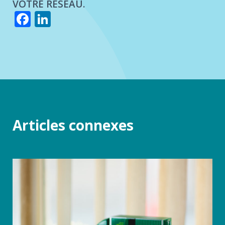
VOTRE RÉSEAU.
Facebook
LinkedIn
Articles connexes