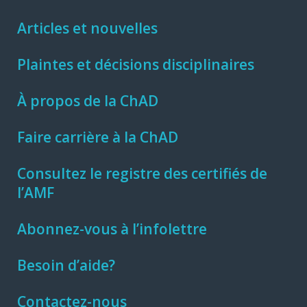
Articles et nouvelles
Plaintes et décisions disciplinaires
À propos de la ChAD
Faire carrière à la ChAD
Consultez le registre des certifiés de
l’AMF
Abonnez-vous à l’infolettre
Besoin d’aide?
Contactez-nous