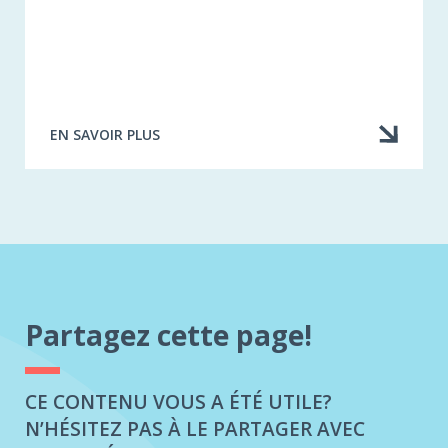
EN SAVOIR PLUS
À
PROPOS
DE
TÉLÉCHARGER
L'ARTICLE
COMPLET
Partagez cette page!
CE CONTENU VOUS A ÉTÉ UTILE?
N’HÉSITEZ PAS À LE PARTAGER AVEC