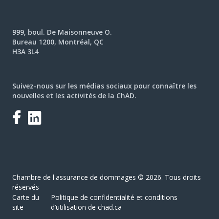
999, boul. De Maisonneuve O.
Bureau 1200, Montréal, QC
H3A 3L4
Suivez-nous sur les médias sociaux pour connaître les
nouvelles et les activités de la ChAD.
Facebook
LinkedIn
Chambre de l'assurance de dommages © 2026. Tous droits
réservés
Carte du
Politique de confidentialité et conditions
site
d’utilisation de chad.ca