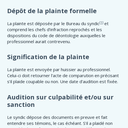
Dépôt de la plainte formelle
[1]
La plainte est déposée par le Bureau du syndic
et
comprend les chefs d’infraction reprochés et les
dispositions du code de déontologie auxquelles le
professionnel aurait contrevenu.
Signification de la plainte
La plainte est envoyée par huissier au professionnel.
Celui-ci doit retourner l’acte de comparution en précisant
s’il plaide coupable ou non. Une date d’audition est fixée.
Audition sur culpabilité et/ou sur
sanction
Le syndic dépose des documents en preuve et fait
entendre ses témoins, le cas échéant. S’il a plaidé non