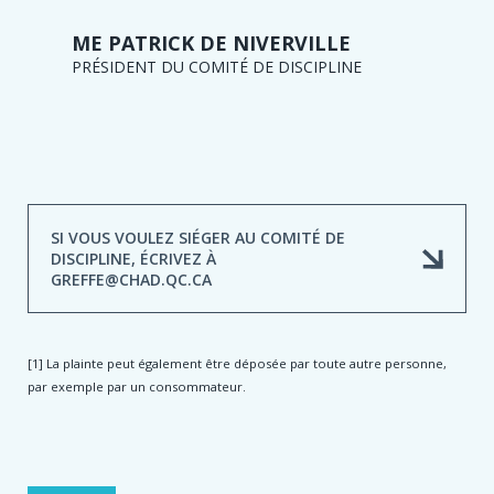
ME PATRICK DE NIVERVILLE
PRÉSIDENT DU COMITÉ DE DISCIPLINE
SI VOUS VOULEZ SIÉGER AU COMITÉ DE
DISCIPLINE, ÉCRIVEZ À
GREFFE@CHAD.QC.CA
[1] La plainte peut également être déposée par toute autre personne,
par exemple par un consommateur.