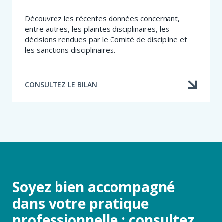
Découvrez les récentes données concernant,
entre autres, les plaintes disciplinaires, les
décisions rendues par le Comité de discipline et
les sanctions disciplinaires.
CONSULTEZ LE BILAN
Soyez bien accompagné
dans votre pratique
professionnelle : consultez