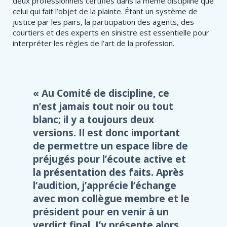
deux professionnels certifiés dans la même discipline que
celui qui fait l’objet de la plainte. Étant un système de
justice par les pairs, la participation des agents, des
courtiers et des experts en sinistre est essentielle pour
interpréter les règles de l’art de la profession.
Au Comité de discipline, ce
n’est jamais tout noir ou tout
blanc; il y a toujours deux
versions. Il est donc important
de permettre un espace libre de
préjugés pour l’écoute active et
la présentation des faits. Après
l’audition, j’apprécie l’échange
avec mon collègue membre et le
président pour en venir à un
verdict final. J’y présente alors