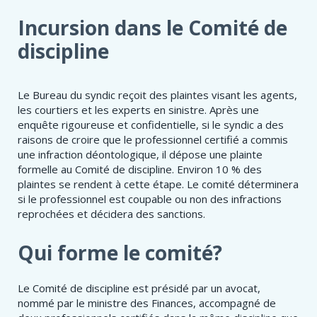
Incursion dans le Comité de
discipline
Le Bureau du syndic reçoit des plaintes visant les agents,
les courtiers et les experts en sinistre. Après une
enquête rigoureuse et confidentielle, si le syndic a des
raisons de croire que le professionnel certifié a commis
une infraction déontologique, il dépose une plainte
formelle au Comité de discipline. Environ 10 % des
plaintes se rendent à cette étape. Le comité déterminera
si le professionnel est coupable ou non des infractions
reprochées et décidera des sanctions.
Qui forme le comité?
Le Comité de discipline est présidé par un avocat,
nommé par le ministre des Finances, accompagné de