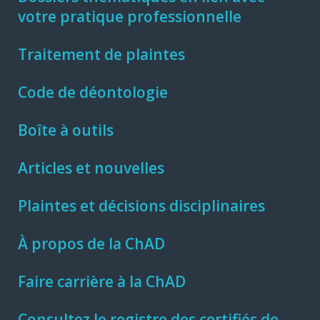
votre pratique professionnelle
Traitement de plaintes
Code de déontologie
Boîte à outils
Articles et nouvelles
Plaintes et décisions disciplinaires
À propos de la ChAD
Faire carrière à la ChAD
Consultez le registre des certifiés de