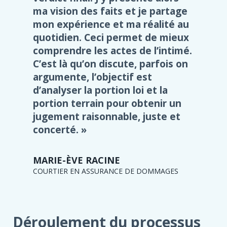
ma vision des faits et je partage
mon expérience et ma réalité au
quotidien. Ceci permet de mieux
comprendre les actes de l’intimé.
C’est là qu’on discute, parfois on
argumente, l’objectif est
d’analyser la portion loi et la
portion terrain pour obtenir un
jugement raisonnable, juste et
concerté.
MARIE-ÈVE RACINE
COURTIER EN ASSURANCE DE DOMMAGES
Déroulement du processus