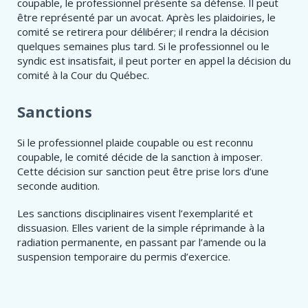
coupable, le professionnel présente sa défense. Il peut
être représenté par un avocat. Après les plaidoiries, le
comité se retirera pour délibérer; il rendra la décision
quelques semaines plus tard. Si le professionnel ou le
syndic est insatisfait, il peut porter en appel la décision du
comité à la Cour du Québec.
Sanctions
Si le professionnel plaide coupable ou est reconnu
coupable, le comité décide de la sanction à imposer.
Cette décision sur sanction peut être prise lors d’une
seconde audition.
Les sanctions disciplinaires visent l’exemplarité et
dissuasion. Elles varient de la simple réprimande à la
radiation permanente, en passant par l’amende ou la
suspension temporaire du permis d’exercice.