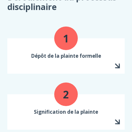
disciplinaire
Dépôt de la plainte formelle
Signification de la plainte