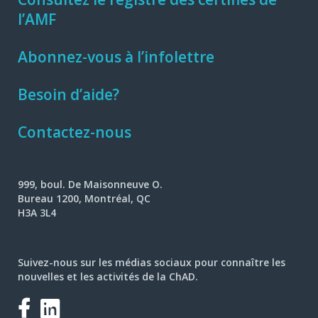
l’AMF
Abonnez-vous à l’infolettre
Besoin d’aide?
Contactez-nous
999, boul. De Maisonneuve O.
Bureau 1200, Montréal, QC
H3A 3L4
Suivez-nous sur les médias sociaux pour connaître les
nouvelles et les activités de la ChAD.
Facebook
LinkedIn