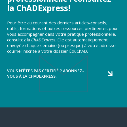
la ChADExpress!
Pour être au courant des derniers articles-conseils,
outils, formations et autres ressources pertinentes pour
vous accompagner dans votre pratique professionnelle,
consultez la
ChADExpress
. Elle est automatiquement
envoyée chaque semaine (ou presque) à votre adresse
courriel inscrite à votre dossier ÉduChAD.
VOUS N’ÊTES PAS CERTIFIÉ ? ABONNEZ-
VOUS À LA CHADEXPRESS.