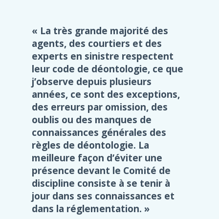
La très grande majorité des
agents, des courtiers et des
experts en sinistre respectent
leur code de déontologie, ce que
j’observe depuis plusieurs
années, ce sont des exceptions,
des erreurs par omission, des
oublis ou des manques de
connaissances générales des
règles de déontologie. La
meilleure façon d’éviter une
présence devant le Comité de
discipline consiste à se tenir à
jour dans ses connaissances et
dans la réglementation.