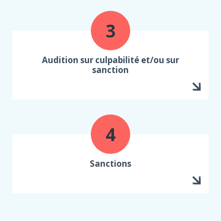
Audition sur culpabilité et/ou sur
sanction
Sanctions