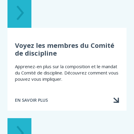
Voyez les membres du Comité
de discipline
Apprenez-en plus sur la composition et le mandat
du Comité de discipline. Découvrez comment vous
pouvez vous impliquer.
EN SAVOIR PLUS
À
PROPOS
DE
MEMBRES
DU
COMITÉ