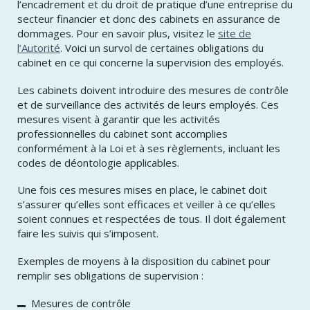
l’encadrement et du droit de pratique d’une entreprise du
secteur financier et donc des cabinets en assurance de
dommages. Pour en savoir plus, visitez le
site de
l’Autorité
. Voici un survol de certaines obligations du
cabinet en ce qui concerne la supervision des employés.
Les cabinets doivent introduire des mesures de contrôle
et de surveillance des activités de leurs employés. Ces
mesures visent à garantir que les activités
professionnelles du cabinet sont accomplies
conformément à la Loi et à ses règlements, incluant les
codes de déontologie applicables.
Une fois ces mesures mises en place, le cabinet doit
s’assurer qu’elles sont efficaces et veiller à ce qu’elles
soient connues et respectées de tous. Il doit également
faire les suivis qui s’imposent.
Exemples de moyens à la disposition du cabinet pour
remplir ses obligations de supervision :
Mesures de contrôle