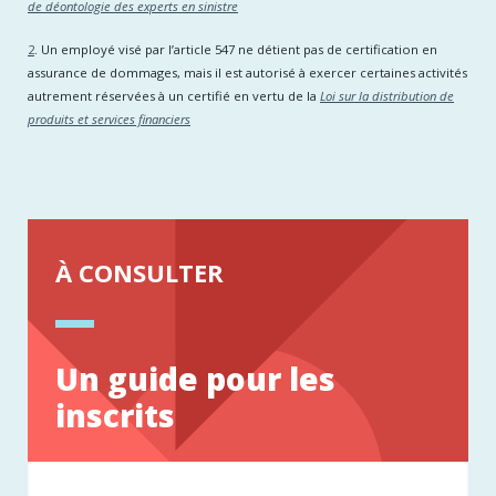
de déontologie des experts en sinistre
2
. Un employé visé par l’article 547 ne détient pas de certification en
assurance de dommages, mais il est autorisé à exercer certaines activités
autrement réservées à un certifié en vertu de la
Loi sur la distribution de
produits et services financiers
À CONSULTER
Un guide pour les
inscrits