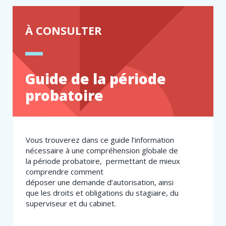
À CONSULTER
Guide de la période
probatoire
Vous trouverez dans ce guide l’information
nécessaire à une compréhension globale de
la période probatoire, permettant de mieux
comprendre comment
déposer une demande d’autorisation, ainsi
que les droits et obligations du stagiaire, du
superviseur et du cabinet.