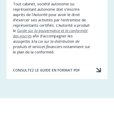
Tout cabinet, société autonome ou
représentant autonome doit s’inscrire
auprès de l’Autorité pour avoir le droit
d’exercer ses activités par l’entremise de
représentants certifiés. L’Autorité a produit
le
Guide sur la gouvernance et la conformité
des inscrits
afin d’accompagner les
assujettis à la
Loi sur la distribution de
produits et services financiers
notamment sur
le plan de la conformité.
CONSULTEZ LE GUIDE EN FORMAT PDF