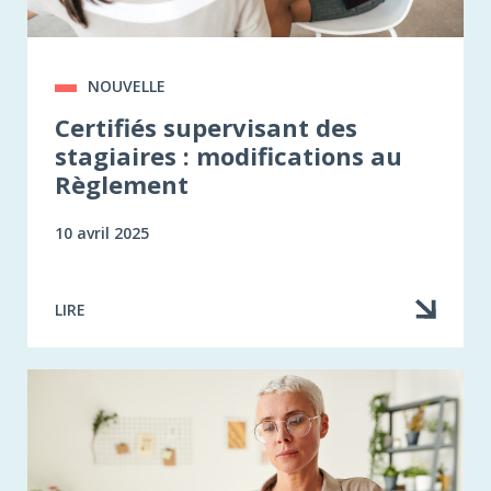
NOUVELLE
Certifiés supervisant des
stagiaires : modifications au
Règlement
10 avril 2025
LIRE