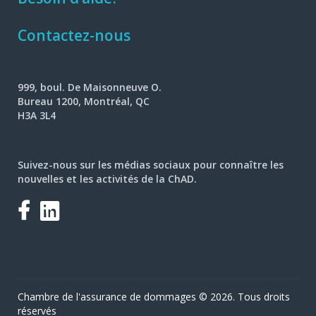
Contactez-nous
999, boul. De Maisonneuve O.
Bureau 1200, Montréal, QC
H3A 3L4
Suivez-nous sur les médias sociaux pour connaître les
nouvelles et les activités de la ChAD.
Facebook
LinkedIn
Chambre de l'assurance de dommages © 2026. Tous droits
réservés