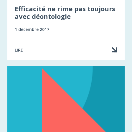
Efficacité ne rime pas toujours
avec déontologie
1 décembre 2017
LIRE