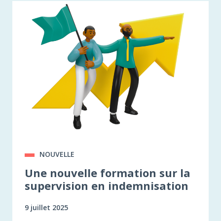
NOUVELLE
Une nouvelle formation sur la
supervision en indemnisation
9 juillet 2025