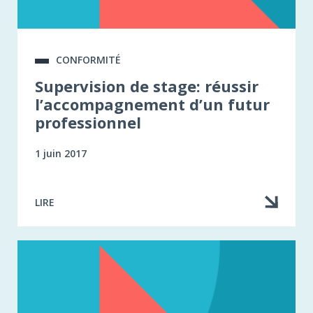
CONFORMITÉ
Supervision de stage: réussir
l’accompagnement d’un futur
professionnel
1 juin 2017
LIRE