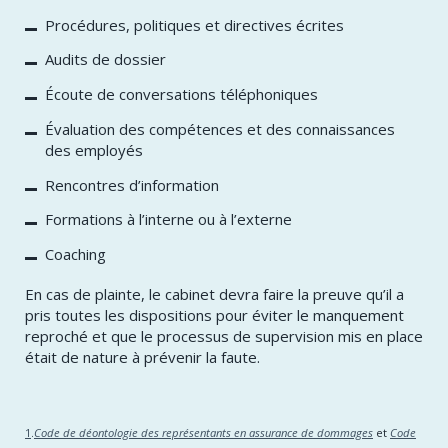
Procédures, politiques et directives écrites
Audits de dossier
Écoute de conversations téléphoniques
Évaluation des compétences et des connaissances
des employés
Rencontres d’information
Formations à l’interne ou à l’externe
Coaching
En cas de plainte, le cabinet devra faire la preuve qu’il a
pris toutes les dispositions pour éviter le manquement
reproché et que le processus de supervision mis en place
était de nature à prévenir la faute.
1
.
Code de déontologie des représentants en assurance de dommages
et
Code