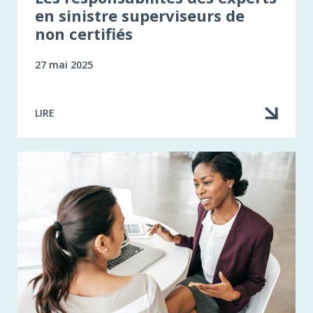
en sinistre superviseurs de
non certifiés
27 mai 2025
LIRE