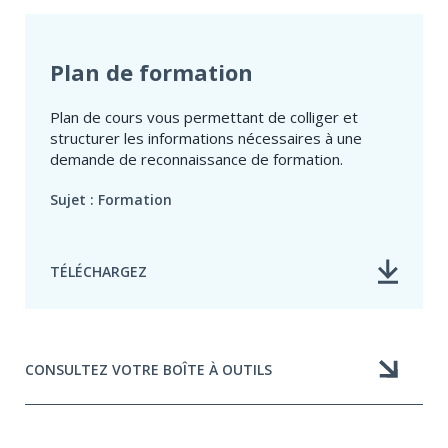
Plan de formation
Plan de cours vous permettant de colliger et
structurer les informations nécessaires à une
demande de reconnaissance de formation.
Sujet : Formation
TÉLÉCHARGEZ
CONSULTEZ VOTRE BOÎTE À OUTILS