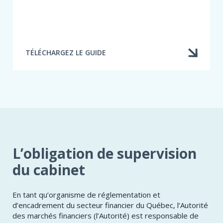
TÉLÉCHARGEZ LE GUIDE
L’obligation de supervision
du cabinet
En tant qu’organisme de réglementation et
d’encadrement du secteur financier du Québec, l’Autorité
des marchés financiers (l’Autorité) est responsable de