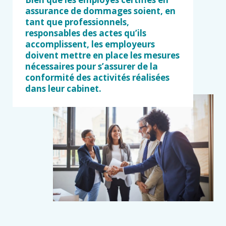
assurance de dommages soient, en
tant que professionnels,
responsables des actes qu’ils
accomplissent, les employeurs
doivent mettre en place les mesures
nécessaires pour s’assurer de la
conformité des activités réalisées
dans leur cabinet.