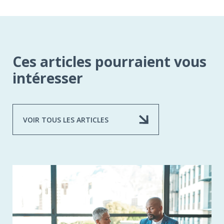
Ces articles pourraient vous
intéresser
VOIR TOUS LES ARTICLES