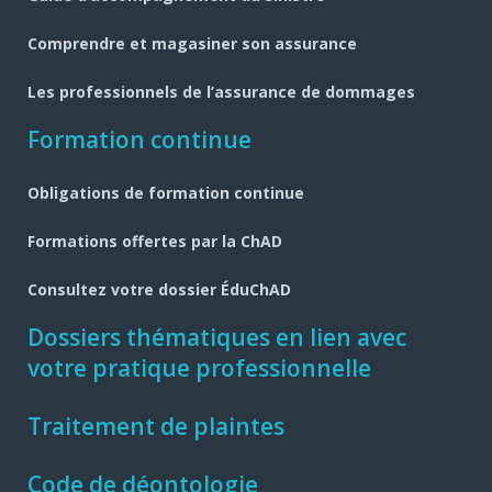
Comprendre et magasiner son assurance
Les professionnels de l’assurance de dommages
Formation continue
Obligations de formation continue
Formations offertes par la ChAD
Consultez votre dossier ÉduChAD
Dossiers thématiques en lien avec
votre pratique professionnelle
Traitement de plaintes
Code de déontologie