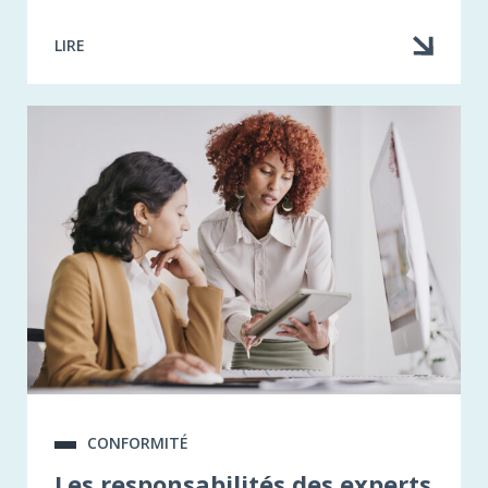
LIRE
CONFORMITÉ
Les responsabilités des experts