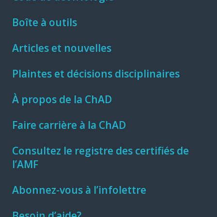
Boîte à outils
Articles et nouvelles
Plaintes et décisions disciplinaires
À propos de la ChAD
Faire carrière à la ChAD
Consultez le registre des certifiés de
l’AMF
Abonnez-vous à l’infolettre
Besoin d’aide?