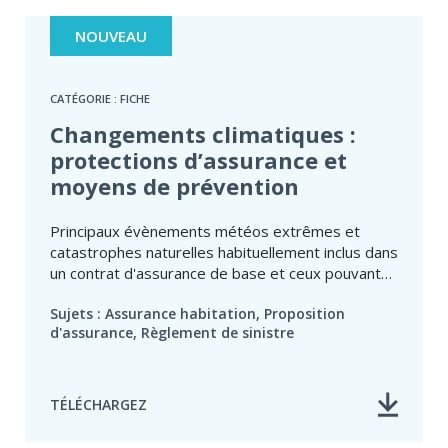
NOUVEAU
CATÉGORIE : FICHE
Changements climatiques :
protections d’assurance et
moyens de prévention
Principaux évènements météos extrêmes et
catastrophes naturelles habituellement inclus dans
un contrat d'assurance de base et ceux pouvant
être ajoutés par un avenant supplémentaire.
Sujets : Assurance habitation, Proposition
d'assurance, Règlement de sinistre
TÉLÉCHARGEZ