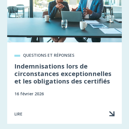
QUESTIONS ET RÉPONSES
Indemnisations lors de
circonstances exceptionnelles
et les obligations des certifiés
16 février 2026
LIRE