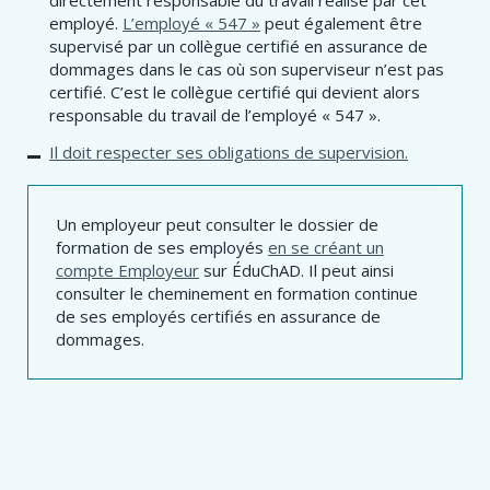
employé.
L’employé « 547 »
peut également être
supervisé par un collègue certifié en assurance de
dommages dans le cas où son superviseur n’est pas
certifié. C’est le collègue certifié qui devient alors
responsable du travail de l’employé « 547 ».
Il doit respecter ses obligations de supervision.
Un employeur peut consulter le dossier de
formation de ses employés
en se créant un
compte Employeur
sur ÉduChAD. Il peut ainsi
consulter le cheminement en formation continue
de ses employés certifiés en assurance de
dommages.