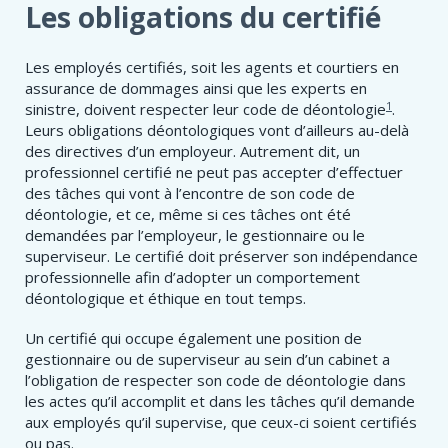
Les obligations du certifié
Les employés certifiés, soit les agents et courtiers en
assurance de dommages ainsi que les experts en
1
sinistre, doivent respecter leur code de déontologie
.
Leurs obligations déontologiques vont d’ailleurs au-delà
des directives d’un employeur. Autrement dit, un
professionnel certifié ne peut pas accepter d’effectuer
des tâches qui vont à l’encontre de son code de
déontologie, et ce, même si ces tâches ont été
demandées par l’employeur, le gestionnaire ou le
superviseur. Le certifié doit préserver son indépendance
professionnelle afin d’adopter un comportement
déontologique et éthique en tout temps.
Un certifié qui occupe également une position de
gestionnaire ou de superviseur au sein d’un cabinet a
l’obligation de respecter son code de déontologie dans
les actes qu’il accomplit et dans les tâches qu’il demande
aux employés qu’il supervise, que ceux-ci soient certifiés
ou pas.