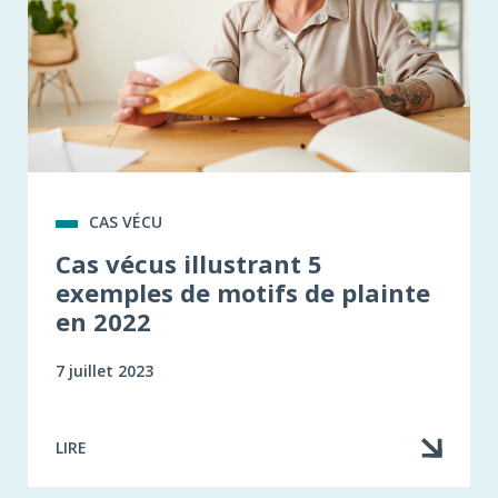
CAS VÉCU
Cas vécus illustrant 5
exemples de motifs de plainte
en 2022
7 juillet 2023
LIRE