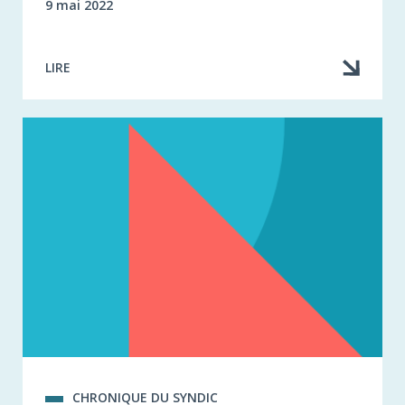
9 mai 2022
LIRE
CHRONIQUE DU SYNDIC