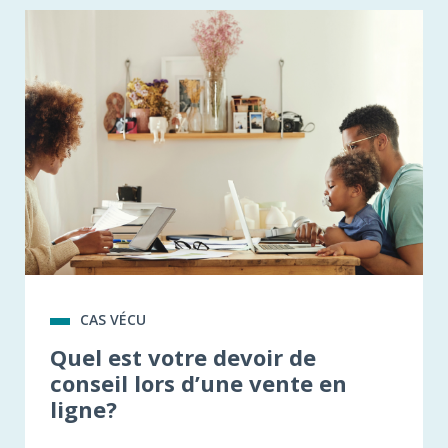
CAS VÉCU
Quel est votre devoir de
conseil lors d’une vente en
ligne?