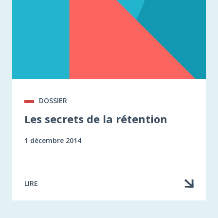
DOSSIER
Les secrets de la rétention
1 décembre 2014
LIRE