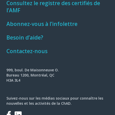
Consultez le registre des certifiés de
l’AMF
Abonnez-vous à l’infolettre
Besoin d’aide?
Contactez-nous
999, boul. De Maisonneuve O.
Bureau 1200, Montréal, QC
H3A 3L4
Suivez-nous sur les médias sociaux pour connaître les
nouvelles et les activités de la ChAD.
Facebook
LinkedIn