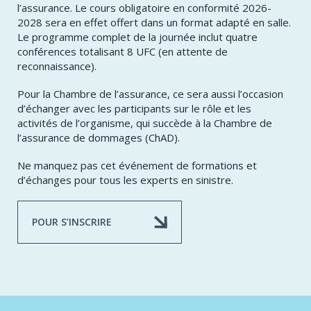
l’assurance. Le cours obligatoire en conformité 2026-
2028 sera en effet offert dans un format adapté en salle.
Le programme complet de la journée inclut quatre
conférences totalisant 8 UFC (en attente de
reconnaissance).
Pour la Chambre de l’assurance, ce sera aussi l’occasion
d’échanger avec les participants sur le rôle et les
activités de l’organisme, qui succède à la Chambre de
l’assurance de dommages (ChAD).
Ne manquez pas cet événement de formations et
d’échanges pour tous les experts en sinistre.
POUR S’INSCRIRE