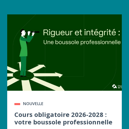
NOUVELLE
Cours obligatoire 2026-2028 :
votre boussole professionnelle