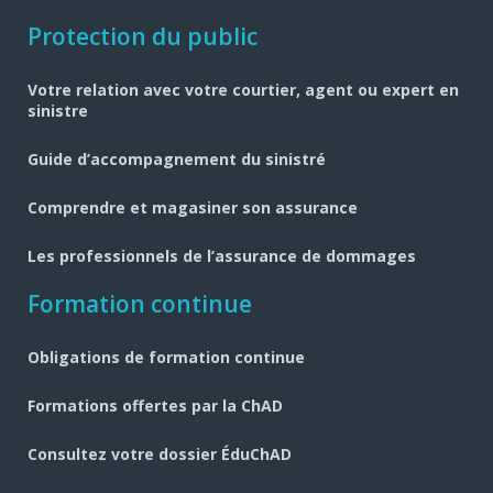
Navigation
Protection du public
pied
Votre relation avec votre courtier, agent ou expert en
de
sinistre
page
Guide d’accompagnement du sinistré
Comprendre et magasiner son assurance
Les professionnels de l’assurance de dommages
Formation continue
Obligations de formation continue
Formations offertes par la ChAD
Consultez votre dossier ÉduChAD