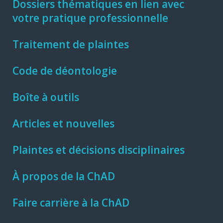
Dossiers thématiques en lien avec
votre pratique professionnelle
Traitement de plaintes
Code de déontologie
Boîte à outils
Articles et nouvelles
Plaintes et décisions disciplinaires
À propos de la ChAD
Faire carrière à la ChAD