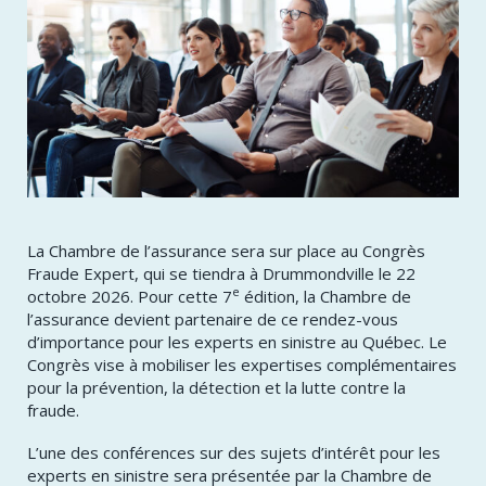
La Chambre de l’assurance sera sur place au Congrès
Fraude Expert, qui se tiendra à Drummondville le 22
e
octobre 2026. Pour cette 7
édition, la Chambre de
l’assurance devient partenaire de ce rendez-vous
d’importance pour les experts en sinistre au Québec. Le
Congrès vise à mobiliser les expertises complémentaires
pour la prévention, la détection et la lutte contre la
fraude.
L’une des conférences sur des sujets d’intérêt pour les
experts en sinistre sera présentée par la Chambre de