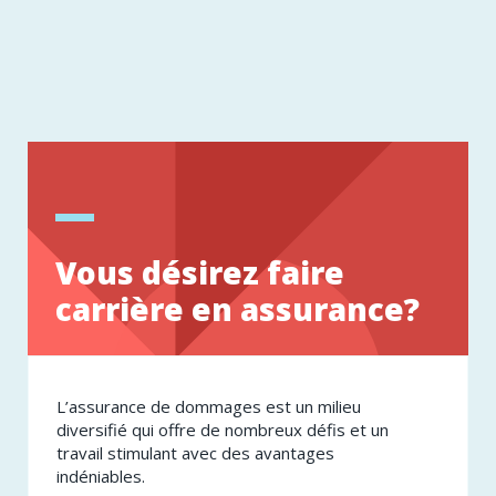
Vous désirez faire
carrière en assurance?
L’assurance de dommages est un milieu
diversifié qui offre de nombreux défis et un
travail stimulant avec des avantages
indéniables.