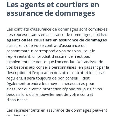
Les agents et courtiers en
assurance de dommages
Les contrats d’assurance de dommages sont complexes.
Les représentants en assurance de dommages, soit
les
agents ou les courtiers en assurance de dommages
s’assurent que votre contrat d’assurance du
consommateur correspond à vos besoins. Pour le
représentant, un produit d’assurance n’est pas
simplement une vente que l’on conclut. De l’analyse de
vos besoins aux conseils personnalisés, en passant par la
description et l’explication de votre contrat et les suivis
réguliers, il sera toujours de bon conseil. Il doit
également prendre les moyens nécessaires pour
s’assurer que votre protection répond toujours à vos
besoins lors du renouvellement de votre contrat
d’assurance.
​Les représentants en assurance de dommages peuvent
pratiquer en :