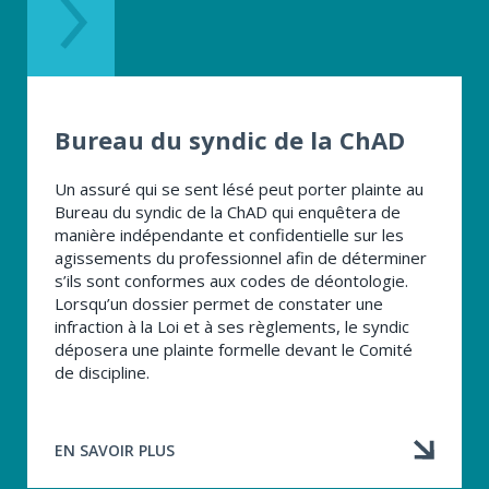
DÉ​
ONTOLOGIE
Bureau du syndic de la ChAD
Un assuré qui se sent lésé peut porter plainte au
Bureau du syndic de la ChAD qui enquêtera de
manière indépendante et confidentielle sur les
agissements du professionnel afin de déterminer
s’ils sont conformes aux codes de déontologie.
Lorsqu’un dossier permet de constater une
infraction à la Loi et à ses règlements, le syndic
déposera une plainte formelle devant le Comité
de discipline.
EN SAVOIR PLUS
À
PROPOS