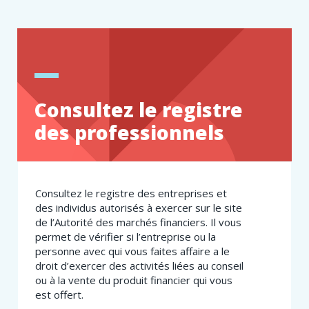
Consultez le registre
des professionnels
Consultez le registre des entreprises et
des individus autorisés à exercer sur le site
de l’Autorité des marchés financiers. Il vous
permet de vérifier si l’entreprise ou la
personne avec qui vous faites affaire a le
droit d’exercer des activités liées au conseil
ou à la vente du produit financier qui vous
est offert.