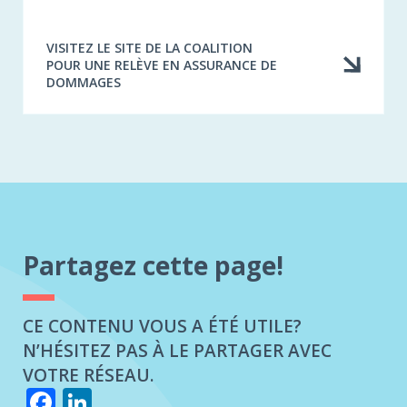
VISITEZ LE SITE DE LA COALITION
POUR UNE RELÈVE EN ASSURANCE DE
DOMMAGES
Partagez cette page!
CE CONTENU VOUS A ÉTÉ UTILE?
N’HÉSITEZ PAS À LE PARTAGER AVEC
VOTRE RÉSEAU.
Facebook
LinkedIn