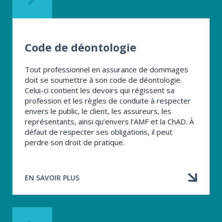
Code de dé​ontologie
Tout professionnel en assurance de dommages
doit se soumettre à son code de déontologie.
Celui-ci contient les devoirs qui régissent sa
profession et les règles de conduite à respecter
envers le public, le client, les assureurs, les
représentants, ainsi qu’envers l’AMF et la ChAD. À
défaut de respecter ses obligations, il peut
perdre son droit de pratique.
EN SAVOIR PLUS
À
PROPOS
DE
CODE
DE