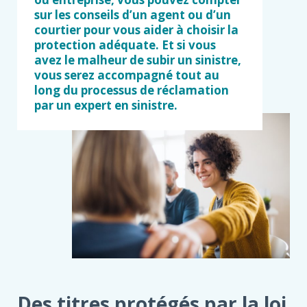
sur les conseils d’un agent ou d’un
courtier​ pour vous aider à choisir la
protection adéquate. Et si vous
avez le malheur de subir un sinistre,
vous serez accompagné tout au
long du processus de réclamation
par un expert en sinistre.
Des titres protégés par la loi