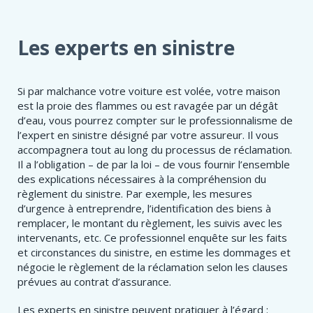
Les experts en sinistre
Si par malchance votre voiture est volée, votre maison
est la proie des flammes ou est ravagée par un dégât
d’eau, vous pourrez compter sur le professionnalisme de
l’expert en sinistre désigné par votre assureur. Il vous
accompagnera tout au long du processus de réclamation.
Il a l’obligation – de par la loi – de vous fournir l’ensemble
des explications nécessaires à la compréhension du
règlement du sinistre. Par exemple, les mesures
d’urgence à entreprendre, l’identification des biens à
remplacer, le montant du règlement, les suivis avec les
intervenants, etc. Ce professionnel enquête sur les faits
et circonstances du sinistre, en estime les dommages et
négocie le règlement de la réclamation selon les clauses
prévues au contrat d’assurance.
Les experts en sinistre peuvent pratiquer à l’égard :