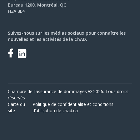
Bureau 1200, Montréal, QC
H3A 3L4
Suivez-nous sur les médias sociaux pour connaître les
nouvelles et les activités de la ChAD.
Facebook
LinkedIn
Chambre de l'assurance de dommages © 2026. Tous droits
réservés
Carte du
Politique de confidentialité et conditions
site
d’utilisation de chad.ca