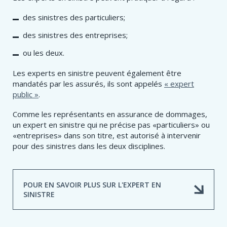
des sinistres des particuliers;
des sinistres des entreprises;
ou les deux.
​Les experts en sinistre peuvent également être
mandatés par les assurés, ils sont appelés
« expert
public »
.
​Comme les représentants en assurance de dommages,
un expert en sinistre qui ne précise pas «particuliers» ou
«entreprises» dans son titre, est autorisé à intervenir
pour des sinistres dans les deux disciplines.
POUR EN SAVOIR PLUS SUR L'EXPERT EN
SINISTRE