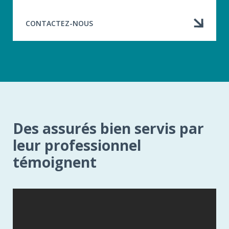
CONTACTEZ-NOUS
Des assurés bien servis par
leur professionnel
témoignent