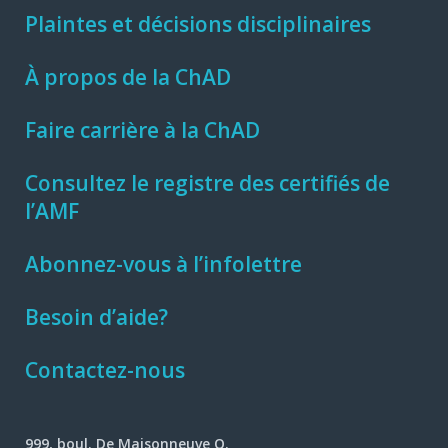
Plaintes et décisions disciplinaires
À propos de la ChAD
Faire carrière à la ChAD
Consultez le registre des certifiés de
l’AMF
Abonnez-vous à l’infolettre
Besoin d’aide?
Contactez-nous
999, boul. De Maisonneuve O.