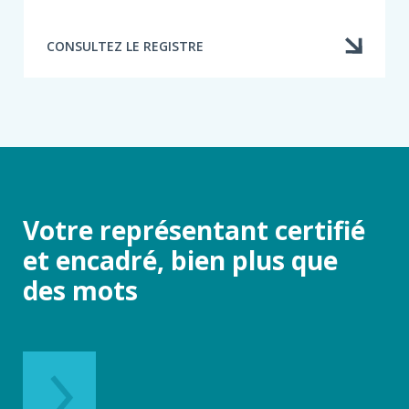
CONSULTEZ LE REGISTRE
Votre représentant certifié
et encadré, bien plus que
des mots​