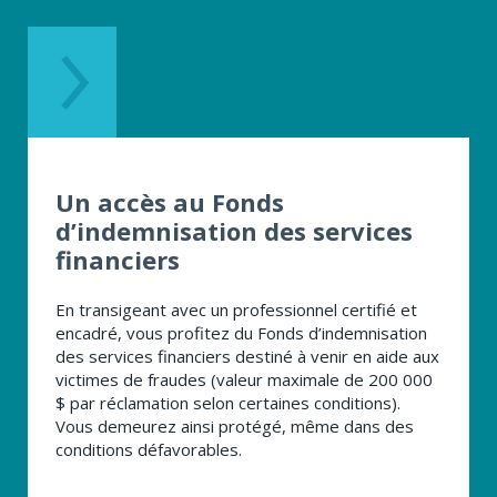
DE
POUR
PORTER
PLAINTE
Un accès au Fonds
d’indemnisation des services
financiers
En transigeant avec un professionnel certifié et
encadré, vous profitez du Fonds d’indemnisation
des services financiers destiné à venir en aide aux
victimes de fraudes (valeur maximale de 200 000 ​
$ par réclamation selon certaines conditions).
Vous demeurez ainsi protégé, même dans des
conditions défavorables.