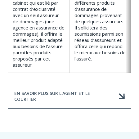
cabinet qui est lié par
différents produits
contrat d’exclusivité
d’assurance de
avec un seul assureur
dommages provenant
de dommages (une
de quelques assureurs.
agence en assurance de
Il sollicitera des
dommages). Il offrira le
soumissions parmi son
meilleur produit adapté
réseau d’assureurs et
aux besoins de l’assuré
offrira celle qui répond
parmi les produits
le mieux aux besoins de
proposés par cet
l’assuré.
assureur.
EN SAVOIR PLUS SUR L'AGENT ET LE
COURTIER