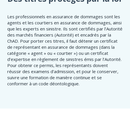
Les professionnels en assurance de dommages sont les
agents et les courtiers en assurance de dommages, ainsi
que les experts en sinistre. Ils sont certifiés par l’Autorité
des marchés financiers (Autorité) et encadrés par la
ChAD. Pour porter ces titres, il faut détenir un certificat
de représentant en assurance de dommages (dans la
catégorie « agent » ou « courtier ») ou un certificat
d’expertise en règlement de sinistres émis par l’Autorité.
Pour obtenir ce permis, les représentants doivent
réussir des examens d’admission, et pour le conserver,
suivre une formation de manière continue et se
conformer à un code déontologique​.