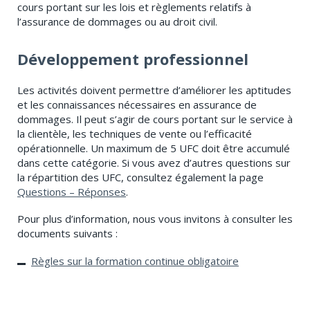
cours portant sur les lois et règlements relatifs à
l’assurance de dommages ou au droit civil.
Développement professionnel
Les activités doivent permettre d’améliorer les aptitudes
et les connaissances nécessaires en assurance de
dommages. Il peut s’agir de cours portant sur le service à
la clientèle, les techniques de vente ou l’efficacité
opérationnelle. Un maximum de 5 UFC doit être accumulé
dans cette catégorie. Si vous avez d’autres questions sur
la répartition des UFC, consultez également la page
Questions – Réponses
.
Pour plus d’information, nous vous invitons à consulter les
documents suivants :
Règles sur la formation continue obligatoire