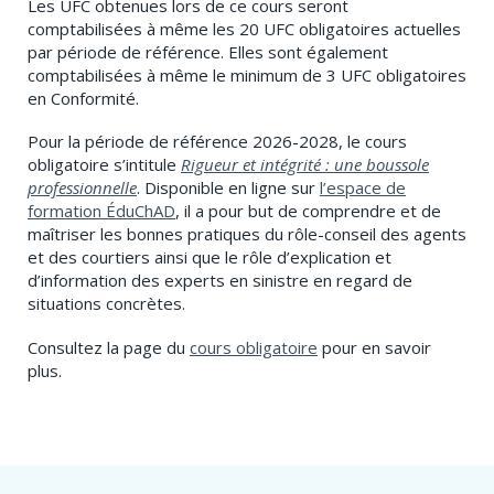
Les UFC obtenues lors de ce cours seront
comptabilisées à même les 20 UFC obligatoires actuelles
par période de référence. Elles sont également
comptabilisées à même le minimum de 3 UFC obligatoires
en Conformité.
Pour la période de référence 2026-2028, le cours
obligatoire s’intitule
Rigueur et intégrité : une boussole
professionnelle
. Disponible en ligne sur
l’espace de
formation ÉduChAD
, il a pour but de comprendre et de
maîtriser les bonnes pratiques du rôle-conseil des agents
et des courtiers ainsi que le rôle d’explication et
d’information des experts en sinistre en regard de
situations concrètes.
Consultez la page du
cours obligatoire
pour en savoir
plus.