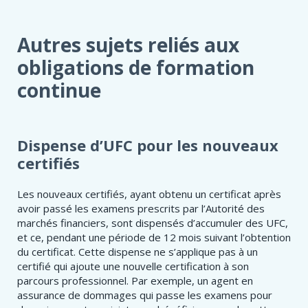
Autres sujets reliés aux
obligations de formation
continue
Dispense d’UFC pour les nouveaux
certifiés
Les nouveaux certifiés, ayant obtenu un certificat après
avoir passé les examens prescrits par l’Autorité des
marchés financiers, sont dispensés d’accumuler des UFC,
et ce, pendant une période de 12 mois suivant l’obtention
du certificat. Cette dispense ne s’applique pas à un
certifié qui ajoute une nouvelle certification à son
parcours professionnel. Par exemple, un agent en
assurance de dommages qui passe les examens pour