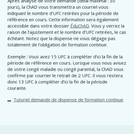
Après analyse de votre demande (délai maximal : 30
jours), la ChAD vous transmettra un courriel vous
indiquant le nombre d’UFC retirées pour la période de
référence en cours. Cette information sera également
accessible dans votre dossier
ÉduChAD
. Vous y verrez la
raison de l’ajustement et le nombre d’UFC retirées, le cas
échéant. Notez que la dispense ne vous dégage pas
totalement de l’obligation de formation continue.
Exemple : Vous avez 15 UFC à compléter d’ici la fin de la
période de référence en cours. Lorsque vous nous avisez
de votre congé maladie ou congé parental, la ChAD vous
confirme par courrier le retrait de 2 UFC. Il vous restera
donc 13 UFC à compléter d’ici la fin de la période
courante.
Tutoriel demande de dispense de formation continue