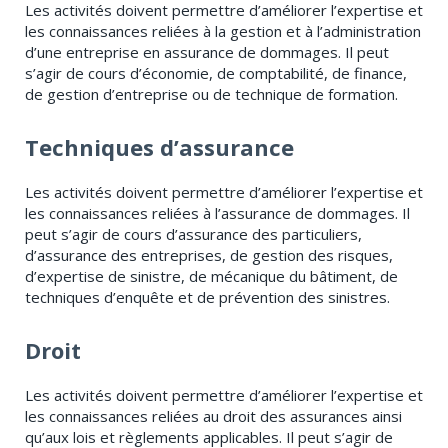
Les activités doivent permettre d’améliorer l’expertise et
les connaissances reliées à la gestion et à l’administration
d’une entreprise en assurance de dommages. Il peut
s’agir de cours d’économie, de comptabilité, de finance,
de gestion d’entreprise ou de technique de formation.
Techniques d’assurance
Les activités doivent permettre d’améliorer l’expertise et
les connaissances reliées à l’assurance de dommages. Il
peut s’agir de cours d’assurance des particuliers,
d’assurance des entreprises, de gestion des risques,
d’expertise de sinistre, de mécanique du bâtiment, de
techniques d’enquête et de prévention des sinistres.
Droit
Les activités doivent permettre d’améliorer l’expertise et
les connaissances reliées au droit des assurances ainsi
qu’aux lois et règlements applicables. Il peut s’agir de