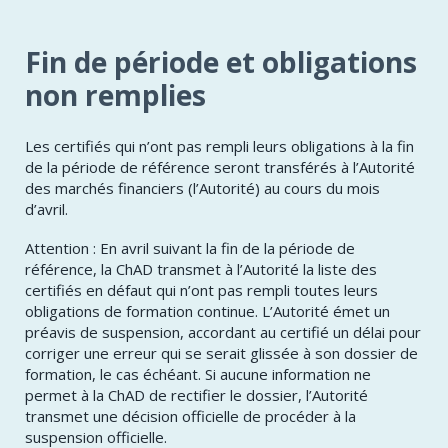
Fin de période et obligations
non remplies
Les certifiés qui n’ont pas rempli leurs obligations à la fin
de la période de référence seront transférés à l’Autorité
des marchés financiers (l’Autorité) au cours du mois
d’avril.
Attention : En avril suivant la fin de la période de
référence, la ChAD transmet à l’Autorité la liste des
certifiés en défaut qui n’ont pas rempli toutes leurs
obligations de formation continue. L’Autorité émet un
préavis de suspension, accordant au certifié un délai pour
corriger une erreur qui se serait glissée à son dossier de
formation, le cas échéant. Si aucune information ne
permet à la ChAD de rectifier le dossier, l’Autorité
transmet une décision officielle de procéder à la
suspension officielle.