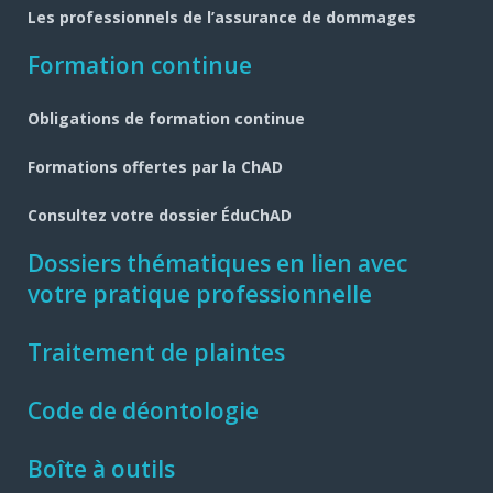
Les professionnels de l’assurance de dommages
Formation continue
Obligations de formation continue
Formations offertes par la ChAD
Consultez votre dossier ÉduChAD
Dossiers thématiques en lien avec
votre pratique professionnelle
Traitement de plaintes
Code de déontologie
Boîte à outils