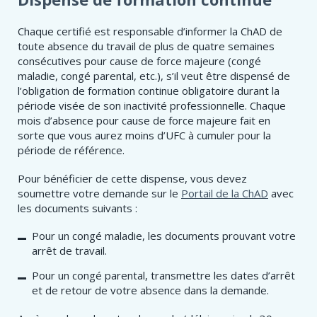
Chaque certifié est responsable d’informer la ChAD de
toute absence du travail de plus de quatre semaines
consécutives pour cause de force majeure (congé
maladie, congé parental, etc.), s’il veut être dispensé de
l’obligation de formation continue obligatoire durant la
période visée de son inactivité professionnelle. Chaque
mois d’absence pour cause de force majeure fait en
sorte que vous aurez moins d’UFC à cumuler pour la
période de référence.
Pour bénéficier de cette dispense, vous devez
soumettre votre demande sur le
Portail de la ChAD
avec
les documents suivants :
Pour un congé maladie, les documents prouvant votre
arrêt de travail.
Pour un congé parental, transmettre les dates d’arrêt
et de retour de votre absence dans la demande.