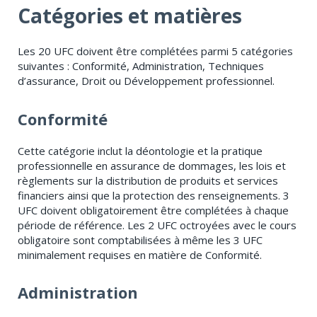
Catégories et matières
Les 20 UFC doivent être complétées parmi 5 catégories
suivantes : Conformité, Administration, Techniques
d’assurance, Droit ou Développement professionnel.
Conformité
Cette catégorie inclut la déontologie et la pratique
professionnelle en assurance de dommages, les lois et
règlements sur la distribution de produits et services
financiers ainsi que la protection des renseignements. 3
UFC doivent obligatoirement être complétées à chaque
période de référence. Les 2 UFC octroyées avec le cours
obligatoire sont comptabilisées à même les 3 UFC
minimalement requises en matière de Conformité.
Administration