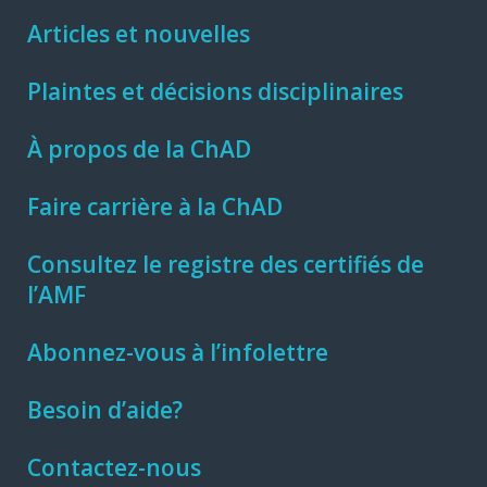
Articles et nouvelles
Plaintes et décisions disciplinaires
À propos de la ChAD
Faire carrière à la ChAD
Consultez le registre des certifiés de
l’AMF
Abonnez-vous à l’infolettre
Besoin d’aide?
Contactez-nous