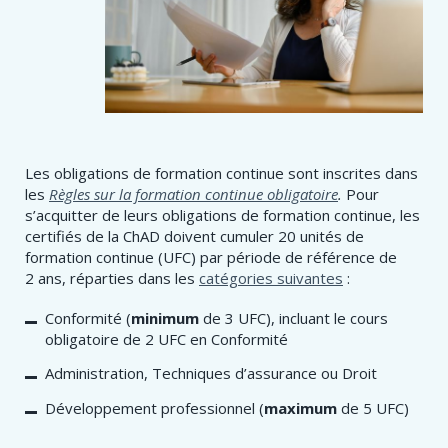
Les obligations de formation continue sont inscrites dans
les
Règles sur la formation continue obligatoire
.
Pour
s’acquitter de leurs obligations de formation continue, les
certifiés de la ChAD doivent cumuler 20 unités de
formation continue (UFC) par période de référence de
2 ans, réparties dans les
catégories suivantes
:
Conformité (
minimum
de 3 UFC), incluant le cours
obligatoire de 2 UFC en Conformité
Administration, Techniques d’assurance ou Droit
Développement professionnel (
maximum
de 5 UFC)