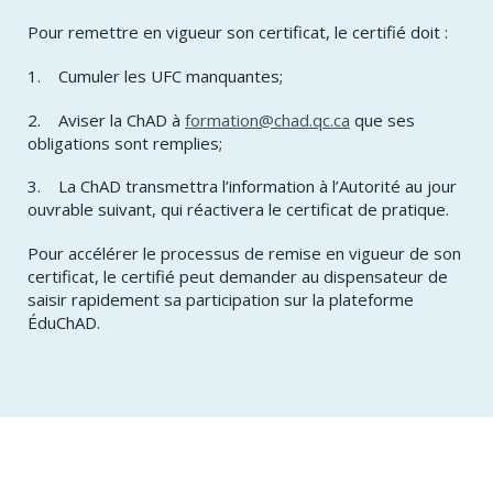
Pour remettre en vigueur son certificat, le certifié doit :
1. Cumuler les UFC manquantes;
2. Aviser la ChAD à
formation@chad.qc.ca
que ses
obligations sont remplies;
3. La ChAD transmettra l’information à l’Autorité au jour
ouvrable suivant, qui réactivera le certificat de pratique.
Pour accélérer le processus de remise en vigueur de son
certificat, le certifié peut demander au dispensateur de
saisir rapidement sa participation sur la plateforme
ÉduChAD.