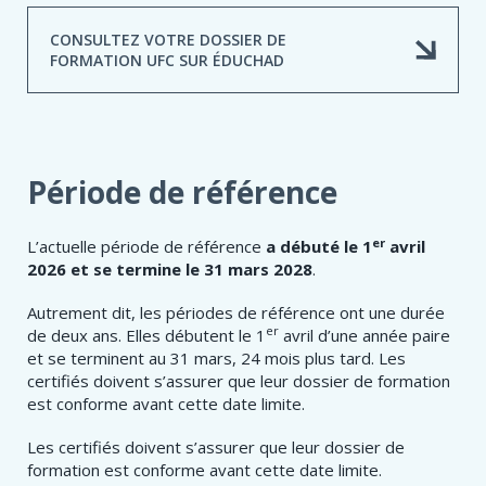
CONSULTEZ VOTRE DOSSIER DE
FORMATION UFC SUR ÉDUCHAD
Période de référence
er
L’actuelle période de référence
a
débuté le 1
avril
2026 et se termine le 31 mars 2028
.
Autrement dit, les périodes de référence ont une durée
er
de deux ans. Elles débutent le 1
avril d’une année paire
et se terminent au 31 mars, 24 mois plus tard. Les
certifiés doivent s’assurer que leur dossier de formation
est conforme avant cette date limite.
Les certifiés doivent s’assurer que leur dossier de
formation est conforme avant cette date limite.