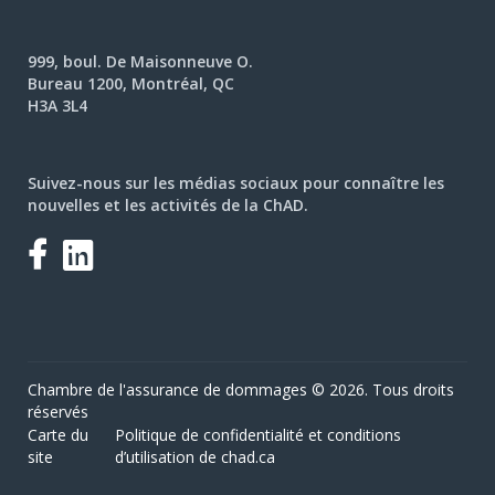
999, boul. De Maisonneuve O.
Bureau 1200, Montréal, QC
H3A 3L4
Suivez-nous sur les médias sociaux pour connaître les
nouvelles et les activités de la ChAD.
Facebook
LinkedIn
Chambre de l'assurance de dommages © 2026. Tous droits
réservés
Carte du
Politique de confidentialité et conditions
site
d’utilisation de chad.ca