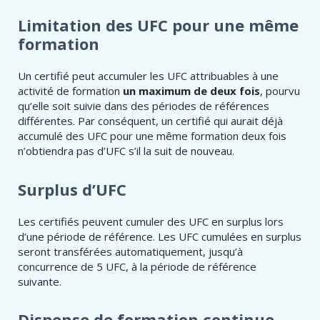
Limitation des UFC pour une même
formation
Un certifié peut accumuler les UFC attribuables à une
activité de formation
un maximum de deux fois
, pourvu
qu’elle soit suivie dans des périodes de références
différentes. Par conséquent, un certifié qui aurait déjà
accumulé des UFC pour une même formation deux fois
n’obtiendra pas d’UFC s’il la suit de nouveau.
Surplus d’UFC​
Les certifiés peuvent cumuler des UFC en surplus lors
d’une période de référence. Les UFC cumulées en surplus
seront transférées automatiquement, jusqu’à
concurrence de 5 UFC, à la période de référence
suivante.
Dispense de formation continue