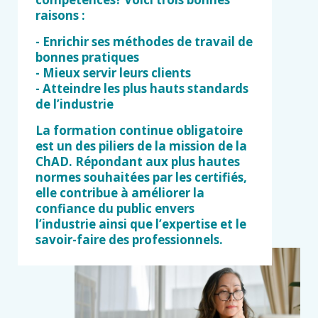
raisons :
- Enrichir ses méthodes de travail de
bonnes pratiques
- Mieux servir leurs clients
- Atteindre les plus hauts standards
de l’industrie
La formation continue obligatoire
est un des piliers de la mission de la
ChAD. Répondant aux plus hautes
normes souhaitées par les certifiés,
elle contribue à améliorer la
confiance du public envers
l’industrie ainsi que l’expertise et le
savoir-faire des professionnels.