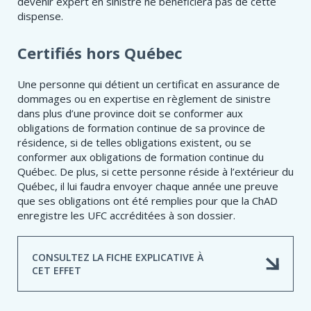
devenir expert en sinistre ne bénéficiera pas de cette
dispense.
Certifiés hors Québec
Une personne qui détient un certificat en assurance de
dommages ou en expertise en règlement de sinistre
dans plus d’une province doit se conformer aux
obligations de formation continue de sa province de
résidence, si de telles obligations existent, ou se
conformer aux obligations de formation continue du
Québec. De plus, si cette personne réside à l’extérieur du
Québec, il lui faudra envoyer chaque année une preuve
que ses obligations ont été remplies pour que la ChAD
enregistre les UFC accréditées à son dossier.
CONSULTEZ LA FICHE EXPLICATIVE À
CET EFFET