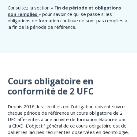
Consultez la section «
Fin de période et obligations
non remplies
» pour savoir ce qui se passe si les
obligations de formation continue ne sont pas remplies à
la fin de la période de référence.
Cours obligatoire en
conformité de 2 UFC
Depuis 2016, les certifiés ont l’obligation doivent suivre
chaque période de référence un cours obligatoire de 2
UFC afférentes à une activité de formation élaborée par
la ChAD. L’objectif général de ce cours obligatoire est de
pallier les lacunes récurrentes observées en déontologie.