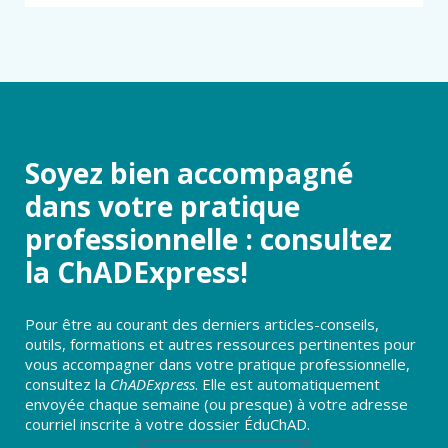
DE
FORMATIONS
OFFERTES
Soyez bien accompagné
dans votre pratique
professionnelle : consultez
la ChADExpress!
Pour être au courant des derniers articles-conseils,
outils, formations et autres ressources pertinentes pour
vous accompagner dans votre pratique professionnelle,
consultez la
ChADExpress
. Elle est automatiquement
envoyée chaque semaine (ou presque) à votre adresse
courriel inscrite à votre dossier ÉduChAD.