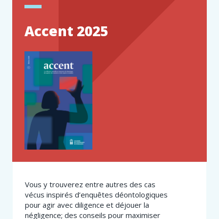
Accent 2025
Vous y trouverez entre autres des cas
vécus inspirés d’enquêtes déontologiques
pour agir avec diligence et déjouer la
négligence; des conseils pour maximiser