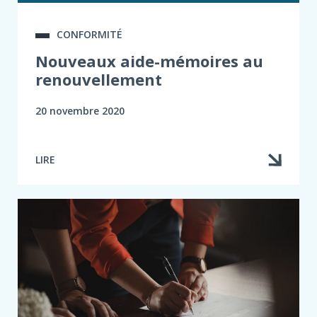
CONFORMITÉ
Nouveaux aide-mémoires au
renouvellement
20 novembre 2020
LIRE