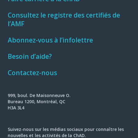
Consultez le registre des certifiés de
l’AMF
Abonnez-vous à l’infolettre
Besoin d’aide?
Contactez-nous
999, boul. De Maisonneuve O.
Bureau 1200, Montréal, QC
H3A 3L4
Suivez-nous sur les médias sociaux pour connaître les
nouvelles et les activités de la ChAD.