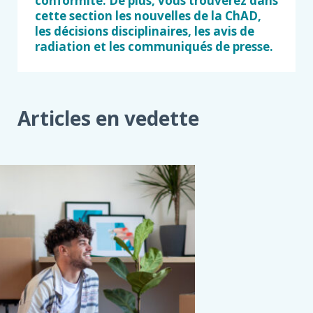
conformité. De plus, vous trouverez dans
cette section les nouvelles de la ChAD,
les décisions disciplinaires, les avis de
radiation et les communiqués de presse.
Articles en vedette