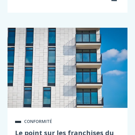
CONFORMITÉ
Le point sur les franchises du