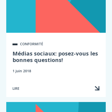
CONFORMITÉ
Médias sociaux: posez-vous les
bonnes questions!
1 juin 2018
LIRE