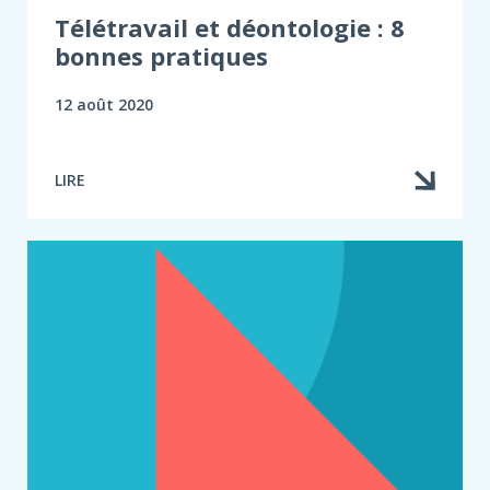
Télétravail et déontologie : 8
bonnes pratiques
12 août 2020
LIRE