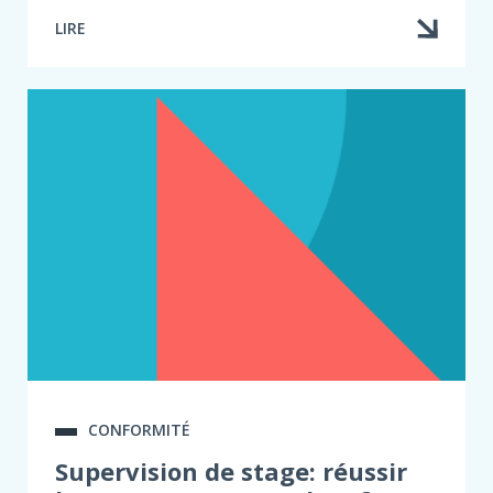
LIRE
CONFORMITÉ
Supervision de stage: réussir