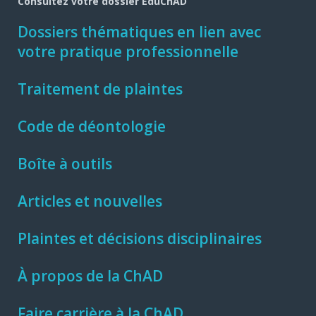
Consultez votre dossier ÉduChAD
Dossiers thématiques en lien avec
votre pratique professionnelle
Traitement de plaintes
Code de déontologie
Boîte à outils
Articles et nouvelles
Plaintes et décisions disciplinaires
À propos de la ChAD
Faire carrière à la ChAD