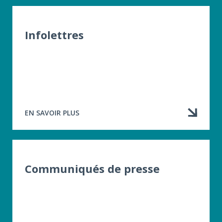
Infolettres
EN SAVOIR PLUS
À
PROPOS
DE
INFOLETTRES
Communiqués de presse