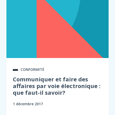
CONFORMITÉ
Communiquer et faire des
affaires par voie électronique :
que faut-il savoir?
1 décembre 2017