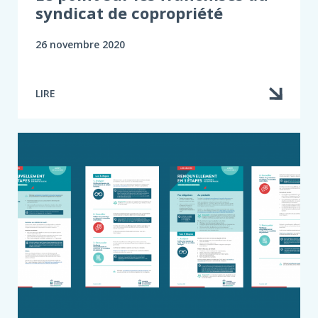
syndicat de copropriété
26 novembre 2020
LIRE