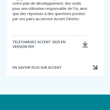
votre plan de développement; des outils
pour une utilisation responsable de l’IA, ainsi
que des réponses à des questions posées
par vos pairs au service Accent Déonto.
TÉLÉCHARGEZ ACCENT 2025 EN
VERSION PDF
EN SAVOIR PLUS SUR ACCENT