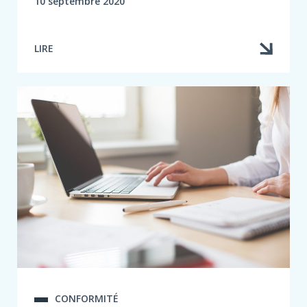
10 septembre 2020
LIRE
CONFORMITÉ