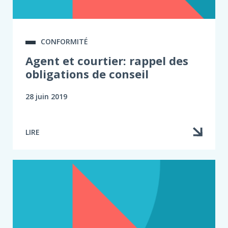
CONFORMITÉ
Agent et courtier: rappel des
obligations de conseil
28 juin 2019
LIRE