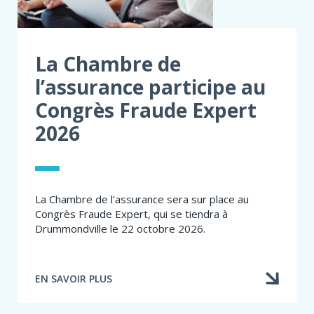
La Chambre de
l’assurance participe au
Congrès Fraude Expert
2026
La Chambre de l’assurance sera sur place au
Congrès Fraude Expert, qui se tiendra à
Drummondville le 22 octobre 2026.
EN SAVOIR PLUS
À
PROPOS
DE