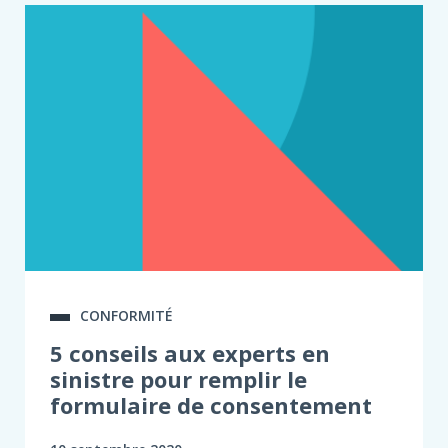
CONFORMITÉ
5 conseils aux experts en
sinistre pour remplir le
formulaire de consentement