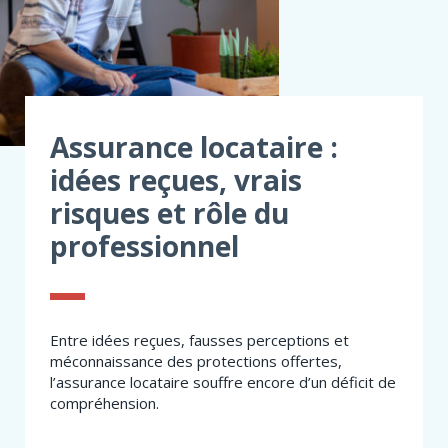
Assurance locataire :
idées reçues, vrais
risques et rôle du
professionnel
Entre idées reçues, fausses perceptions et
méconnaissance des protections offertes,
l’assurance locataire souffre encore d’un déficit de
compréhension.