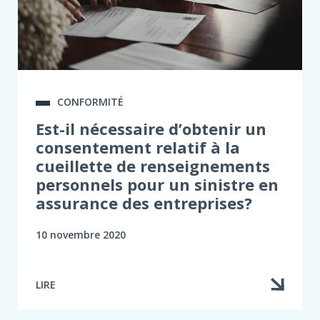
CONFORMITÉ
Est-il nécessaire d’obtenir un
consentement relatif à la
cueillette de renseignements
personnels pour un sinistre en
assurance des entreprises?
10 novembre 2020
LIRE