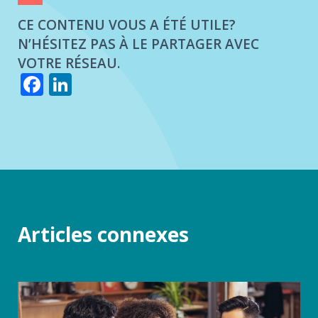
CE CONTENU VOUS A ÉTÉ UTILE?
N’HÉSITEZ PAS À LE PARTAGER AVEC
VOTRE RÉSEAU.
Facebook
LinkedIn
Articles connexes