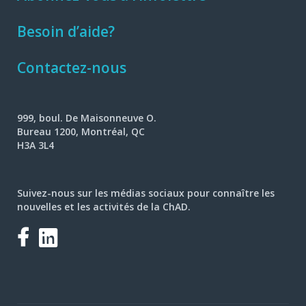
Besoin d’aide?
Contactez-nous
999, boul. De Maisonneuve O.
Bureau 1200, Montréal, QC
H3A 3L4
Suivez-nous sur les médias sociaux pour connaître les
nouvelles et les activités de la ChAD.
Facebook
LinkedIn