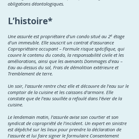
obligations déontologiques.
L’histoire*
e
Une assurée est propriétaire d’un condo situé au 2
étage
d’un immeuble. Elle souscrit un contrat d’assurance
Copropriétaire occupant – Formule risque spécifique, qui
couvre le contenu du condo, la responsabilité civile et les
améliorations, ainsi que les avenants Dommages d’eau –
Eau au-dessus du sol, Frais de démolition extérieure et
Tremblement de terre.
Un soir, l’assurée rentre chez elle et découvre de l’eau sur le
comptoir de la cuisine et les caissons d’armoire. Elle
constate que de l’eau souillée a refoulé dans l’évier de la
cuisine.
Le lendemain matin, l’assurée avise son courtier et son
syndicat de copropriété de l’incident. Un expert en sinistre
est dépêché sur les lieux pour prendre la déclaration de
l’assurée et lui faire signer le formulaire Consentement