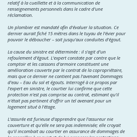
relatif à la cueillette et à la communication de
renseignements personnels dans le cadre d’une
réclamation.
Un plombier est mandaté afin d’évaluer la situation. Ce
dernier aurait fiché 15 mètres dans le tuyau de l’évier pour
pouvoir le déboucher – soit jusqu’aux conduites d’égout.
La cause du sinistre est déterminée : il s’agit d’un
refoulement d’égout. L’expert constate par contre que le
comptoir et les caissons d’armoire constituent une
amélioration couverte par le contrat de la copropriétaire,
mais que ce dernier ne contient pas l’avenant Dommages
d’eau – Eau du sol et égouts. Interrogé à ce propos par
l’expert en sinistre, le courtier lui confirme que cette
protection n’est pas comprise au contrat, estimant qu’il
n’était pas pertinent d’offrir un tel avenant pour un
logement situé à l’étage.
L’assurée est furieuse d’apprendre que l’assureur nie
couverture et qu’elle ne sera pas indemnisée; elle croyait
qu’il incombait au courtier en assurance de dommages de