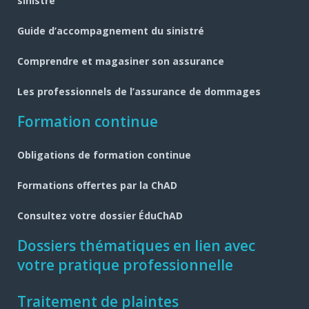
de
sinistre
page
Guide d’accompagnement du sinistré
Comprendre et magasiner son assurance
Les professionnels de l’assurance de dommages
Formation continue
Obligations de formation continue
Formations offertes par la ChAD
Consultez votre dossier ÉduChAD
Dossiers thématiques en lien avec
votre pratique professionnelle
Traitement de plaintes