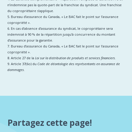
n’indemnise pas la quote-part de la franchise du syndicat. Une franchise
du copropriétaire s’applique.
5. Bureau d’assurance du Canada, « Le BAC fait le point sur l’assurance
copropriété ».
6. En cas d’absence d’assurance du syndicat, le copropriétaire sera
indemnisé à 90 % de la répartition jusqu’à concurrence du montant
d’assurance pour la garantie.
7. Bureau d’assurance du Canada, « Le BAC fait le point sur l’assurance
copropriété ».
8. Article 27 de la
Loi sur la distribution de produits et services financiers
.
9. Article 37(6o) du
Code de déontologie des représentants en assurance de
dommages
.
Partagez cette page!