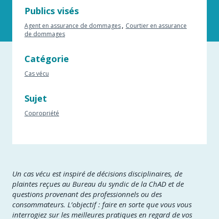
Publics visés
Agent en assurance de dommages
Courtier en assurance
de dommages
Catégorie
Cas vécu
Sujet
Copropriété
Un cas vécu est inspiré de décisions disciplinaires, de
plaintes reçues au Bureau du syndic de la ChAD et de
questions provenant des professionnels ou des
consommateurs. L’objectif : faire en sorte que vous vous
interrogiez sur les meilleures pratiques en regard de vos