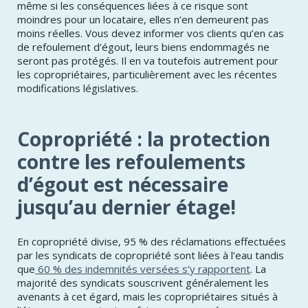
même si les conséquences liées à ce risque sont
moindres pour un locataire, elles n’en demeurent pas
moins réelles. Vous devez informer vos clients qu’en cas
de refoulement d’égout, leurs biens endommagés ne
seront pas protégés. Il en va toutefois autrement pour
les copropriétaires, particulièrement avec les récentes
modifications législatives.
Copropriété : la protection
contre les refoulements
d’égout est nécessaire
jusqu’au dernier étage!
En copropriété divise, 95 % des réclamations effectuées
par les syndicats de copropriété sont liées à l’eau tandis
que
60 % des indemnités versées s’y rapportent
. La
majorité des syndicats souscrivent généralement les
avenants à cet égard, mais les copropriétaires situés à