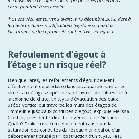
la conseiller à ce sujet et de lui proposer les protections
correspondant à ses besoins.
* Ce cas vécu est survenu avant le 13 décembre 2018, date à
laquelle certaines modifications législatives quant à
l’assurance de la copropriété sont entrées en vigueur.
Refoulement d’égout à
l’étage : un risque réel?
Bien que rares, les refoulements d’égout peuvent
effectivement se produire dans les appareils sanitaires
situés aux étages supérieurs. « L’avaloir de toit est lié à
la colonne de chute, un tuyau d’évacuation des eaux
usées vertical qui traverse les murs des étages de
l’immeuble jusqu’aux conduites d’égout, explique Mélissa
Cloutier, présidente-directrice générale de Gestion
Qualité Drain. Lors d’un refoulement causé par la
saturation des conduites du réseau municipal ou d’un
débordement causé par l’obstruction d’un tuyau, l’eau