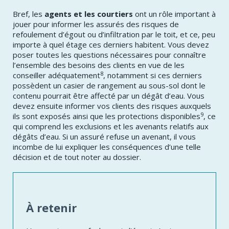
Bref, les
agents et les courtiers
ont un rôle important à
jouer pour informer les assurés des risques de
refoulement d’égout ou d’infiltration par le toit, et ce, peu
importe à quel étage ces derniers habitent. Vous devez
poser toutes les questions nécessaires pour connaître
l’ensemble des besoins des clients en vue de les
8
conseiller adéquatement
, notamment si ces derniers
possèdent un casier de rangement au sous-sol dont le
contenu pourrait être affecté par un dégât d’eau. Vous
devez ensuite informer vos clients des risques auxquels
9
ils sont exposés ainsi que les protections disponibles
, ce
qui comprend les exclusions et les avenants relatifs aux
dégâts d’eau. Si un assuré refuse un avenant, il vous
incombe de lui expliquer les conséquences d’une telle
décision et de tout noter au dossier.
À retenir