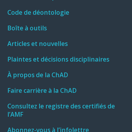
Code de déontologie
Boîte à outils
Articles et nouvelles
Plaintes et décisions disciplinaires
À propos de la ChAD
Faire carrière à la ChAD
Consultez le registre des certifiés de
l’AMF
Abonnez-vous à l’infolettre