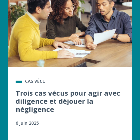
CAS VÉCU
Trois cas vécus pour agir avec
diligence et déjouer la
négligence
6 juin 2025