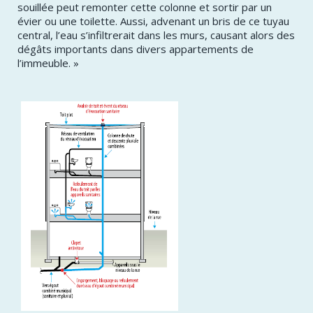
souillée peut remonter cette colonne et sortir par un
évier ou une toilette. Aussi, advenant un bris de ce tuyau
central, l’eau s’infiltrerait dans les murs, causant alors des
dégâts importants dans divers appartements de
l’immeuble. »