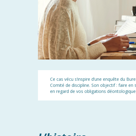
Ce cas vécu s’inspire d’une enquête du Bure
Comité de discipline. Son objectif : faire e
en regard de vos obligations déontologique