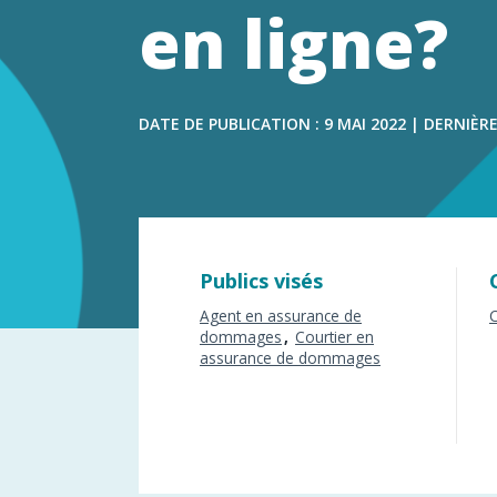
dommage
en ligne?
DATE DE PUBLICATION : 9 MAI 2022 | DERNIÈRE
Publics visés
Agent en assurance de
dommages
Courtier en
assurance de dommages