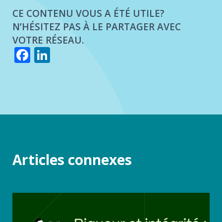
CE CONTENU VOUS A ÉTÉ UTILE?
N’HÉSITEZ PAS À LE PARTAGER AVEC
VOTRE RÉSEAU.
Facebook
LinkedIn
Articles connexes