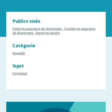
Publics visés
Agent en assurance de dommages
Courtier en assurance
de dommages
Expert en sinistre
Catégorie
Nouvelle
Sujet
Formation