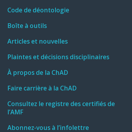
Code de déontologie
Boîte à outils
Articles et nouvelles
Plaintes et décisions disciplinaires
À propos de la ChAD
Faire carrière à la ChAD
Consultez le registre des certifiés de
l’AMF
Abonnez-vous à l’infolettre