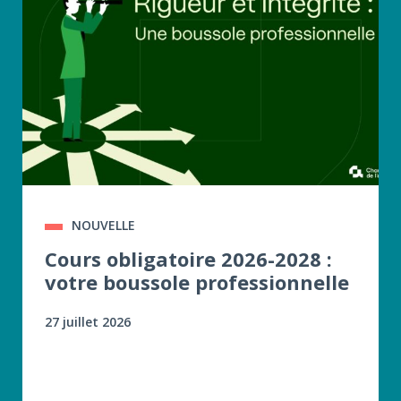
NOUVELLE
Cours obligatoire 2026-2028 :
votre boussole professionnelle
27 juillet 2026