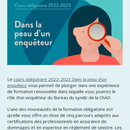
Le
cours obligatoire 2022-2023
Dans la peau d’un
enquêteur
vous permet de plonger dans une expérience
de formation renouvelée dans laquelle vous jouerez le
rôle d’un enquêteur du Bureau du syndic de la ChAD.
L’une des nouveautés de la formation obligatoire est
qu’elle vous offre un choix de cinq parcours adaptés aux
certifications des professionnels en assurance de
dommages et en expertise en règlement de sinistre. Les