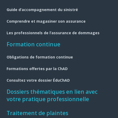
page
Guide d’accompagnement du sinistré
Comprendre et magasiner son assurance
Les professionnels de l’assurance de dommages
Formation continue
Obligations de formation continue
Formations offertes par la ChAD
Consultez votre dossier ÉduChAD
Dossiers thématiques en lien avec
votre pratique professionnelle
Traitement de plaintes