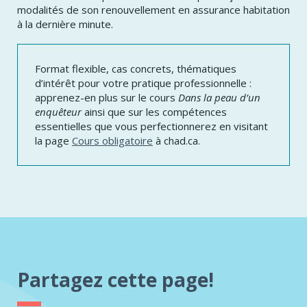
modalités de son renouvellement en assurance habitation
à la dernière minute.
Format flexible, cas concrets, thématiques
d’intérêt pour votre pratique professionnelle :
apprenez-en plus sur le cours
Dans la peau d’un
enquêteur
ainsi que sur les compétences
essentielles que vous perfectionnerez en visitant
la page
Cours obligatoire
à chad.ca.
Partagez cette page!