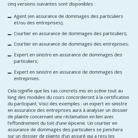
cinq versions suivantes sont disponibles :
Agent (en assurance de dommages des particuliers
et/ou des entreprises);
Courtier en assurance de dommages des particuliers;
Courtier en assurance de dommages des entreprises;
Expert en sinistre en assurance de dommages des
particuliers;
Expert en sinistre en assurance de dommages des
entreprises.
Cela signifie que les cas concrets mis en scène tout au
long des modules du cours concorderont à la certification
du participant. Voici des exemples : un expert en sinistre
en assurance des entreprises aura à analyser un dossier
de plainte concernant une réclamation en lien avec
l’effondrement du toit d’une épicerie. Un courtier en
assurance de dommages des particuliers se penchera
sur un dossier de plainte d’un assuré qui a reçu les