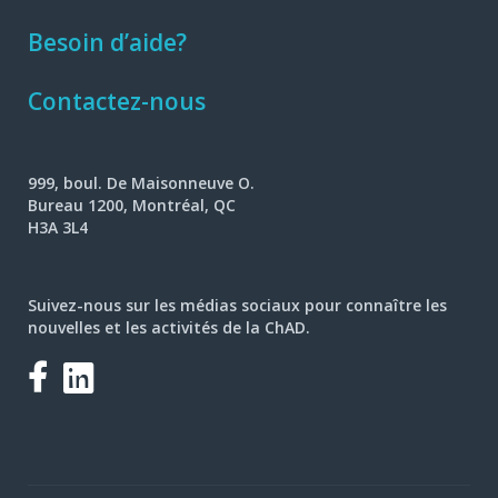
Besoin d’aide?
Contactez-nous
999, boul. De Maisonneuve O.
Bureau 1200, Montréal, QC
H3A 3L4
Suivez-nous sur les médias sociaux pour connaître les
nouvelles et les activités de la ChAD.
Facebook
LinkedIn