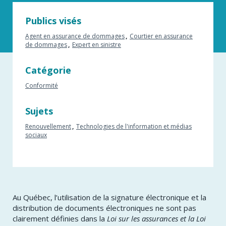
Publics visés
Agent en assurance de dommages
Courtier en assurance
de dommages
Expert en sinistre
Catégorie
Conformité
Sujets
Renouvellement
Technologies de l'information et médias
sociaux
Au Québec, l’utilisation de la signature électronique et la
distribution de documents électroniques ne sont pas
clairement définies dans la
Loi sur les assurances et la Loi