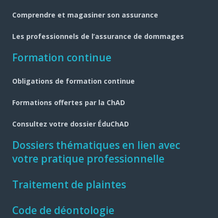
Comprendre et magasiner son assurance
Les professionnels de l’assurance de dommages
Formation continue
Obligations de formation continue
Formations offertes par la ChAD
Consultez votre dossier ÉduChAD
Dossiers thématiques en lien avec
votre pratique professionnelle
Traitement de plaintes
Code de déontologie