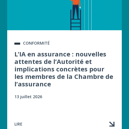
CONFORMITÉ
L’IA en assurance : nouvelles
attentes de l’Autorité et
implications concrètes pour
les membres de la Chambre de
l’assurance
13 juillet 2026
LIRE