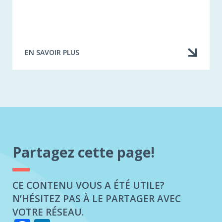
EN SAVOIR PLUS
À
PROPOS
DE
TÉLÉCHARGER
L'ARTICLE
COMPLET
Partagez cette page!
CE CONTENU VOUS A ÉTÉ UTILE?
N’HÉSITEZ PAS À LE PARTAGER AVEC
VOTRE RÉSEAU.