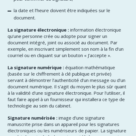
la date et l’heure doivent être indiquées sur le
document.
La signature électronique :
information électronique
qu’une personne crée ou adopte pour signer un
document intégré, joint ou associé au document. Par
exemple, en inscrivant simplement son nom à la fin d’un
courriel ou en cliquant sur un bouton « J’accepte ».
La signature numérique :
équation mathématique
(basée sur le chiffrement à clé publique et privée)
servant à démontrer l’authenticité d’un message ou d’un
document numérique. Il s’agit du moyen le plus sûr quant
à la validité d’une signature électronique. Pour l’utiliser, il
faut faire appel à un fournisseur qui installera ce type de
technologie au sein du cabinet.
Signature numérisée :
image d’une signature
manuscrite prise dans un appareil pour les signatures
électroniques ou les numériseurs de papier. La signature