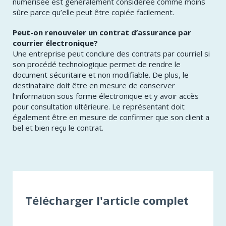
numérisée est généralement considérée comme moins
sûre parce qu’elle peut être copiée facilement.
Peut-on renouveler un contrat d’assurance par
courrier électronique?
Une entreprise peut conclure des contrats par courriel si
son procédé technologique permet de rendre le
document sécuritaire et non modifiable. De plus, le
destinataire doit être en mesure de conserver
l’information sous forme électronique et y avoir accès
pour consultation ultérieure. Le représentant doit
également être en mesure de confirmer que son client a
bel et bien reçu le contrat.
Télécharger l'article complet