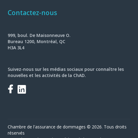
Contactez-nous
999, boul. De Maisonneuve O.
Bureau 1200, Montréal, QC
H3A 3L4
Suivez-nous sur les médias sociaux pour connaître les
nouvelles et les activités de la ChAD.
Facebook
LinkedIn
Chambre de l'assurance de dommages © 2026. Tous droits
réservés