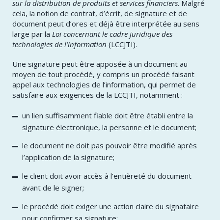
sur la distribution de produits et services financiers
. Malgré
cela, la notion de contrat, d’écrit, de signature et de
document peut d’ores et déjà être interprétée au sens
large par la
Loi concernant le cadre juridique des
technologies de l’information
(LCCJTI).
Une signature peut être apposée à un document au
moyen de tout procédé, y compris un procédé faisant
appel aux technologies de l’information, qui permet de
satisfaire aux exigences de la LCCJTI, notamment :
un lien suffisamment fiable doit être établi entre la
signature électronique, la personne et le document;
le document ne doit pas pouvoir être modifié après
l’application de la signature;
le client doit avoir accès à l’entièreté du document
avant de le signer;
le procédé doit exiger une action claire du signataire
pour confirmer sa signature;