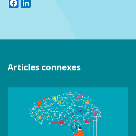
Facebook
LinkedIn
Articles connexes