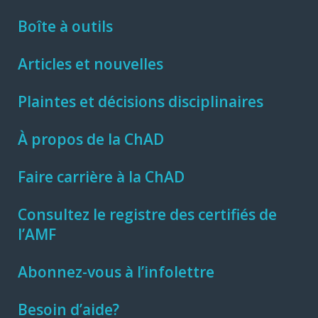
Boîte à outils
Articles et nouvelles
Plaintes et décisions disciplinaires
À propos de la ChAD
Faire carrière à la ChAD
Consultez le registre des certifiés de
l’AMF
Abonnez-vous à l’infolettre
Besoin d’aide?