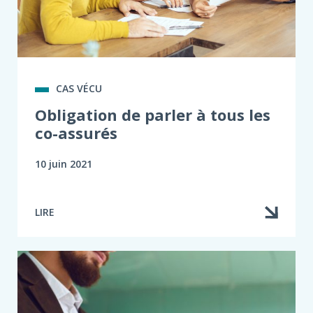
CAS VÉCU
Obligation de parler à tous les
co-assurés
10 juin 2021
LIRE