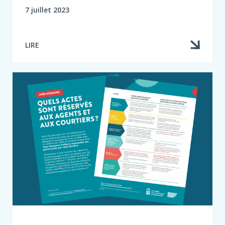
7 juillet 2023
LIRE