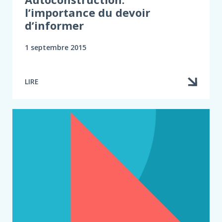
l’importance du devoir
d’informer
1 septembre 2015
LIRE