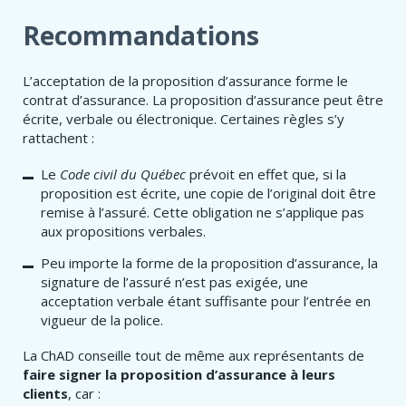
Recommandations​
L’acceptation de la proposition d’assurance forme le
contrat d’assurance. La proposition d’assurance peut être
écrite, verbale ou électronique. Certaines règles s’y
rattachent :
Le
Code civil du Québec
prévoit en effet que, si la
proposition est écrite, une copie de l’original doit être
remise à l’assuré. Cette obligation ne s’applique pas
aux propositions verbales.
Peu importe la forme de la proposition d’assurance, la
signature de l’assuré n’est pas exigée, une
acceptation verbale étant suffisante pour l’entrée en
vigueur de la police.
La ChAD conseille tout de même aux représentants de
faire signer la proposition d’assurance à leurs
clients
, car :