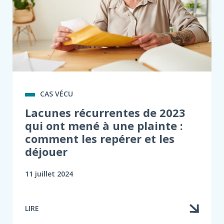
CAS VÉCU
Lacunes récurrentes de 2023
qui ont mené à une plainte :
comment les repérer et les
déjouer
11 juillet 2024
LIRE