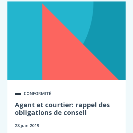
CONFORMITÉ
Agent et courtier: rappel des
obligations de conseil
28 juin 2019