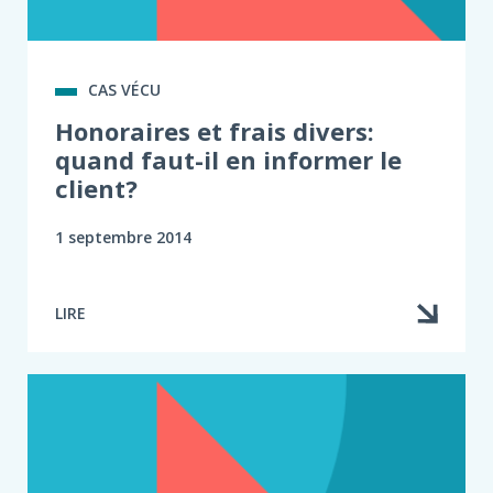
CAS VÉCU
Honoraires et frais divers:
quand faut-il en informer le
client?
1 septembre 2014
LIRE