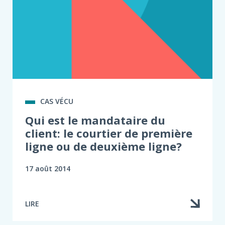
CAS VÉCU
Qui est le mandataire du
client: le courtier de première
ligne ou de deuxième ligne?
17 août 2014
LIRE