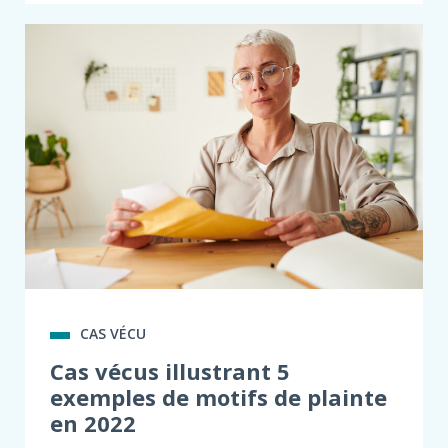
CAS VÉCU
Cas vécus illustrant 5
exemples de motifs de plainte
en 2022