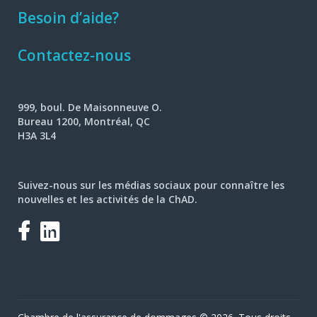
Besoin d’aide?
Contactez-nous
999, boul. De Maisonneuve O.
Bureau 1200, Montréal, QC
H3A 3L4
Suivez-nous sur les médias sociaux pour connaître les
nouvelles et les activités de la ChAD.
Facebook
LinkedIn