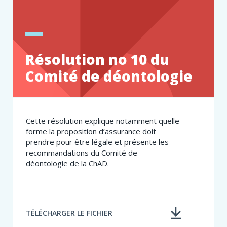
Résolution no 10 du
Comité de déontologie
Cette résolution explique notamment quelle
forme la proposition d’assurance doit
prendre pour être légale et présente les
recommandations du Comité de
déontologie de la ChAD.
TÉLÉCHARGER LE FICHIER
À
PROPOS