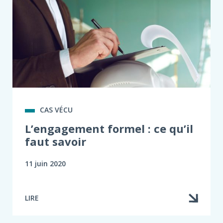
CAS VÉCU
L’engagement formel : ce qu’il
faut savoir
11 juin 2020
LIRE