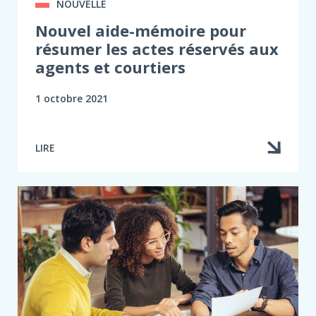
NOUVELLE
Nouvel aide-mémoire pour
résumer les actes réservés aux
agents et courtiers
1 octobre 2021
LIRE