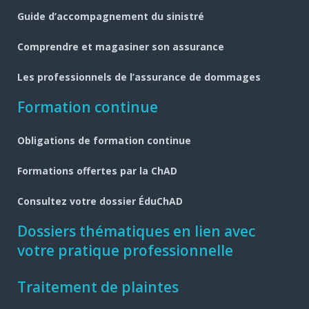
page
Guide d’accompagnement du sinistré
Comprendre et magasiner son assurance
Les professionnels de l’assurance de dommages
Formation continue
Obligations de formation continue
Formations offertes par la ChAD
Consultez votre dossier ÉduChAD
Dossiers thématiques en lien avec
votre pratique professionnelle
Traitement de plaintes