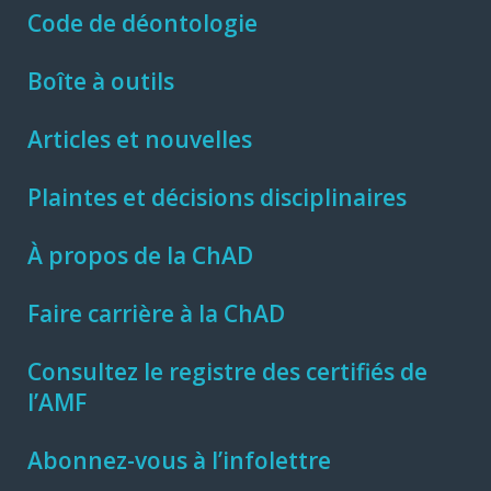
Code de déontologie
Boîte à outils
Articles et nouvelles
Plaintes et décisions disciplinaires
À propos de la ChAD
Faire carrière à la ChAD
Consultez le registre des certifiés de
l’AMF
Abonnez-vous à l’infolettre