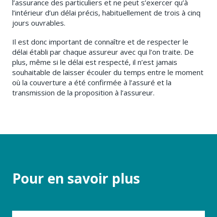
l’assurance des particuliers et ne peut s’exercer qu’à
l’intérieur d’un délai précis, habituellement de trois à cinq
jours ouvrables.
Il est donc important de connaître et de respecter le
délai établi par chaque assureur avec qui l’on traite. De
plus, même si le délai est respecté, il n’est jamais
souhaitable de laisser écouler du temps entre le moment
où la couverture a été confirmée à l’assuré et la
transmission de la proposition à l’assureur.
Pour en savoir plus