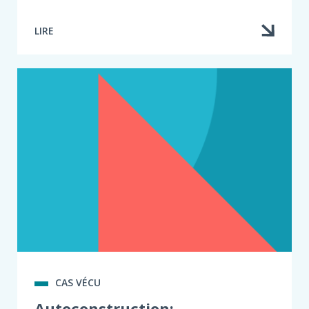
LIRE
CAS VÉCU
Autoconstruction: