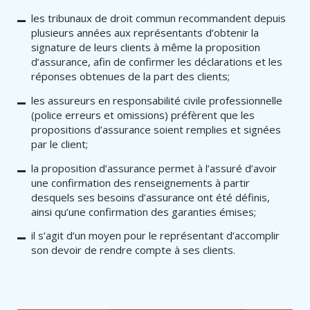
les tribunaux de droit commun recommandent depuis
plusieurs années aux représentants d’obtenir la
signature de leurs clients à même la proposition
d’assurance, afin de confirmer les déclarations et les
réponses obtenues de la part des clients;
les assureurs en responsabilité civile professionnelle
(police erreurs et omissions) préfèrent que les
propositions d’assurance soient remplies et signées
par le client;
la proposition d’assurance permet à l’assuré d’avoir
une confirmation des renseignements à partir
desquels ses besoins d’assurance ont été définis,
ainsi qu’une confirmation des garanties émises;
il s’agit d’un moyen pour le représentant d’accomplir
son devoir de rendre compte à ses clients.