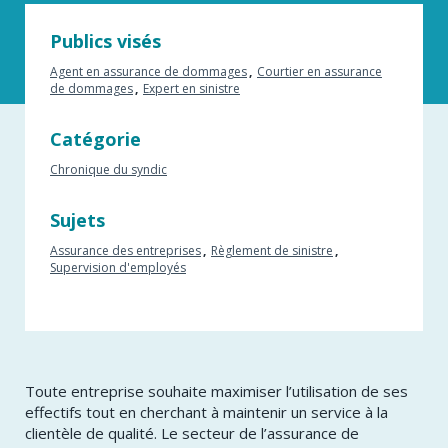
Publics visés
Agent en assurance de dommages
Courtier en assurance
de dommages
Expert en sinistre
Catégorie
Chronique du syndic
Sujets
Assurance des entreprises
Règlement de sinistre
Supervision d'employés
​Toute entreprise souhaite maximiser l’utilisation de ses
effectifs tout en cherchant à maintenir un service à la
clientèle de qualité. Le secteur de l’assurance de