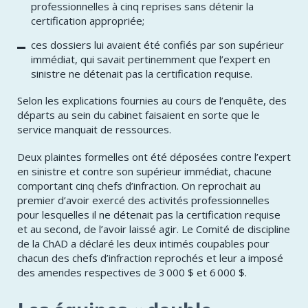
professionnelles à cinq reprises sans détenir la
certification appropriée;
ces dossiers lui avaient été confiés par son supérieur
immédiat, qui savait pertinemment que l’expert en
sinistre ne détenait pas la certification requise.
​Selon les explications fournies au cours de l’enquête, des
départs au sein du cabinet faisaient en sorte que le
service manquait de ressources.
​Deux plaintes formelles ont été déposées contre l’expert
en sinistre et contre son supérieur immédiat, chacune
comportant cinq chefs d’infraction. On reprochait au
premier d’avoir exercé des activités professionnelles
pour lesquelles il ne détenait pas la certification requise
et au second, de l’avoir laissé agir. Le Comité de discipline
de la ChAD a déclaré les deux intimés coupables pour
chacun des chefs d’infraction reprochés et leur a imposé
des amendes respectives de 3 000 $ et 6 000 $.