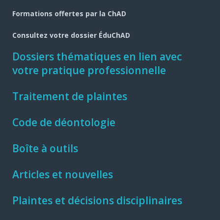
Formations offertes par la ChAD
Consultez votre dossier ÉduChAD
Dossiers thématiques en lien avec
votre pratique professionnelle
Traitement de plaintes
Code de déontologie
Boîte à outils
Articles et nouvelles
Plaintes et décisions disciplinaires