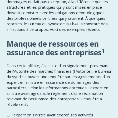
dommages ne fait pas exception, à la différence que les
structures et les pratiques qui y sont mises en place
doivent coexister avec les obligations déontologiques
des professionnels certifiés qui y œuvrent. À quelques
reprises, le Bureau du syndic de la ChAD a constaté des
infractions à ce propos. Voici des exemples récents.
Manque de ressources en
1
assurance des entreprises
​Dans cette affaire, à la suite d’un signalement provenant
de l’Autorité des marchés financiers (l’Autorité), le Bureau
du syndic a ouvert une enquête sur les agissements d’un
expert en sinistre en assurance de dommages des
particuliers. Selon les informations obtenues, l’expert en
sinistre avait agi dans le règlement d’une réclamation
relevant de l’assurance des entreprises. L’enquête a
révélé ceci :
l’expert en sinistre avait exercé ses activités