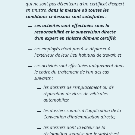
qui ne sont pas détenteurs d’un certificat d’expert
en sinistre,
dans la mesure où toutes les
conditions ci-dessous sont satisfaites :
ces activités sont effectuées sous la
responsabilité et la supervision directe
d’un expert en sinistre dûment certifié;
ces employés n’ont pas à se déplacer à
l’extérieur de leur lieu habituel de travail; et
ces activités sont effectuées uniquement dans
le cadre du traitement de l’un des cas
suivants :
les dossiers de remplacement ou de
réparation de vitres de véhicules
automobiles;
les dossiers soumis à l’application de la
Convention d’indemnisation directe;
les dossiers dont la valeur de la
réclamation soumise par le sinistré est