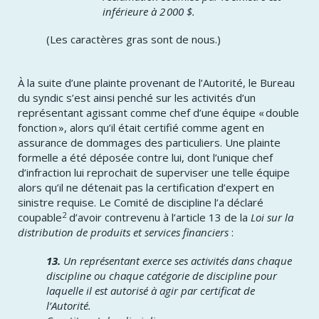
inférieure à 2 000 $.
(Les caractères gras sont de nous.)
​À la suite d’une plainte provenant de l’Autorité, le Bureau
du syndic s’est ainsi penché sur les activités d’un
représentant agissant comme chef d’une équipe « double
fonction », alors qu’il était certifié comme agent en
assurance de dommages des particuliers. Une plainte
formelle a été déposée contre lui, dont l’unique chef
d’infraction lui reprochait de superviser une telle équipe
alors qu’il ne détenait pas la certification d’expert en
sinistre requise. Le Comité de discipline l’a déclaré
2
coupable
d’avoir contrevenu à l’article 13 de la
Loi sur la
distribution de produits et services financiers
:
13.
Un représentant exerce ses activités dans chaque
discipline ou chaque catégorie de discipline pour
laquelle il est autorisé à agir par certificat de
l’Autorité.