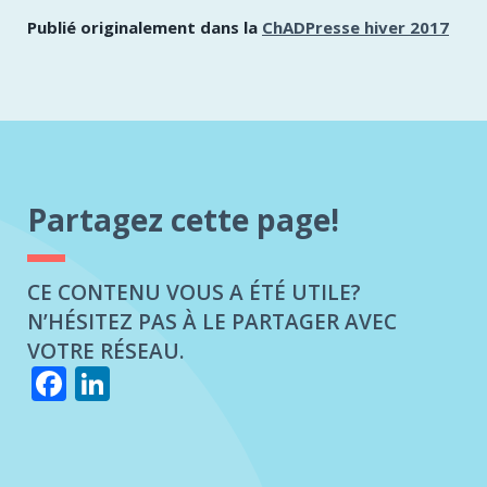
Publié originalement dans la
ChADPresse hiver 2017
Partagez cette page!
CE CONTENU VOUS A ÉTÉ UTILE?
N’HÉSITEZ PAS À LE PARTAGER AVEC
VOTRE RÉSEAU.
Facebook
LinkedIn