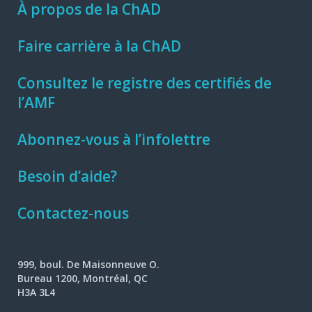
À propos de la ChAD
Faire carrière à la ChAD
Consultez le registre des certifiés de
l’AMF
Abonnez-vous à l’infolettre
Besoin d’aide?
Contactez-nous
999, boul. De Maisonneuve O.
Bureau 1200, Montréal, QC
H3A 3L4