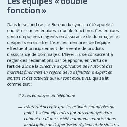
Les équipes « double
fonction »
​Dans le second cas, le Bureau du syndic a été appelé à
enquêter sur les équipes « double fonction ». Ces équipes
sont composées d’agents en assurance de dommages et
d’experts en sinistre. L’été, les membres de l’équipe
effectuent principalement de la vente de produits
d’assurance de dommages. L’hiver, ils se consacrent à
régler des réclamations par téléphone, en vertu de
l’article 2.2 de la
Directive d’application de l’Autorité des
marchés financiers en regard de la définition d’expert en
sinistre et des activités qui lui sont exclusives
, qui se lit
comme suit :
2.2 Les employés au téléphone
L’Autorité accepte que les activités énumérées au
point 1 soient effectuées par des employés d’un
cabinet ou d’une société autonome autorisé dans
la discipline de l’expertise en règlement de sinistres