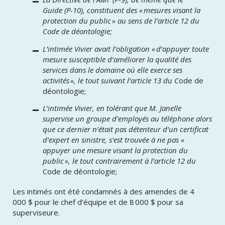
Guide (P-10), constituent des « mesures visant la
protection du public » au sens de l’article 12 du
Code de déontologie;
L’intimée Vivier avait l’obligation « d’appuyer toute
mesure susceptible d’améliorer la qualité des
services dans le domaine où elle exerce ses
activités », le tout suivant l’article 13 du C
ode de
déontologie;
L’intimée Vivier, en tolérant que M. Janelle
supervise un groupe d’employés au téléphone alors
que ce dernier n’était pas détenteur d’un certificat
d’expert en sinistre, s’est trouvée à ne pas «
appuyer une mesure visant la protection du
public », le tout contrairement à l’article 12 du
Code de déontologie;
​Les intimés ont été condamnés à des amendes de 4
000 $ pour le chef d’équipe et de 8 000 $ pour sa
superviseure.