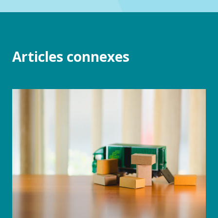
Articles connexes