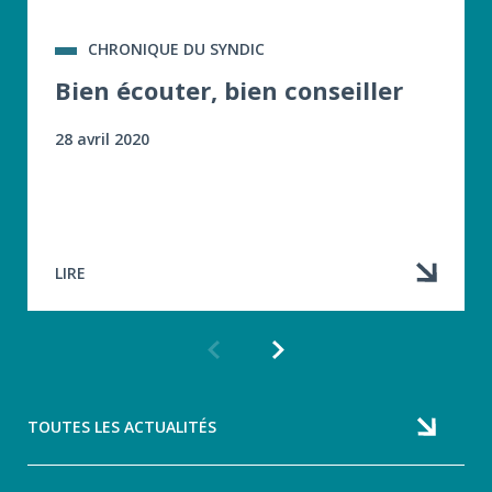
CHRONIQUE DU SYNDIC
Bien écouter, bien conseiller
28 avril 2020
LIRE
Article
Article
précédent
suivant
TOUTES LES ACTUALITÉS