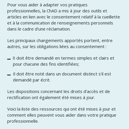
Pour vous aider à adapter vos pratiques
professionnelles, la ChAD a mis à jour des outils et
articles en lien avec le consentement relatif à la cueillette
et à la communication de renseignements personnels
dans le cadre d’une réclamation.
Les principaux changements apportés portent, entre
autres, sur les obligations liées au consentement :
lI doit être demandé en termes simples et clairs et
pour chacune des fins identifiées;
Il doit être noté dans un document distinct s’il est
demandé par écrit.
Les dispositions concernant les droits d’accès et de
rectification ont également été mises à jour.
Voici la liste des ressources qui ont été mises à jour et
comment elles peuvent vous aider dans votre pratique
professionnelle.