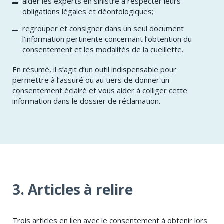
aider les experts en sinistre à respecter leurs
obligations légales et déontologiques;
regrouper et consigner dans un seul document
l’information pertinente concernant l’obtention du
consentement et les modalités de la cueillette.
En résumé, il s’agit d’un outil indispensable pour
permettre à l’assuré ou au tiers de donner un
consentement éclairé et vous aider à colliger cette
information dans le dossier de réclamation.
3. Articles à relire
Trois articles en lien avec le consentement à obtenir lors