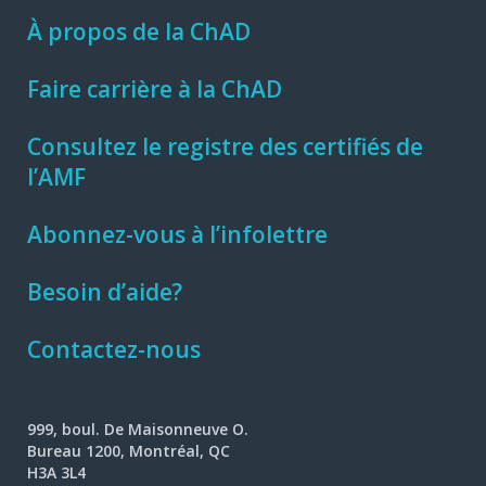
À propos de la ChAD
Faire carrière à la ChAD
Consultez le registre des certifiés de
l’AMF
Abonnez-vous à l’infolettre
Besoin d’aide?
Contactez-nous
999, boul. De Maisonneuve O.
Bureau 1200, Montréal, QC
H3A 3L4