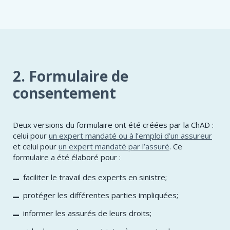
2. Formulaire de
consentement
Deux versions du formulaire ont été créées par la ChAD :
celui pour
un expert mandaté ou à l’emploi d’un assureur
et celui pour
un expert mandaté par l’assuré
. Ce
formulaire a été élaboré pour :
faciliter le travail des experts en sinistre;
protéger les différentes parties impliquées;
informer les assurés de leurs droits;