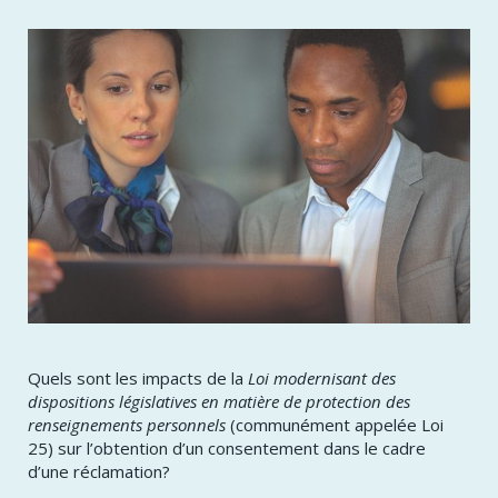
Quels sont les impacts de la
Loi modernisant des
dispositions législatives en matière de protection des
renseignements personnels
(communément appelée Loi
25) sur l’obtention d’un consentement dans le cadre
d’une réclamation?