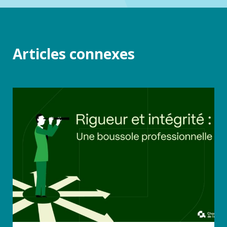
Articles connexes