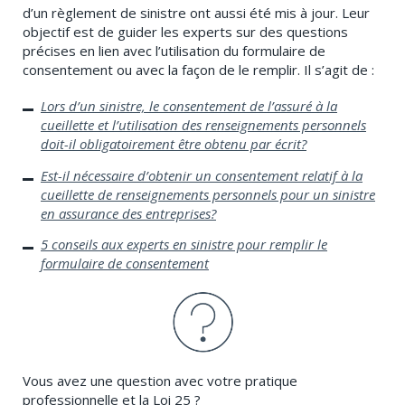
d’un règlement de sinistre ont aussi été mis à jour. Leur
objectif est de guider les experts sur des questions
précises en lien avec l’utilisation du formulaire de
consentement ou avec la façon de le remplir. Il s’agit de :
Lors d’un sinistre, le consentement de l’assuré à la
cueillette et l’utilisation des renseignements personnels
doit-il obligatoirement être obtenu par écrit?
Est-il nécessaire d’obtenir un consentement relatif à la
cueillette de renseignements personnels pour un sinistre
en assurance des entreprises?
5 conseils aux experts en sinistre pour remplir le
formulaire de consentement
Vous avez une question avec votre pratique
professionnelle et la Loi 25 ?