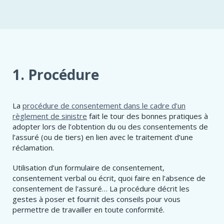
1. Procédure
La
procédure de consentement dans le cadre d’un
règlement de sinistre
fait le tour des bonnes pratiques à
adopter lors de l’obtention du ou des consentements de
l’assuré (ou de tiers) en lien avec le traitement d’une
réclamation.
Utilisation d’un formulaire de consentement,
consentement verbal ou écrit, quoi faire en l’absence de
consentement de l’assuré… La procédure décrit les
gestes à poser et fournit des conseils pour vous
permettre de travailler en toute conformité.