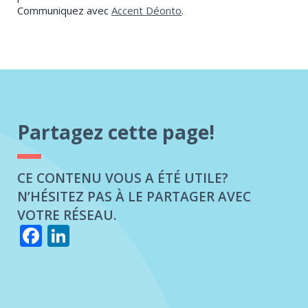
Communiquez avec
Accent Déonto
.
Partagez cette page!
CE CONTENU VOUS A ÉTÉ UTILE?
N’HÉSITEZ PAS À LE PARTAGER AVEC
VOTRE RÉSEAU.
Facebook
LinkedIn