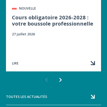
NOUVELLE
Cours obligatoire 2026-2028 :
votre boussole professionnelle
27 juillet 2026
LIRE
Article
Article
précédent
suivant
TOUTES LES ACTUALITÉS