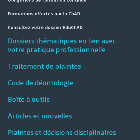
Formations offertes par la ChAD
Consultez votre dossier ÉduChAD
Dossiers thématiques en lien avec
votre pratique professionnelle
Traitement de plaintes
Code de déontologie
Boîte à outils
Articles et nouvelles
Plaintes et décisions disciplinaires