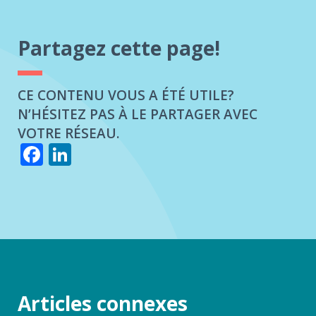
Partagez cette page!
CE CONTENU VOUS A ÉTÉ UTILE?
N’HÉSITEZ PAS À LE PARTAGER AVEC
VOTRE RÉSEAU.
Facebook
LinkedIn
Articles connexes