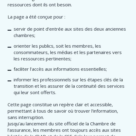
ressources dont ils ont besoin.
La page a été conçue pour :
servir de point d’entrée aux sites des deux anciennes
chambres;
orienter les publics, soit les membres, les
consommateurs, les médias et les partenaires vers
les ressources pertinentes;
faciliter l’accès aux informations essentielles;
informer les professionnels sur les étapes clés de la
transition et les assurer de la continuité des services
qui leur sont offerts.
Cette page constitue un repère clair et accessible,
permettant à tous de savoir où trouver l’information,
sans interruption.
Jusqu’au lancement du site officiel de la Chambre de
l’assurance, les membres ont toujours accès aux sites