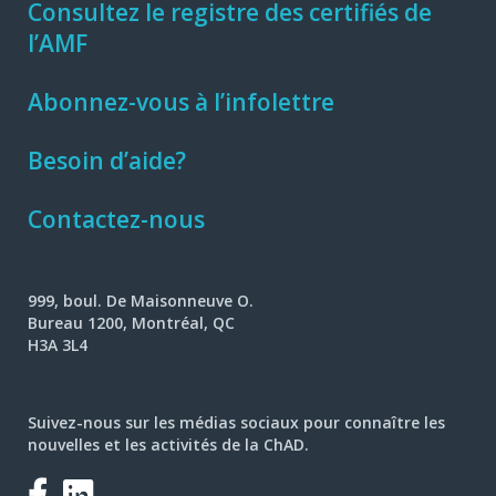
Consultez le registre des certifiés de
l’AMF
Abonnez-vous à l’infolettre
Besoin d’aide?
Contactez-nous
999, boul. De Maisonneuve O.
Bureau 1200, Montréal, QC
H3A 3L4
Suivez-nous sur les médias sociaux pour connaître les
nouvelles et les activités de la ChAD.
Facebook
LinkedIn