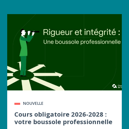
NOUVELLE
Cours obligatoire 2026-2028 :
votre boussole professionnelle