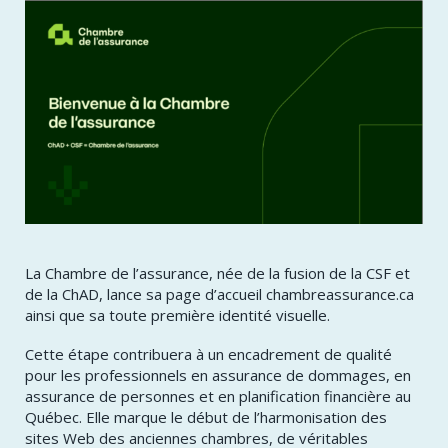
La Chambre de l’assurance, née de la fusion de la CSF et
de la ChAD, lance sa page d’accueil chambreassurance.ca
ainsi que sa toute première identité visuelle.
Cette étape contribuera à un encadrement de qualité
pour les professionnels en assurance de dommages, en
assurance de personnes et en planification financière au
Québec. Elle marque le début de l’harmonisation des
sites Web des anciennes chambres, de véritables