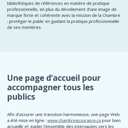
bibliothèques de références en matière de pratique
professionnelle, en plus du dévoilement d’une image de
marque forte et cohérente avec la mission de la Chambre
: protéger le public en guidant la pratique professionnelle
de ses membres.
Une page d’accueil pour
accompagner tous les
publics
Afin d’assurer une transition harmonieuse, une page Web
a été mise en ligne :
www.chambreassurance.ca
pour bien
accueillir et guider l’ensemble des internautes vers les