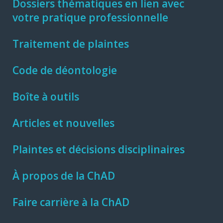
Dossiers thématiques en lien avec
votre pratique professionnelle
Traitement de plaintes
Code de déontologie
Boîte à outils
Articles et nouvelles
Plaintes et décisions disciplinaires
À propos de la ChAD
Faire carrière à la ChAD