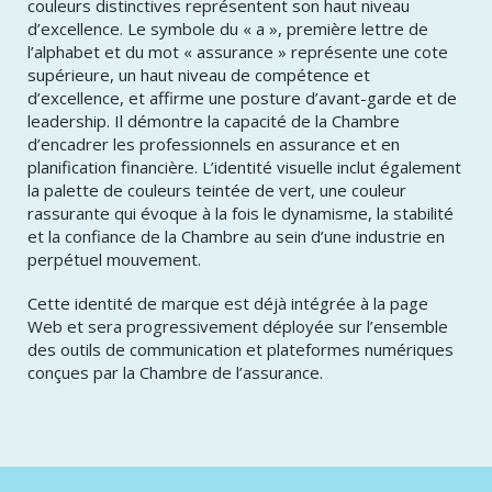
couleurs distinctives représentent son haut niveau
d’excellence. Le symbole du « a », première lettre de
l’alphabet et du mot « assurance » représente une cote
supérieure, un haut niveau de compétence et
d’excellence, et affirme une posture d’avant-garde et de
leadership. Il démontre la capacité de la Chambre
d’encadrer les professionnels en assurance et en
planification financière. L’identité visuelle inclut également
la palette de couleurs teintée de vert, une couleur
rassurante qui évoque à la fois le dynamisme, la stabilité
et la confiance de la Chambre au sein d’une industrie en
perpétuel mouvement.
Cette identité de marque est déjà intégrée à la page
Web et sera progressivement déployée sur l’ensemble
des outils de communication et plateformes numériques
conçues par la Chambre de l’assurance.