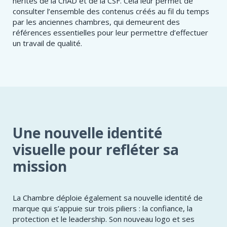
hérités de la ChAD et de la CSF. Cela leur permet de
consulter l’ensemble des contenus créés au fil du temps
par les anciennes chambres, qui demeurent des
références essentielles pour leur permettre d’effectuer
un travail de qualité.
Une nouvelle identité
visuelle pour refléter sa
mission
La Chambre déploie également sa nouvelle identité de
marque qui s’appuie sur trois piliers : la confiance, la
protection et le leadership. Son nouveau logo et ses