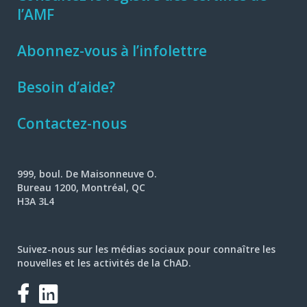
l’AMF
Abonnez-vous à l’infolettre
Besoin d’aide?
Contactez-nous
999, boul. De Maisonneuve O.
Bureau 1200, Montréal, QC
H3A 3L4
Suivez-nous sur les médias sociaux pour connaître les
nouvelles et les activités de la ChAD.
Facebook
LinkedIn