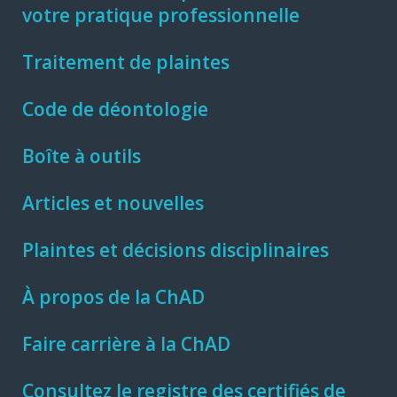
votre pratique professionnelle
Traitement de plaintes
Code de déontologie
Boîte à outils
Articles et nouvelles
Plaintes et décisions disciplinaires
À propos de la ChAD
Faire carrière à la ChAD
Consultez le registre des certifiés de