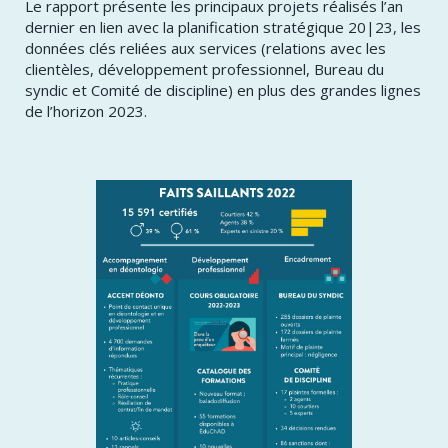
Le rapport présente les principaux projets réalisés l’an
dernier en lien avec la planification stratégique 20|23, les
données clés reliées aux services (relations avec les
clientèles, développement professionnel, Bureau du
syndic et Comité de discipline) en plus des grandes lignes
de l’horizon 2023.