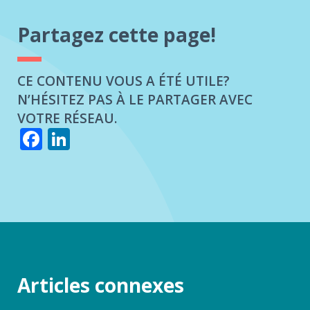
Partagez cette page!
CE CONTENU VOUS A ÉTÉ UTILE?
N’HÉSITEZ PAS À LE PARTAGER AVEC
VOTRE RÉSEAU.
Facebook
LinkedIn
Articles connexes