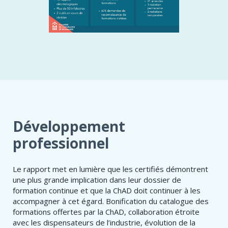
Développement
professionnel
Le rapport met en lumière que les certifiés démontrent
une plus grande implication dans leur dossier de
formation continue et que la ChAD doit continuer à les
accompagner à cet égard. Bonification du catalogue des
formations offertes par la ChAD, collaboration étroite
avec les dispensateurs de l’industrie, évolution de la