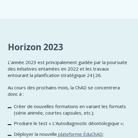
Horizon 2023
L’année 2023 est principalement guidée par la poursuite
des initiatives entamées en 2022 et les travaux
entourant la planification stratégique 24|26.
Au cours des prochains mois, la ChAD se concentrera
donc à :
Créer de nouvelles formations en variant les formats
(série animée, courtes capsules, etc.);
Produire le test « L’Autodiagnostic déontologique »;
Déployer la nouvelle
plateforme ÉduChAD
;