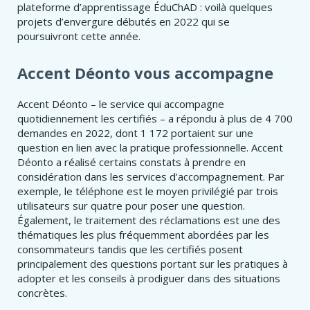
plateforme d’apprentissage ÉduChAD : voilà quelques
projets d’envergure débutés en 2022 qui se
poursuivront cette année.
Accent Déonto vous accompagne
Accent Déonto – le service qui accompagne
quotidiennement les certifiés – a répondu à plus de 4 700
demandes en 2022, dont 1 172 portaient sur une
question en lien avec la pratique professionnelle. Accent
Déonto a réalisé certains constats à prendre en
considération dans les services d’accompagnement. Par
exemple, le téléphone est le moyen privilégié par trois
utilisateurs sur quatre pour poser une question.
Également, le traitement des réclamations est une des
thématiques les plus fréquemment abordées par les
consommateurs tandis que les certifiés posent
principalement des questions portant sur les pratiques à
adopter et les conseils à prodiguer dans des situations
concrètes.