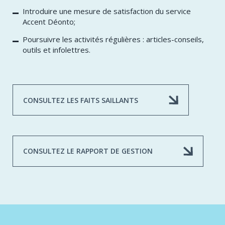
Introduire une mesure de satisfaction du service
Accent Déonto;
Poursuivre les activités régulières : articles-conseils,
outils et infolettres.
CONSULTEZ LES FAITS SAILLANTS
CONSULTEZ LE RAPPORT DE GESTION