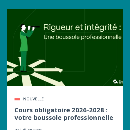
NOUVELLE
Cours obligatoire 2026-2028 :
votre boussole professionnelle