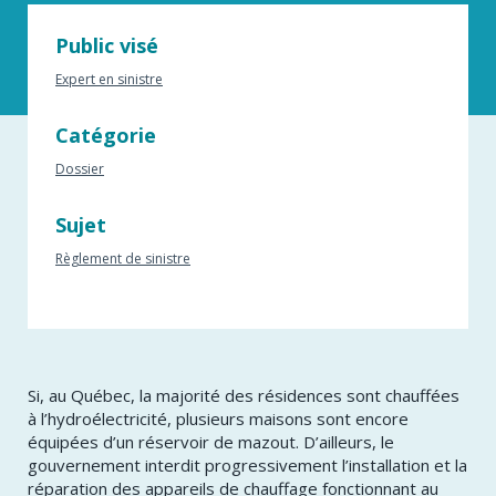
Public visé
Expert en sinistre
Catégorie
Dossier
Sujet
Règlement de sinistre
Si, au Québec, la majorité des résidences sont chauffées
à l’hydroélectricité, plusieurs maisons sont encore
équipées d’un réservoir de mazout. D’ailleurs, le
gouvernement interdit progressivement l’installation et la
réparation des appareils de chauffage fonctionnant au