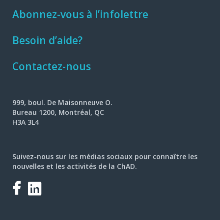
Abonnez-vous à l’infolettre
Besoin d’aide?
Contactez-nous
999, boul. De Maisonneuve O.
Bureau 1200, Montréal, QC
H3A 3L4
Suivez-nous sur les médias sociaux pour connaître les
nouvelles et les activités de la ChAD.
Facebook
LinkedIn