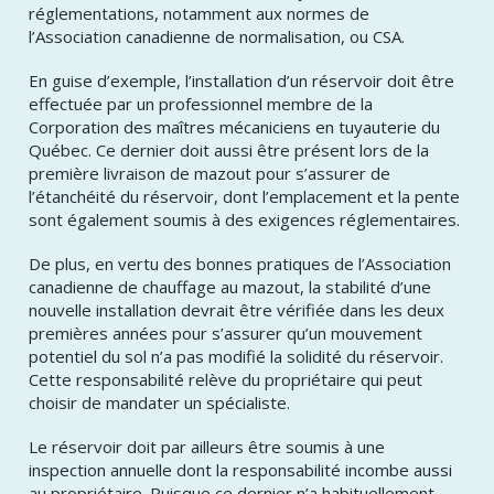
réglementations, notamment aux normes de
l’Association canadienne de normalisation, ou CSA.
En guise d’exemple, l’installation d’un réservoir doit être
effectuée par un professionnel membre de la
Corporation des maîtres mécaniciens en tuyauterie du
Québec. Ce dernier doit aussi être présent lors de la
première livraison de mazout pour s’assurer de
l’étanchéité du réservoir, dont l’emplacement et la pente
sont également soumis à des exigences réglementaires.
De plus, en vertu des bonnes pratiques de l’Association
canadienne de chauffage au mazout, la stabilité d’une
nouvelle installation devrait être vérifiée dans les deux
premières années pour s’assurer qu’un mouvement
potentiel du sol n’a pas modifié la solidité du réservoir.
Cette responsabilité relève du propriétaire qui peut
choisir de mandater un spécialiste.
Le réservoir doit par ailleurs être soumis à une
inspection annuelle dont la responsabilité incombe aussi
au propriétaire. Puisque ce dernier n’a habituellement