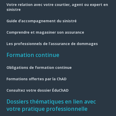
pied
Votre relation avec votre courtier, agent ou expert en
de
sinistre
page
Guide d’accompagnement du sinistré
Comprendre et magasiner son assurance
Les professionnels de l’assurance de dommages
Formation continue
Obligations de formation continue
Formations offertes par la ChAD
Consultez votre dossier ÉduChAD
Dossiers thématiques en lien avec
votre pratique professionnelle