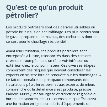
Qu’est-ce qu’un produit
pétrolier?
Les produits pétroliers sont des dérivés utilisables du
pétrole brut issus de son raffinage. Les plus connus sont
le gaz, le propane et le mazout, des carburants dont on
se sert pour le chauffage résidentiel.
Avant leur utilisation, ces produits pétroliers sont
entreposés à l’usine, transportés dans des camions-
citernes et pompés dans un réservoir intérieur ou
extérieur chez le consommateur. Ces diverses étapes
comportent des risques que doivent considérer les
experts en sinistre lors de l’enquête sur les dommages. «
Le fait de connaître les principaux composants des
installations pétrolières permet aux experts de mieux
comprendre où la défaillance s’est produite, précise
Isabelle Murray, métallurgiste et directrice régionale du
bureau de Montréal de CEP Forensique, qui offre aussi
une formation en ligne sur le bris d’équipements de