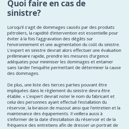
Quoi faire en cas de
sinistre?
Lorsqu’il s’agit de dommages causés par des produits
pétroliers, la rapidité d’intervention est essentielle pour
éviter à la fois l’aggravation des dégâts sur
l’environnement et une augmentation du coût du sinistre.
L’expert en sinistre devrait alors effectuer une évaluation
préliminaire rapide, prendre les mesures d’urgence
adéquates pour minimiser les dommages et entamer
sans tarder l’enquête permettant de déterminer la cause
des dommages.
De plus, une liste des tierces parties pouvant être
impliquées dans le règlement du sinistre devra être
établie. « L’expert devrait noter le nom du fabricant et
celui des personnes ayant effectué l’installation du
réservoir, la livraison de mazout ainsi que l’entretien et la
maintenance des équipements. Il veillera aussi à
s’informer de la date d’installation du réservoir et de la
fréquence des entretiens afin de dresser un portrait de