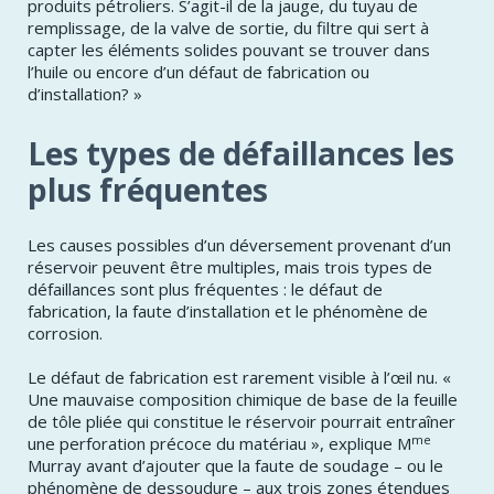
produits pétroliers. S’agit-il de la jauge, du tuyau de
remplissage, de la valve de sortie, du filtre qui sert à
capter les éléments solides pouvant se trouver dans
l’huile ou encore d’un défaut de fabrication ou
d’installation? »
Les types de défaillances les
plus fréquentes
Les causes possibles d’un déversement provenant d’un
réservoir peuvent être multiples, mais trois types de
défaillances sont plus fréquentes : le défaut de
fabrication, la faute d’installation et le phénomène de
corrosion.
Le défaut de fabrication est rarement visible à l’œil nu. «
Une mauvaise composition chimique de base de la feuille
de tôle pliée qui constitue le réservoir pourrait entraîner
me
une perforation précoce du matériau », explique M
Murray avant d’ajouter que la faute de soudage – ou le
phénomène de dessoudure – aux trois zones étendues