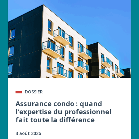
DOSSIER
Assurance condo : quand
l’expertise du professionnel
fait toute la différence
3 août 2026