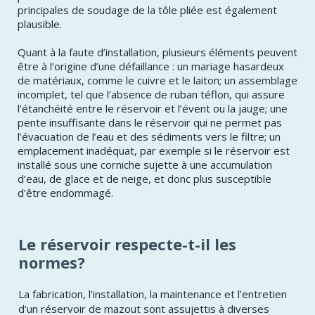
principales de soudage de la tôle pliée est également
plausible.
Quant à la faute d’installation, plusieurs éléments peuvent
être à l’origine d’une défaillance : un mariage hasardeux
de matériaux, comme le cuivre et le laiton; un assemblage
incomplet, tel que l’absence de ruban téflon, qui assure
l’étanchéité entre le réservoir et l’évent ou la jauge; une
pente insuffisante dans le réservoir qui ne permet pas
l’évacuation de l’eau et des sédiments vers le filtre; un
emplacement inadéquat, par exemple si le réservoir est
installé sous une corniche sujette à une accumulation
d’eau, de glace et de neige, et donc plus susceptible
d’être endommagé.
​Le réservoir respecte-t-il les
normes?
La fabrication, l’installation, la maintenance et l’entretien
d’un réservoir de mazout sont assujettis à diverses