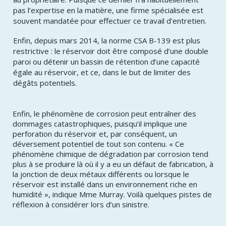
pas l’expertise en la matière, une firme spécialisée est
souvent mandatée pour effectuer ce travail d’entretien.
Enfin, depuis mars 2014, la norme CSA B-139 est plus
restrictive : le réservoir doit être composé d’une double
paroi ou détenir un bassin de rétention d’une capacité
égale au réservoir, et ce, dans le but de limiter des
dégâts potentiels.
Enfin, le phénomène de corrosion peut entraîner des
dommages catastrophiques, puisqu’il implique une
perforation du réservoir et, par conséquent, un
déversement potentiel de tout son contenu. « Ce
phénomène chimique de dégradation par corrosion tend
plus à se produire là où il y a eu un défaut de fabrication, à
la jonction de deux métaux différents ou lorsque le
réservoir est installé dans un environnement riche en
humidité », indique Mme Murray. Voilà quelques pistes de
réflexion à considérer lors d’un sinistre.