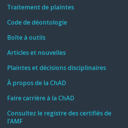
Traitement de plaintes
Code de déontologie
Boîte à outils
Articles et nouvelles
Plaintes et décisions disciplinaires
À propos de la ChAD
Faire carrière à la ChAD
Consultez le registre des certifiés de
l’AMF