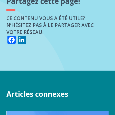
Partagez cette page!
CE CONTENU VOUS A ÉTÉ UTILE?
N’HÉSITEZ PAS À LE PARTAGER AVEC
VOTRE RÉSEAU.
Facebook
LinkedIn
Articles connexes