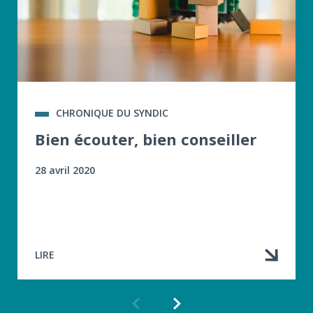
CHRONIQUE DU SYNDIC
Bien écouter, bien conseiller
28 avril 2020
LIRE