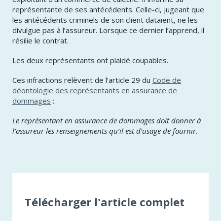
représentante de ses antécédents. Celle-ci, jugeant que
les antécédents criminels de son client dataient, ne les
divulgue pas à l’assureur. Lorsque ce dernier l’apprend, il
résilie le contrat.
Les deux représentants ont plaidé coupables.
Ces infractions relèvent de l’article 29 du
Code de
déontologie des représentants en assurance de
dommages
:
Le représentant en assurance de dommages doit donner à
l’assureur les renseignements qu’il est d’usage de fournir.
Télécharger l'article complet