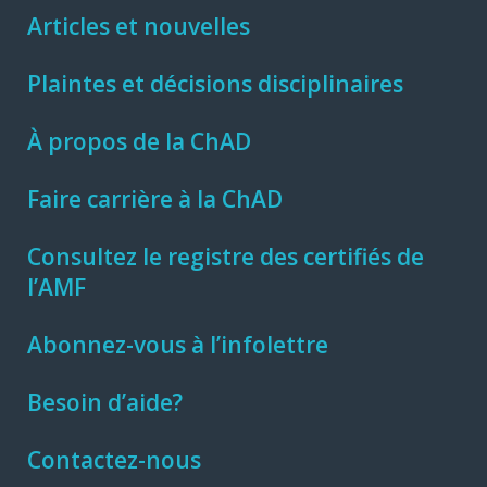
Articles et nouvelles
Plaintes et décisions disciplinaires
À propos de la ChAD
Faire carrière à la ChAD
Consultez le registre des certifiés de
l’AMF
Abonnez-vous à l’infolettre
Besoin d’aide?
Contactez-nous