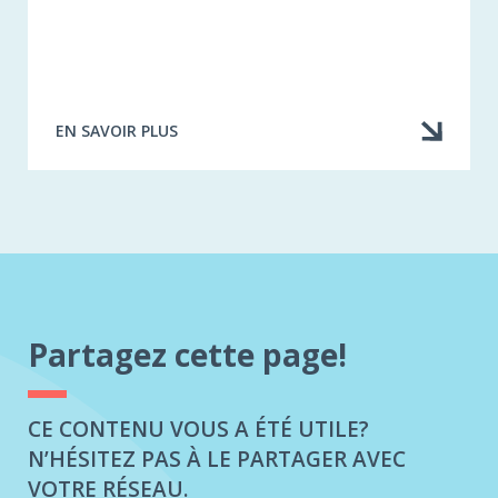
EN SAVOIR PLUS
À
PROPOS
DE
TÉLÉCHARGER
L'ARTICLE
Partagez cette page!
CE CONTENU VOUS A ÉTÉ UTILE?
N’HÉSITEZ PAS À LE PARTAGER AVEC
VOTRE RÉSEAU.