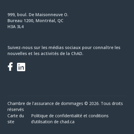
999, boul. De Maisonneuve O.
Bureau 1200, Montréal, QC
H3A 3L4
Suivez-nous sur les médias sociaux pour connaître les
nouvelles et les activités de la ChAD.
Facebook
LinkedIn
Chambre de l'assurance de dommages © 2026. Tous droits
réservés
Carte du
Politique de confidentialité et conditions
site
d’utilisation de chad.ca