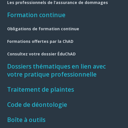
Les professionnels de l’assurance de dommages
Formation continue
Obligations de formation continue
Formations offertes par la ChAD
Consultez votre dossier ÉduChAD
Dossiers thématiques en lien avec
votre pratique professionnelle
Traitement de plaintes
Code de déontologie
Boîte à outils