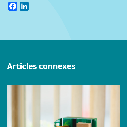
Facebook
LinkedIn
Articles connexes