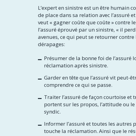
L’expert en sinistre est un être humain 
de place dans sa relation avec l’assuré et 
veut « gagner coûte que coûte » contre 
l’assuré éprouvé par un sinistre, « il per
avenues, ce qui peut se retourner contre l
dérapages:
Présumer de la bonne foi de l’assuré l
réclamation après sinistre.
Garder en tête que l’assuré vit peut-êt
comprendre ce qui se passe.
Traiter l’assuré de façon courtoise e
portent sur les propos, l’attitude ou 
syndic.
Informer l’assuré et toutes les autres
touche la réclamation. Ainsi que le rés