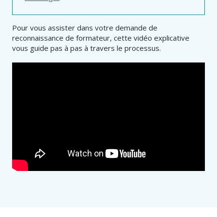
Pour vous assister dans votre demande de
reconnaissance de formateur, cette vidéo explicative
vous guide pas à pas à travers le processus.