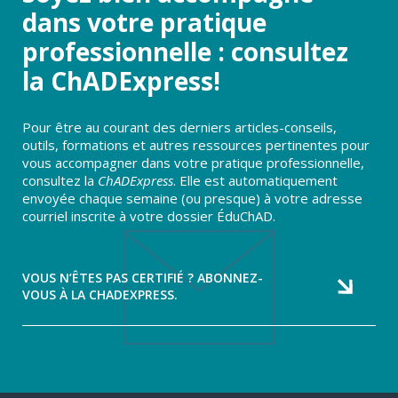
dans votre pratique
professionnelle : consultez
la ChADExpress!
Pour être au courant des derniers articles-conseils,
outils, formations et autres ressources pertinentes pour
vous accompagner dans votre pratique professionnelle,
consultez la
ChADExpress
. Elle est automatiquement
envoyée chaque semaine (ou presque) à votre adresse
courriel inscrite à votre dossier ÉduChAD.
VOUS N’ÊTES PAS CERTIFIÉ ? ABONNEZ-
VOUS À LA CHADEXPRESS.