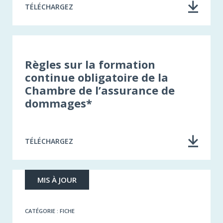
TÉLÉCHARGEZ
Règles sur la formation
continue obligatoire de la
Chambre de l’assurance de
dommages*
TÉLÉCHARGEZ
MIS À JOUR
CATÉGORIE : FICHE