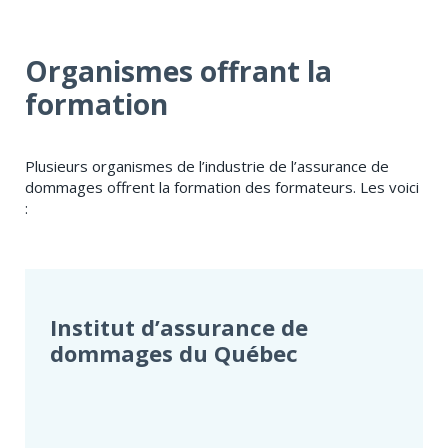
Organismes offrant la
formation
Plusieurs organismes de l’industrie de l’assurance de
dommages offrent la formation des formateurs. Les voici
:
Institut d​’assurance de
dommages du Québec