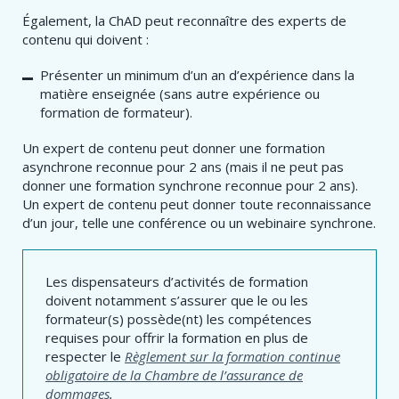
Également, la ChAD peut reconnaître des experts de
contenu qui doivent :
Présenter un minimum d’un an d’expérience dans la
matière enseignée (sans autre expérience ou
formation de formateur).
Un expert de contenu peut donner une formation
asynchrone reconnue pour 2 ans (mais il ne peut pas
donner une formation synchrone reconnue pour 2 ans).
Un expert de contenu peut donner toute reconnaissance
d’un jour, telle une conférence ou un webinaire synchrone.
Les dispensateurs d’activités de formation
doivent notamment s’assurer que le ou les
formateur(s) possède(nt) les compétences
requises pour offrir la formation en plus de
respecter le
Règlement sur la formation continue
obligatoire de la Chambre de l’assurance de
dommages
.