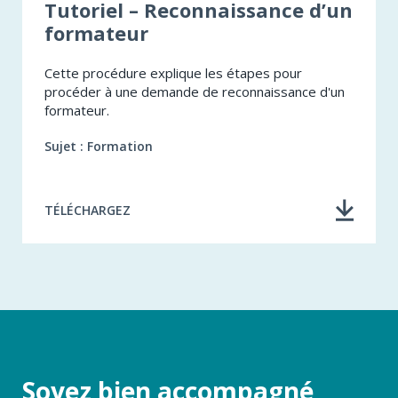
Tutoriel – Reconnaissance d’un
formateur
Cette procédure explique les étapes pour
procéder à une demande de reconnaissance d'un
formateur.
Sujet : Formation
TÉLÉCHARGEZ
Soyez bien accompagné