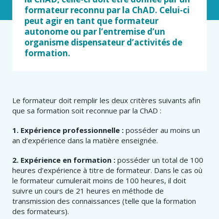
formateur reconnu par la ChAD. Celui-ci
peut agir en tant que formateur
autonome ou par l’entremise d’un
organisme dispensateur d’activités de
formation.
Le formateur doit remplir les deux critères suivants afin
que sa formation soit reconnue par la ChAD :
1. Expérience professionnelle :
posséder au moins
un
an
d’expérience dans la matière enseignée.
2.
Expérience en formation :
posséder un total de
100
heures d’expérience à titre de formateur. Dans le cas où
le formateur cumulerait
moins
de 100 heures,
il doit
suivre un cours de 2
1 heures
en méthode de
transmission des connaissances (telle que la
formation
des formateurs
)
.