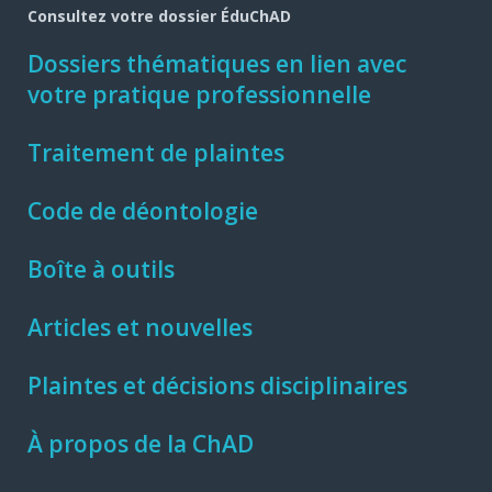
Consultez votre dossier ÉduChAD
Dossiers thématiques en lien avec
votre pratique professionnelle
Traitement de plaintes
Code de déontologie
Boîte à outils
Articles et nouvelles
Plaintes et décisions disciplinaires
À propos de la ChAD