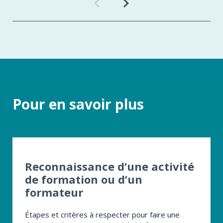
Formation
Formation
précédente
suivante
Pour en savoir plus
Reconnaissance d’une activité
de formation ou d’un
formateur
Étapes et critères à respecter pour faire une