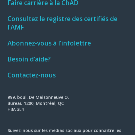
Faire carrière à la ChAD
Consultez le registre des certifiés de
l’AMF
Abonnez-vous à l’infolettre
Besoin d’aide?
Contactez-nous
999, boul. De Maisonneuve O.
Bureau 1200, Montréal, QC
H3A 3L4
Suivez-nous sur les médias sociaux pour connaître les