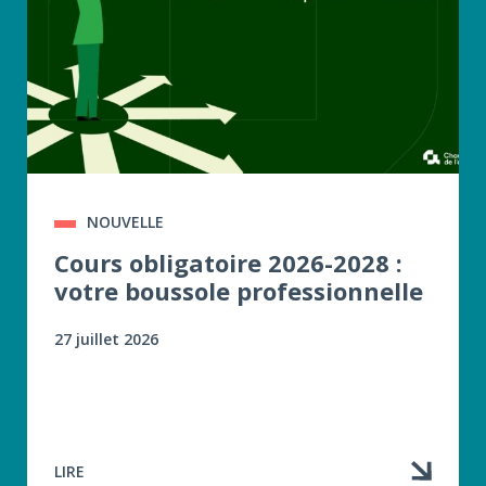
NOUVELLE
Cours obligatoire 2026-2028 :
votre boussole professionnelle
27 juillet 2026
LIRE