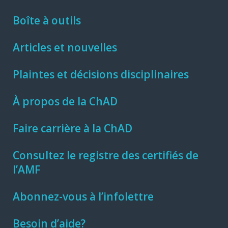
Boîte à outils
Articles et nouvelles
Plaintes et décisions disciplinaires
À propos de la ChAD
Faire carrière à la ChAD
Consultez le registre des certifiés de
l’AMF
Abonnez-vous à l’infolettre
Besoin d’aide?