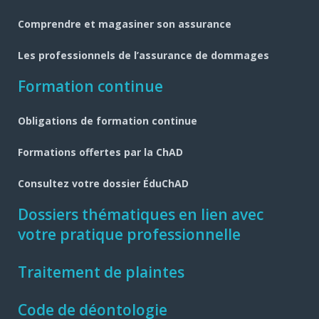
Comprendre et magasiner son assurance
Les professionnels de l’assurance de dommages
Formation continue
Obligations de formation continue
Formations offertes par la ChAD
Consultez votre dossier ÉduChAD
Dossiers thématiques en lien avec
votre pratique professionnelle
Traitement de plaintes
Code de déontologie