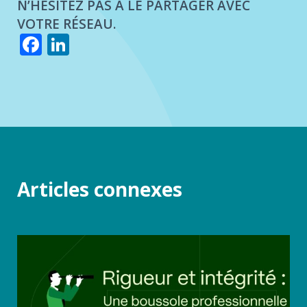
N’HÉSITEZ PAS À LE PARTAGER AVEC
VOTRE RÉSEAU.
Facebook
LinkedIn
Articles connexes