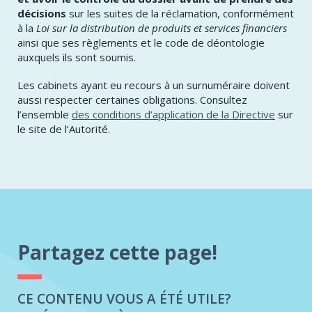
décisions
sur les suites de la réclamation, conformément
à la
Loi sur la distribution de produits et services financiers
ainsi que ses règlements et le code de déontologie
auxquels ils sont soumis.
Les cabinets ayant eu recours à un surnuméraire doivent
aussi respecter certaines obligations. Consultez
l’ensemble
des conditions d’application de la Directive
sur
le site de l’Autorité.
Partagez cette page!
CE CONTENU VOUS A ÉTÉ UTILE?