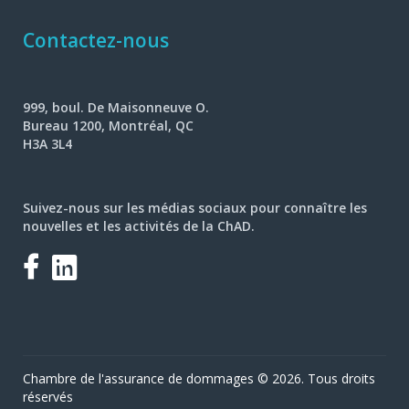
Contactez-nous
999, boul. De Maisonneuve O.
Bureau 1200, Montréal, QC
H3A 3L4
Suivez-nous sur les médias sociaux pour connaître les
nouvelles et les activités de la ChAD.
Facebook
LinkedIn
Chambre de l'assurance de dommages © 2026. Tous droits
réservés