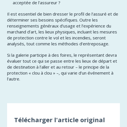
acceptée de l’assureur ?
Il est essentiel de bien dresser le profil de l’assuré et de
déterminer ses besoins spécifiques. Outre les
renseignements généraux d’usage et l’expérience du
marchand d’art, les lieux physiques, incluant les mesures
de protection contre le vol et les incendies, seront
analysés, tout comme les méthodes d’entreposage.
Si la galerie participe à des foires, le représentant devra
évaluer tout ce qui se passe entre les lieux de départ et
de destination à l’aller et au retour – le principe de la
protection « clou à clou » –, qui varie d’un événement à
l’autre.
Télécharger l'article original