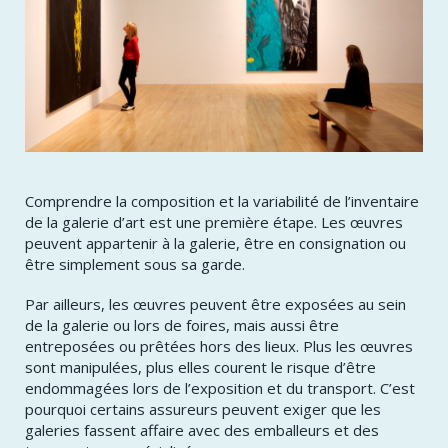
Comprendre la composition et la variabilité de l’inventaire
de la galerie d’art est une première étape. Les œuvres
peuvent appartenir à la galerie, être en consignation ou
être simplement sous sa garde.
Par ailleurs, les œuvres peuvent être exposées au sein
de la galerie ou lors de foires, mais aussi être
entreposées ou prêtées hors des lieux. Plus les œuvres
sont manipulées, plus elles courent le risque d’être
endommagées lors de l’exposition et du transport. C’est
pourquoi certains assureurs peuvent exiger que les
galeries fassent affaire avec des emballeurs et des