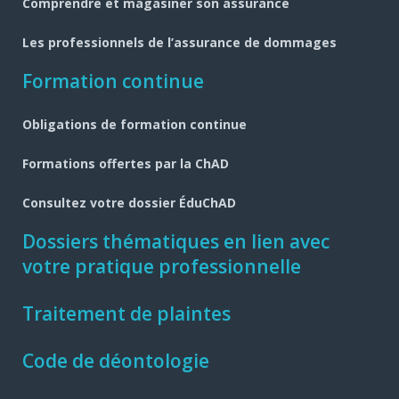
Comprendre et magasiner son assurance
Les professionnels de l’assurance de dommages
Formation continue
Obligations de formation continue
Formations offertes par la ChAD
Consultez votre dossier ÉduChAD
Dossiers thématiques en lien avec
votre pratique professionnelle
Traitement de plaintes
Code de déontologie