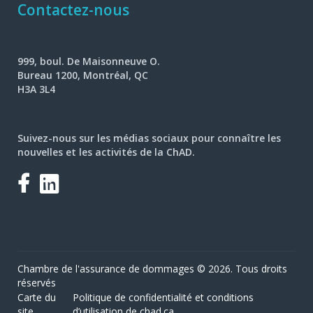
Contactez-nous
999, boul. De Maisonneuve O.
Bureau 1200, Montréal, QC
H3A 3L4
Suivez-nous sur les médias sociaux pour connaître les
nouvelles et les activités de la ChAD.
Facebook
LinkedIn
Chambre de l'assurance de dommages © 2026. Tous droits
réservés
Carte du
Politique de confidentialité et conditions
site
d’utilisation de chad.ca