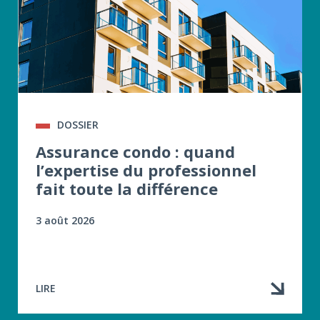
DOSSIER
Assurance condo : quand
l’expertise du professionnel
fait toute la différence
3 août 2026
LIRE