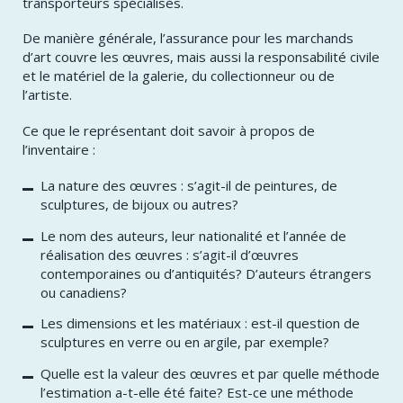
transporteurs spécialisés.
De manière générale, l’assurance pour les marchands
d’art couvre les œuvres, mais aussi la responsabilité civile
et le matériel de la galerie, du collectionneur ou de
l’artiste.
Ce que le représentant doit savoir à propos de
l’inventaire :
La nature des œuvres : s’agit-il de peintures, de
sculptures, de bijoux ou autres?
Le nom des auteurs, leur nationalité et l’année de
réalisation des œuvres : s’agit-il d’œuvres
contemporaines ou d’antiquités? D’auteurs étrangers
ou canadiens?
Les dimensions et les matériaux : est-il question de
sculptures en verre ou en argile, par exemple?
Quelle est la valeur des œuvres et par quelle méthode
l’estimation a-t-elle été faite? Est-ce une méthode