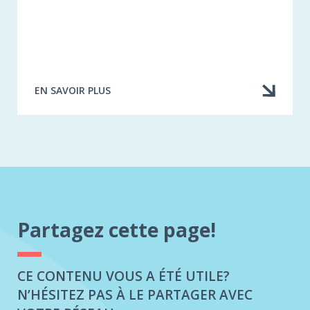
EN SAVOIR PLUS
À
PROPOS
DE
TÉLÉCHARGER
L'ARTICLE
ORIGINAL
Partagez cette page!
CE CONTENU VOUS A ÉTÉ UTILE?
N’HÉSITEZ PAS À LE PARTAGER AVEC