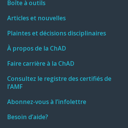
Boîte à outils
Articles et nouvelles
Plaintes et décisions disciplinaires
À propos de la ChAD
Faire carrière à la ChAD
Consultez le registre des certifiés de
l’AMF
Abonnez-vous à l’infolettre
Besoin d’aide?