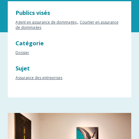
Publics visés
Agent en assurance de dommages
Courtier en assurance
de dommages
Catégorie
Dossier
Sujet
Assurance des entreprises