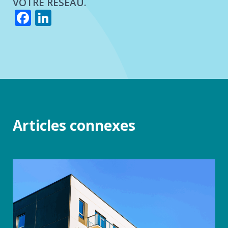
VOTRE RÉSEAU.
Facebook
LinkedIn
Articles connexes