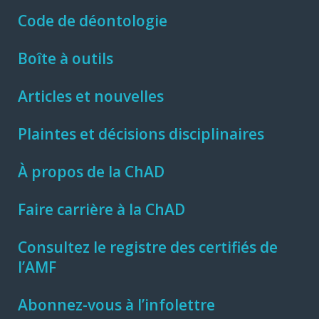
Code de déontologie
Boîte à outils
Articles et nouvelles
Plaintes et décisions disciplinaires
À propos de la ChAD
Faire carrière à la ChAD
Consultez le registre des certifiés de
l’AMF
Abonnez-vous à l’infolettre