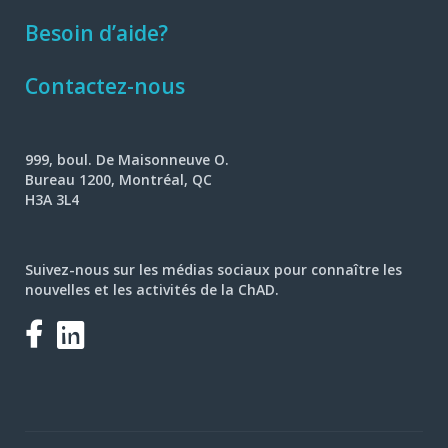
Besoin d’aide?
Contactez-nous
999, boul. De Maisonneuve O.
Bureau 1200, Montréal, QC
H3A 3L4
Suivez-nous sur les médias sociaux pour connaître les
nouvelles et les activités de la ChAD.
Facebook
LinkedIn