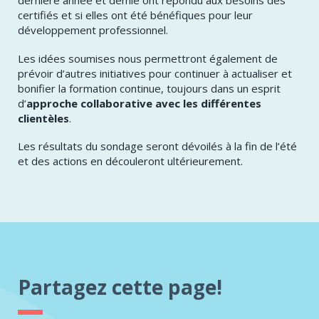
certifiés et si elles ont été bénéfiques pour leur
développement professionnel.
Les idées soumises nous permettront également de
prévoir d’autres initiatives pour continuer à actualiser et
bonifier la formation continue, toujours dans un esprit
d’
approche collaborative avec les différentes
clientèles
.
Les résultats du sondage seront dévoilés à la fin de l’été
et des actions en découleront ultérieurement.
Partagez cette page!