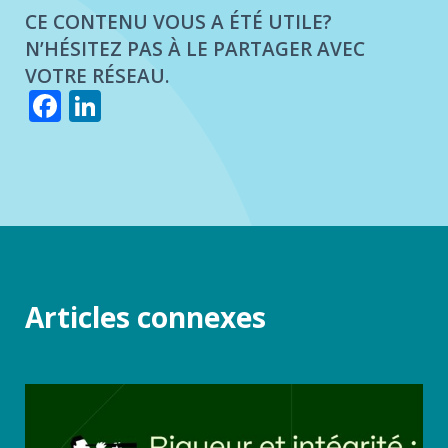
CE CONTENU VOUS A ÉTÉ UTILE?
N’HÉSITEZ PAS À LE PARTAGER AVEC
VOTRE RÉSEAU.
Facebook
LinkedIn
Articles connexes