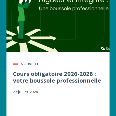
NOUVELLE
Cours obligatoire 2026-2028 :
votre boussole professionnelle
27 juillet 2026