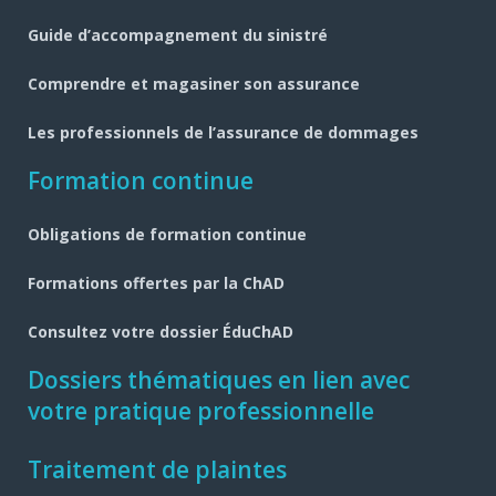
page
Guide d’accompagnement du sinistré
Comprendre et magasiner son assurance
Les professionnels de l’assurance de dommages
Formation continue
Obligations de formation continue
Formations offertes par la ChAD
Consultez votre dossier ÉduChAD
Dossiers thématiques en lien avec
votre pratique professionnelle
Traitement de plaintes