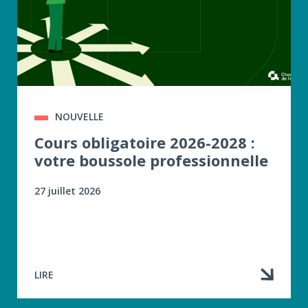
NOUVELLE
Cours obligatoire 2026-2028 :
votre boussole professionnelle
27 juillet 2026
LIRE