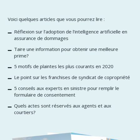
Voici quelques articles que vous pourrez lire :
Réflexion sur l’adoption de l’intelligence artificielle en
assurance de dommages
Taire une information pour obtenir une meilleure
prime?
5 motifs de plaintes les plus courants en 2020
Le point sur les franchises de syndicat de copropriété
5 conseils aux experts en sinistre pour remplir le
formulaire de consentement
Quels actes sont réservés aux agents et aux
courtiers?