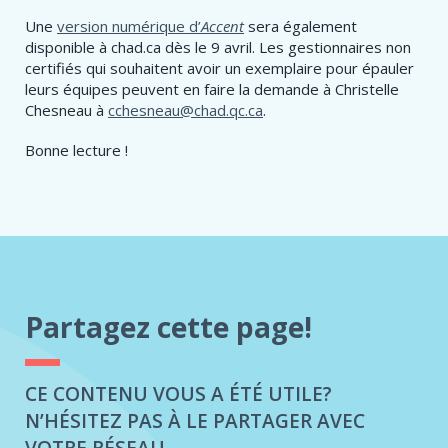
Une
version numérique d’
Accent
sera également
disponible à chad.ca dès le 9 avril. Les gestionnaires non
certifiés qui souhaitent avoir un exemplaire pour épauler
leurs équipes peuvent en faire la demande à Christelle
Chesneau à
cchesneau@chad.qc.ca
.
Bonne lecture !
Partagez cette page!
CE CONTENU VOUS A ÉTÉ UTILE?
N’HÉSITEZ PAS À LE PARTAGER AVEC