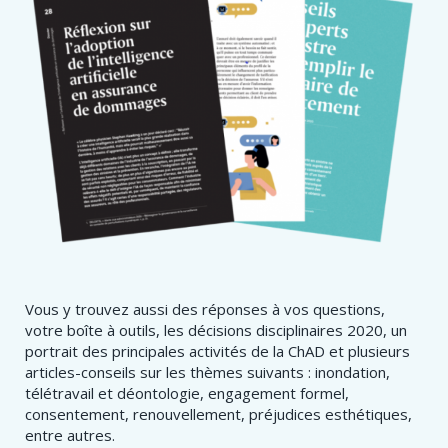
Vous y trouvez aussi des réponses à vos questions,
votre boîte à outils, les décisions disciplinaires 2020, un
portrait des principales activités de la ChAD et plusieurs
articles-conseils sur les thèmes suivants : inondation,
télétravail et déontologie, engagement formel,
consentement, renouvellement, préjudices esthétiques,
entre autres.