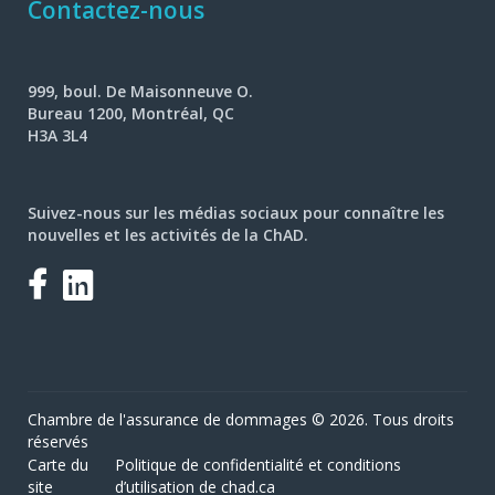
Contactez-nous
999, boul. De Maisonneuve O.
Bureau 1200, Montréal, QC
H3A 3L4
Suivez-nous sur les médias sociaux pour connaître les
nouvelles et les activités de la ChAD.
Facebook
LinkedIn
Chambre de l'assurance de dommages © 2026. Tous droits
réservés
Carte du
Politique de confidentialité et conditions
site
d’utilisation de chad.ca