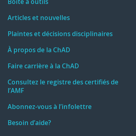
Boîte à outils
Articles et nouvelles
Plaintes et décisions disciplinaires
À propos de la ChAD
Faire carrière à la ChAD
Consultez le registre des certifiés de
l’AMF
Abonnez-vous à l’infolettre
Besoin d’aide?