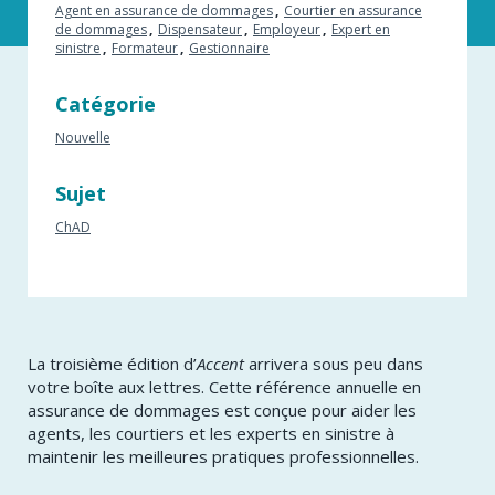
Agent en assurance de dommages
Courtier en assurance
de dommages
Dispensateur
Employeur
Expert en
sinistre
Formateur
Gestionnaire
Catégorie
Nouvelle
Sujet
ChAD
La troisième édition d’
Accent
arrivera sous peu dans
votre boîte aux lettres. Cette référence annuelle en
assurance de dommages est conçue pour aider les
agents, les courtiers et les experts en sinistre à
maintenir les meilleures pratiques professionnelles.