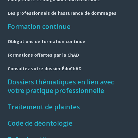
Les professionnels de l’assurance de dommages
Formation continue
Obligations de formation continue
Formations offertes par la ChAD
Consultez votre dossier ÉduChAD
Dossiers thématiques en lien avec
votre pratique professionnelle
Traitement de plaintes
Code de déontologie