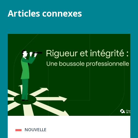
Articles connexes
NOUVELLE