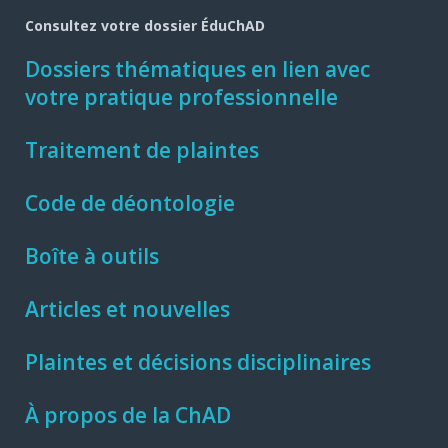
Consultez votre dossier ÉduChAD
Dossiers thématiques en lien avec
votre pratique professionnelle
Traitement de plaintes
Code de déontologie
Boîte à outils
Articles et nouvelles
Plaintes et décisions disciplinaires
À propos de la ChAD