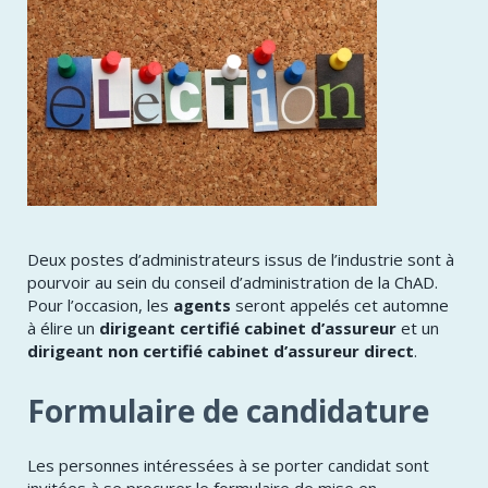
Deux postes d’administrateurs issus de l’industrie sont à
pourvoir au sein du conseil d’administration de la ChAD.
Pour l’occasion, les
agents
seront appelés cet automne
à élire un
dirigeant certifié cabinet d’assureur
et un
dirigeant non certifié cabinet d’assureur direct
.
Formulaire de candidature
Les personnes intéressées à se porter candidat sont