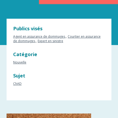
Publics visés
Agent en assurance de dommages
Courtier en assurance
de dommages
Expert en sinistre
Catégorie
Nouvelle
Sujet
ChAD