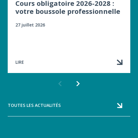
Cours obligatoire 2026-2028 :
votre boussole professionnelle
27 juillet 2026
LIRE
Article
Article
précédent
suivant
TOUTES LES ACTUALITÉS