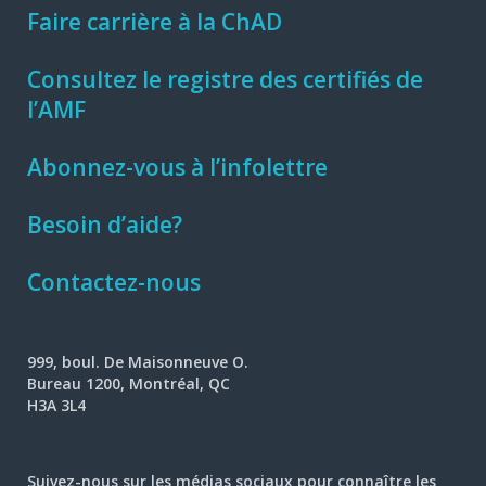
Faire carrière à la ChAD
Consultez le registre des certifiés de
l’AMF
Abonnez-vous à l’infolettre
Besoin d’aide?
Contactez-nous
999, boul. De Maisonneuve O.
Bureau 1200, Montréal, QC
H3A 3L4
Suivez-nous sur les médias sociaux pour connaître les