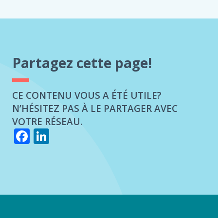
Partagez cette page!
CE CONTENU VOUS A ÉTÉ UTILE?
N’HÉSITEZ PAS À LE PARTAGER AVEC
VOTRE RÉSEAU.
Facebook
LinkedIn