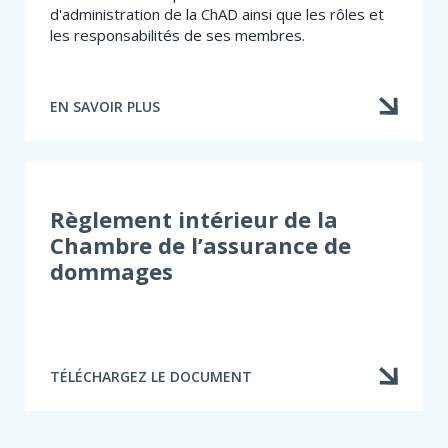
d'administration de la ChAD ainsi que les rôles et
les responsabilités de ses membres.
EN SAVOIR PLUS
À
PROPOS
DE
CONSEIL
D’ADMINISTRATION
Règlement intérieur de la
Chambre de l’assurance de
dommages
TÉLÉCHARGEZ LE DOCUMENT