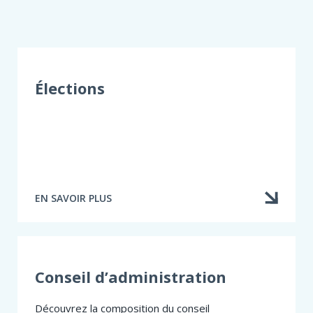
Élections
EN SAVOIR PLUS
À
PROPOS
DE
ÉLECTIONS
Conseil d’administration
Découvrez la composition du conseil