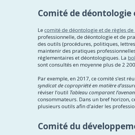
Comité de déontologie 
Le
comité de déontologie et de règles de
professionnelle, de déontologie et de pra
des outils (procédures, politiques, lettr
maintenir des pratiques professionnelles
réglementaires et déontologiques. La
boî
sont consultés en moyenne plus de 2 200
Par exemple, en 2017, ce comité s’est réun
syndicat de copropriété en matière d’assur
réviser l’outil
Tableau comparant l’avenant F
consommateurs. Dans un bref horizon, c
plusieurs outils afin d’aider les profess
Comité du développeme