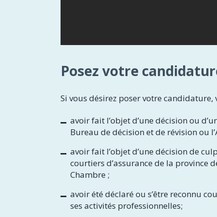
Posez votre candidatu
Si vous désirez poser votre candidature,
avoir fait l’objet d’une décision ou d’
Bureau de décision et de révision ou l
avoir fait l’objet d’une décision de cul
courtiers d’assurance de la province
Chambre ;
avoir été déclaré ou s’être reconnu cou
ses activités professionnelles;