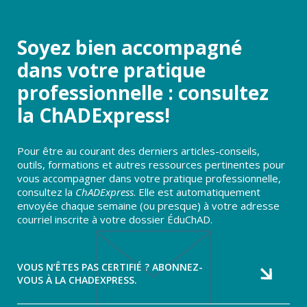
Soyez bien accompagné
dans votre pratique
professionnelle : consultez
la ChADExpress!
Pour être au courant des derniers articles-conseils,
outils, formations et autres ressources pertinentes pour
vous accompagner dans votre pratique professionnelle,
consultez la
ChADExpress
. Elle est automatiquement
envoyée chaque semaine (ou presque) à votre adresse
courriel inscrite à votre dossier ÉduChAD.
VOUS N’ÊTES PAS CERTIFIÉ ? ABONNEZ-
VOUS À LA CHADEXPRESS.