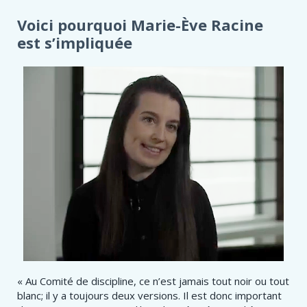
Voici pourquoi Marie-Ève Racine
est s’impliquée
« Au Comité de discipline, ce n’est jamais tout noir ou tout
blanc; il y a toujours deux versions. Il est donc important