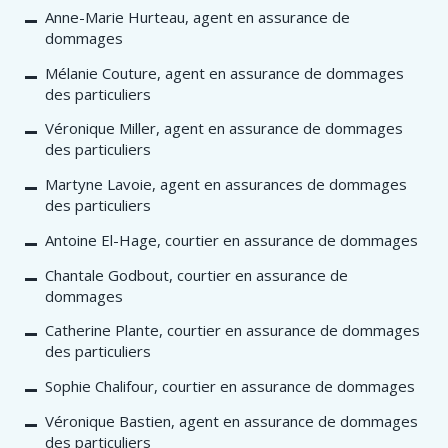
Anne-Marie Hurteau, agent en assurance de
dommages
Mélanie Couture, agent en assurance de dommages
des particuliers
Véronique Miller, agent en assurance de dommages
des particuliers
Martyne Lavoie, agent en assurances de dommages
des particuliers
Antoine El-Hage, courtier en assurance de dommages
Chantale Godbout, courtier en assurance de
dommages
Catherine Plante, courtier en assurance de dommages
des particuliers
Sophie Chalifour, courtier en assurance de dommages
Véronique Bastien, agent en assurance de dommages
des particuliers