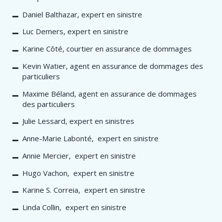
Daniel Balthazar, expert en sinistre
Luc Demers, expert en sinistre
Karine Côté, courtier en assurance de dommages
Kevin Watier, agent en assurance de dommages des
particuliers
Maxime Béland, agent en assurance de dommages
des particuliers
Julie Lessard, expert en sinistres
Anne-Marie Labonté, expert en sinistre
Annie Mercier, expert en sinistre
Hugo Vachon, expert en sinistre
Karine S. Correia, expert en sinistre
Linda Collin, expert en sinistre