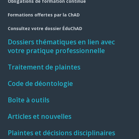
Obligations de formation continue
Formations offertes par la ChAD
Consultez votre dossier ÉduChAD
Dossiers thématiques en lien avec
votre pratique professionnelle
Traitement de plaintes
Code de déontologie
Boîte à outils
Articles et nouvelles
Plaintes et décisions disciplinaires