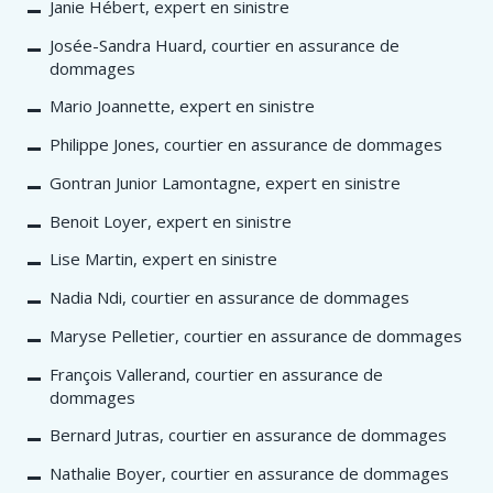
Janie Hébert, expert en sinistre
Josée-Sandra Huard, courtier en assurance de
dommages
Mario Joannette, expert en sinistre
Philippe Jones, courtier en assurance de dommages
Gontran Junior Lamontagne, expert en sinistre
Benoit Loyer, expert en sinistre
Lise Martin, expert en sinistre
Nadia Ndi, ​courtier en assurance de dommages
Maryse Pelletier, courtier en assurance de dommages
François Vallerand, courtier en assurance de
dommages​
Bernard Jutras, courtier en assurance de dommages
Nathalie Boyer, courtier en assurance de dommages