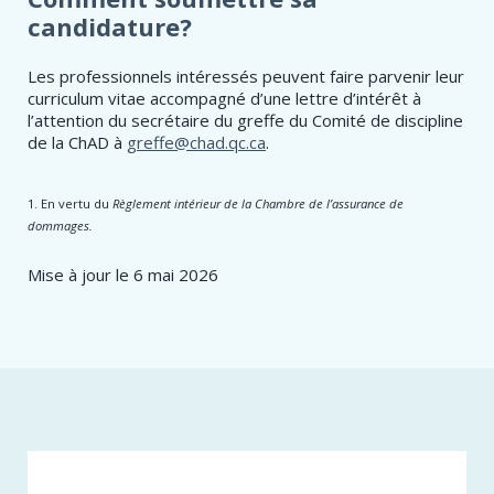
candidature?
Les professionnels intéressés peuvent faire parvenir leur
curriculum vitae accompagné d’une lettre d’intérêt à
l’attention du secrétaire du greffe du Comité de discipline
de la ChAD à
greffe@chad.qc.ca
.
1. En vertu du
Règlement intérieur de la Chambre de l’assurance de
dommages.
Mise à jour le 6 mai 2026