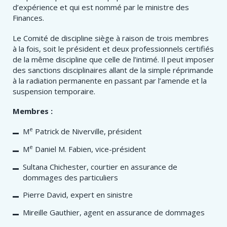
d’expérience et qui est nommé par le ministre des
Finances.
Le Comité de discipline siège à raison de trois membres
à la fois, soit le président et deux professionnels certifiés
de la même discipline que celle de l’intimé. Il peut imposer
des sanctions disciplinaires allant de la simple réprimande
à la radiation permanente en passant par l’amende et la
suspension temporaire.
Membres :
e
M
Patrick de Niverville, président
e
M
Daniel M. Fabien, vice-président
Sultana Chichester, courtier en assurance de
dommages des particuliers
Pierre David, expert en sinistre
Mireille Gauthier, agent en assurance de dommages