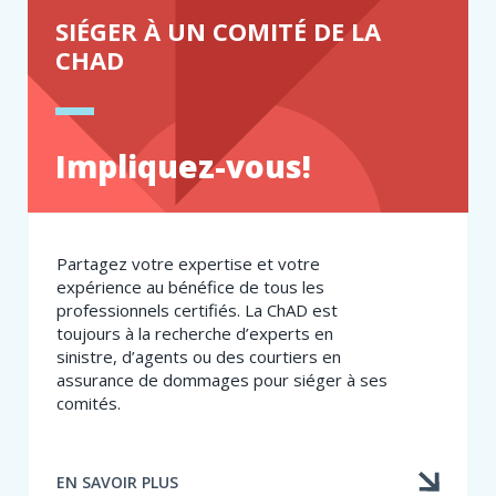
SIÉGER À UN COMITÉ DE LA
CHAD
Impliquez-vous!
Partagez votre expertise et votre
expérience au bénéfice de tous les
professionnels certifiés. La ChAD est
toujours à la recherche d’experts en
sinistre, d’agents ou des courtiers en
assurance de dommages pour siéger à ses
comités.
EN SAVOIR PLUS
À