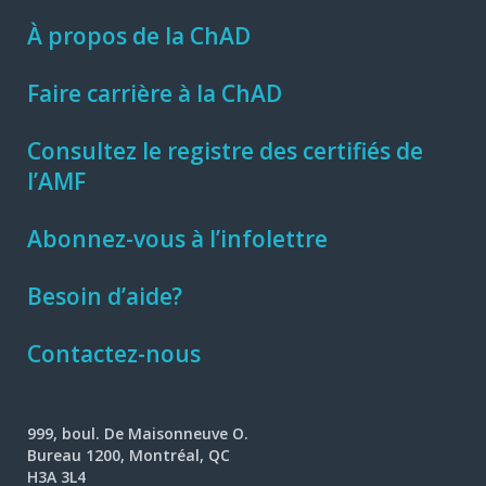
À propos de la ChAD
Faire carrière à la ChAD
Consultez le registre des certifiés de
l’AMF
Abonnez-vous à l’infolettre
Besoin d’aide?
Contactez-nous
999, boul. De Maisonneuve O.
Bureau 1200, Montréal, QC
H3A 3L4