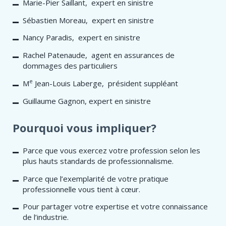
Marie-Pier Saillant, expert en sinistre
Sébastien Moreau, expert en sinistre
Nancy Paradis, expert en sinistre
Rachel Patenaude, agent en assurances de
dommages des particuliers
e
M
Jean-Louis Laberge, président suppléant
Guillaume Gagnon, expert en sinistre
Pourquoi vous impliquer?
Parce que vous exercez votre profession selon les
plus hauts standards de professionnalisme.
Parce que l’exemplarité de votre pratique
professionnelle vous tient à cœur.
Pour partager votre expertise et votre connaissance
de l’industrie.