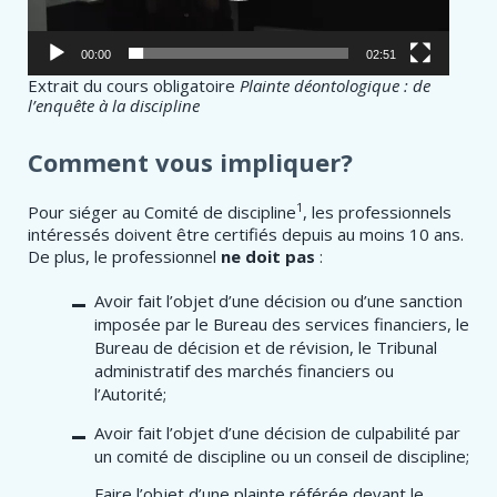
00:00
02:51
Extrait du cours obligatoire
Plainte déontologique : de
l’enquête à la discipline
Comment vous impliquer?
1
Pour siéger au Comité de discipline
, les professionnels
intéressés doivent être certifiés depuis au moins 10 ans.
De plus, le professionnel
ne doit pas
:
Avoir fait l’objet d’une décision ou d’une sanction
imposée par le Bureau des services financiers, le
Bureau de décision et de révision, le Tribunal
administratif des marchés financiers ou
l’Autorité;
Avoir fait l’objet d’une décision de culpabilité par
un comité de discipline ou un conseil de discipline;
Faire l’objet d’une plainte référée devant le