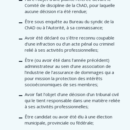
Comité de discipline de la ChAD, pour laquelle
aucune décision n’a été rendue;
Être sous enquête au Bureau du syndic de la
ChAD ou à l’Autorité, à sa connaissance;
Avoir été déclaré ou s’être reconnu coupable
d’une infraction ou d’un acte pénal ou criminel
relié à ses activités professionnelles;
Être (ou avoir été dans l’année précédent)
administrateur au sein d’une association de
l’industrie de l’assurance de dommages qui a
pour mission la protection des intérêts
socioéconomiques de ses membres;
Avoir fait l’objet d’une décision d’un tribunal civil
qui le tient responsable dans une matière reliée
à ses activités professionnelles;
Être candidat ou avoir été élu à une élection
municipale, provinciale ou fédérale;