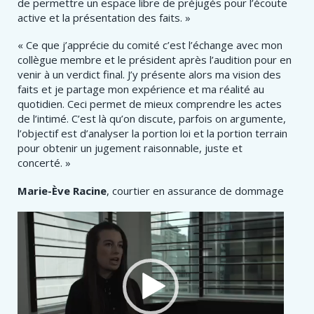
de permettre un espace libre de préjugés pour l’écoute
active et la présentation des faits. »
« Ce que j’apprécie du comité c’est l’échange avec mon
collègue membre et le président après l’audition pour en
venir à un verdict final. J’y présente alors ma vision des
faits et je partage mon expérience et ma réalité au
quotidien. Ceci permet de mieux comprendre les actes
de l’intimé. C’est là qu’on discute, parfois on argumente,
l’objectif est d’analyser la portion loi et la portion terrain
pour obtenir un jugement raisonnable, juste et
concerté. »
Marie-Ève Racine
, courtier en assurance de dommage
Lecteur
vidéo