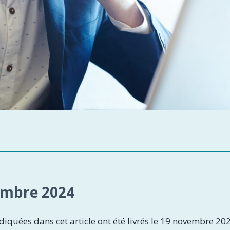
vembre 2024
diquées dans cet article ont été livrés le 19 novembre 20