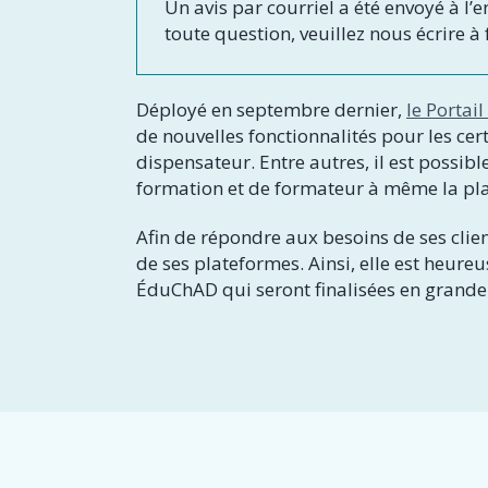
Un avis par courriel a été envoyé à 
toute question, veuillez nous écrire 
Déployé en septembre dernier,
le Portai
de nouvelles fonctionnalités pour les cer
dispensateur. Entre autres, il est possi
formation et de formateur à même la pl
Afin de répondre aux besoins de ses cli
de ses plateformes. Ainsi, elle est heure
ÉduChAD qui seront finalisées en grande 