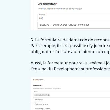
5. Le formulaire de demande de reconnai
Par exemple, il sera possible d’y joindre
obligatoire d’inclure au minimum un dip
Aussi, le formateur pourra lui-même ajout
l’équipe du Développement professionne