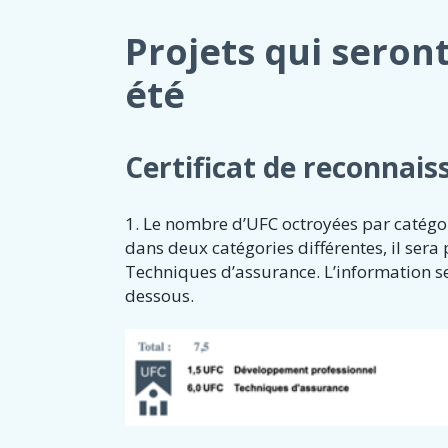
Projets qui seront
été
Certificat de reconnai
1. Le nombre d’UFC octroyées par catégori
dans deux catégories différentes, il sera
Techniques d’assurance. L’information ser
dessous.