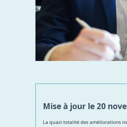
Mise à jour le 20 no
La quasi totalité des améliorations in