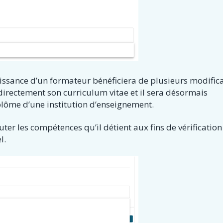
ssance d’un formateur bénéficiera de plusieurs modifica
 directement son curriculum vitae et il sera désormais
lôme d’une institution d’enseignement.
er les compétences qu’il détient aux fins de vérification
l.