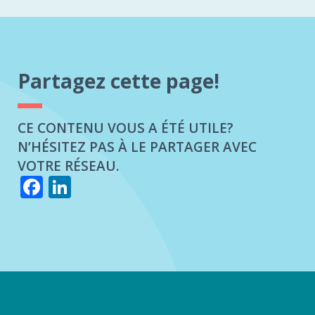
Partagez cette page!
CE CONTENU VOUS A ÉTÉ UTILE?
N’HÉSITEZ PAS À LE PARTAGER AVEC
VOTRE RÉSEAU.
Facebook
LinkedIn