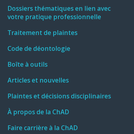
Dossiers thématiques en lien avec
votre pratique professionnelle
Traitement de plaintes
Code de déontologie
Boîte à outils
Articles et nouvelles
Plaintes et décisions disciplinaires
À propos de la ChAD
Faire carrière à la ChAD