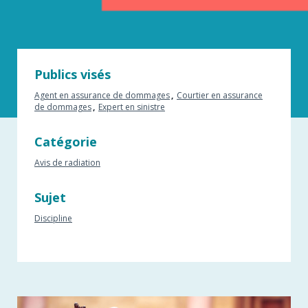
Publics visés
Agent en assurance de dommages
Courtier en assurance
de dommages
Expert en sinistre
Catégorie
Avis de radiation
Sujet
Discipline