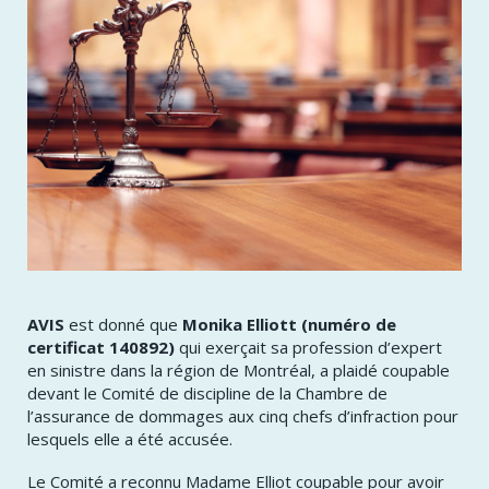
AVIS
est donné que
Monika Elliott (numéro de
certificat 140892)
qui exerçait sa profession d’expert
en sinistre dans la région de Montréal, a plaidé coupable
devant le Comité de discipline de la Chambre de
l’assurance de dommages aux cinq chefs d’infraction pour
lesquels elle a été accusée.
Le Comité a reconnu Madame Elliot coupable pour avoir