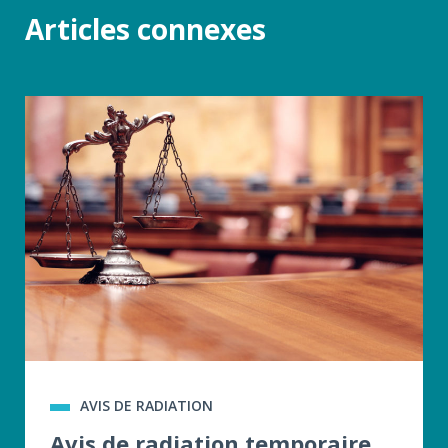
Articles connexes
AVIS DE RADIATION
Avis de radiation temporaire