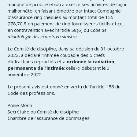
manqué de probité et/ou a exercé ses activités de façon
malhonnête, en faisant émettre par Intact Compagnie
d’assurance cinq chèques au montant total de 155
278,70 $ en paiement de cinq fournisseurs fictifs et ce,
en contravention avec l’article 58(6) du
Code de
déontologie des experts en sinistre
.
Le Comité de discipline, dans sa décision du 31 octobre
2022, a déclaré l’intimée coupable des 5 chefs
d’infractions reprochés et a
ordonné la radiation
permanente de l’intimée
; celle-ci débutant le 3
novembre 2022.
Le présent avis est donné en vertu de l’article 156 du
Code des professions.
Annie Morin
Secrétaire du Comité de discipline
Chambre de l’assurance de dommages