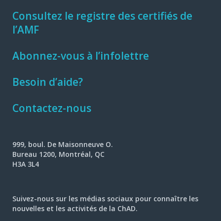
Consultez le registre des certifiés de
l’AMF
Abonnez-vous à l’infolettre
Besoin d’aide?
Contactez-nous
999, boul. De Maisonneuve O.
Bureau 1200, Montréal, QC
H3A 3L4
Suivez-nous sur les médias sociaux pour connaître les
nouvelles et les activités de la ChAD.