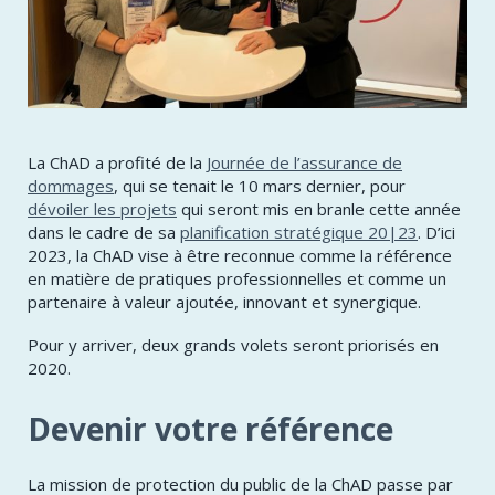
La ChAD a profité de la
Journée de l’assurance de
dommages
, qui se tenait le 10 mars dernier, pour
dévoiler les projets
qui seront mis en branle cette année
dans le cadre de sa
planification stratégique 20|23
. D’ici
2023, la ChAD vise à être reconnue comme la référence
en matière de pratiques professionnelles et comme un
partenaire à valeur ajoutée, innovant et synergique.
Pour y arriver, deux grands volets seront priorisés en
2020.
Devenir votre référence
La mission de protection du public de la ChAD passe par