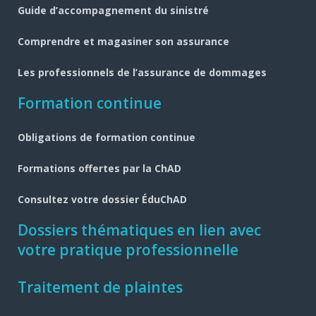
page
Guide d’accompagnement du sinistré
Comprendre et magasiner son assurance
Les professionnels de l’assurance de dommages
Formation continue
Obligations de formation continue
Formations offertes par la ChAD
Consultez votre dossier ÉduChAD
Dossiers thématiques en lien avec
votre pratique professionnelle
Traitement de plaintes