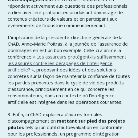
répondant activement aux questions des professionnels
en lien avec leur pratique, en produisant davantage de
contenus créateurs de valeurs et en participant aux
événements de l’industrie comme intervenant.
L’implication de la présidente-directrice générale de la
ChAD, Anne-Marie Poitras, à la Journée de l’assurance de
dommages en est un bon exemple. Celle-ci a animé la
conférence
« Les assureurs protègent-ils suffisamment
les assurés contre les dérapages de l’intelligence
artificielle? »
, proposant des idées et des solutions
concrètes sur la façon de maintenir la confiance de toutes
les parties prenantes dans le cycle de vie des produits
d’assurance, principalement en ce qui concerne les
consommateurs, dans un contexte où l’intelligence
artificielle est intégrée dans les opérations courantes.
3. Enfin, la ChAD explorera d’autres formules
d’accompagnement en
mettant sur pied des projets
pilotes
tels qu’un outil d’autoévaluation en conformité
pour les professionnels, un programme d’intégration