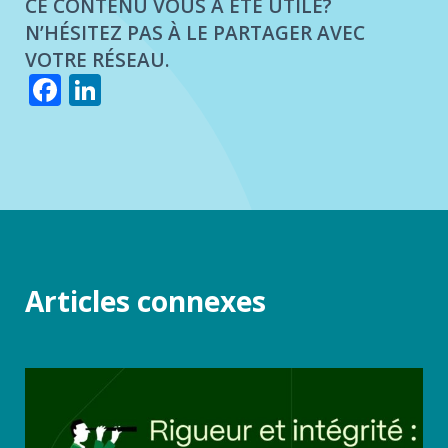
CE CONTENU VOUS A ÉTÉ UTILE?
N’HÉSITEZ PAS À LE PARTAGER AVEC
VOTRE RÉSEAU.
Facebook
LinkedIn
Articles connexes