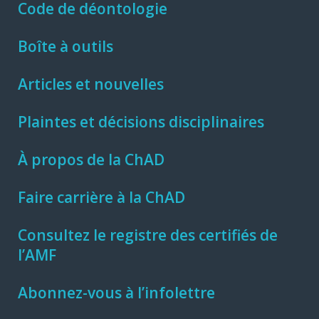
Code de déontologie
Boîte à outils
Articles et nouvelles
Plaintes et décisions disciplinaires
À propos de la ChAD
Faire carrière à la ChAD
Consultez le registre des certifiés de
l’AMF
Abonnez-vous à l’infolettre