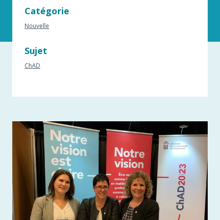
Catégorie
Nouvelle
Sujet
ChAD