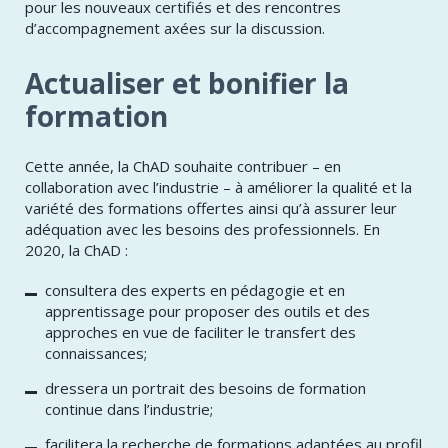
pour les nouveaux certifiés et des rencontres
d’accompagnement axées sur la discussion.
Actualiser et bonifier la
formation
Cette année, la ChAD souhaite contribuer – en
collaboration avec l’industrie – à améliorer la qualité et la
variété des formations offertes ainsi qu’à assurer leur
adéquation avec les besoins des professionnels. En
2020, la ChAD :
consultera des experts en pédagogie et en
apprentissage pour proposer des outils et des
approches en vue de faciliter le transfert des
connaissances;
dressera un portrait des besoins de formation
continue dans l’industrie;
facilitera la recherche de formations adaptées au profil