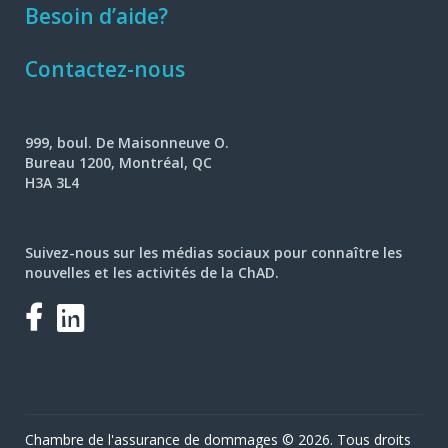
Besoin d’aide?
Contactez-nous
999, boul. De Maisonneuve O.
Bureau 1200, Montréal, QC
H3A 3L4
Suivez-nous sur les médias sociaux pour connaître les
nouvelles et les activités de la ChAD.
Facebook
LinkedIn
Chambre de l'assurance de dommages © 2026. Tous droits