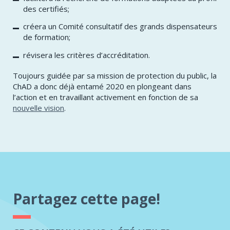
des certifiés;
créera un Comité consultatif des grands dispensateurs
de formation;
révisera les critères d’accréditation.
Toujours guidée par sa mission de protection du public, la
ChAD a donc déjà entamé 2020 en plongeant dans
l’action et en travaillant activement en fonction de sa
nouvelle vision
.
Partagez cette page!