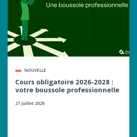
NOUVELLE
Cours obligatoire 2026-2028 :
votre boussole professionnelle
27 juillet 2026