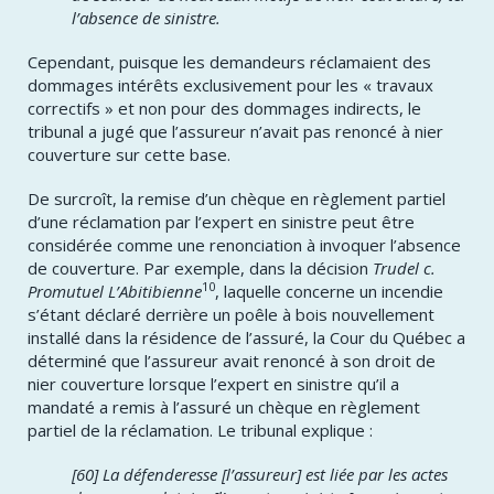
l’absence de sinistre.
Cependant, puisque les demandeurs réclamaient des
dommages intérêts exclusivement pour les « travaux
correctifs » et non pour des dommages indirects, le
tribunal a jugé que l’assureur n’avait pas renoncé à nier
couverture sur cette base.
De surcroît, la remise d’un chèque en règlement partiel
d’une réclamation par l’expert en sinistre peut être
considérée comme une renonciation à invoquer l’absence
de couverture. Par exemple, dans la décision
Trudel c.
10
Promutuel L’Abitibienne
, laquelle concerne un incendie
s’étant déclaré derrière un poêle à bois nouvellement
installé dans la résidence de l’assuré, la Cour du Québec a
déterminé que l’assureur avait renoncé à son droit de
nier couverture lorsque l’expert en sinistre qu’il a
mandaté a remis à l’assuré un chèque en règlement
partiel de la réclamation. Le tribunal explique :
​[60] La défenderesse [l’assureur] est liée par les actes