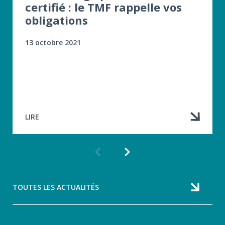
certifié : le TMF rappelle vos
obligations
13 octobre 2021
LIRE
Article
Article
précédent
suivant
TOUTES LES ACTUALITÉS