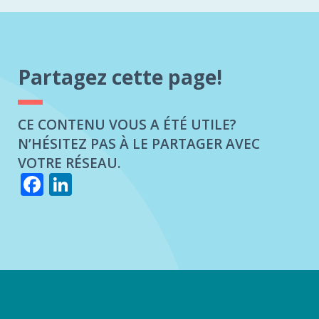
Partagez cette page!
CE CONTENU VOUS A ÉTÉ UTILE?
N’HÉSITEZ PAS À LE PARTAGER AVEC
VOTRE RÉSEAU.
Facebook
LinkedIn