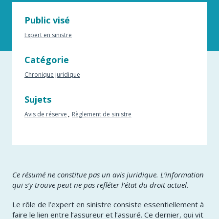
Public visé
Expert en sinistre
Catégorie
Chronique juridique
Sujets
Avis de réserve
Règlement de sinistre
Ce résumé ne constitue pas un avis juridique. L’information
qui s’y trouve peut ne pas refléter l’état du droit actuel.
Le rôle de l’expert en sinistre consiste essentiellement à
faire le lien entre l’assureur et l’assuré. Ce dernier, qui vit