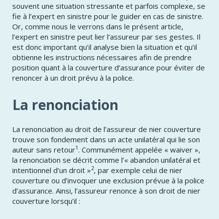
souvent une situation stressante et parfois complexe, se
fie à l’expert en sinistre pour le guider en cas de sinistre.
Or, comme nous le verrons dans le présent article,
l’expert en sinistre peut lier l’assureur par ses gestes. Il
est donc important qu’il analyse bien la situation et qu’il
obtienne les instructions nécessaires afin de prendre
position quant à la couverture d’assurance pour éviter de
renoncer à un droit prévu à la police.
La renonciation
La renonciation au droit de l’assureur de nier couverture
trouve son fondement dans un acte unilatéral qui lie son
1
auteur sans retour
. Communément appelée « waiver »,
la renonciation se décrit comme l’« abandon unilatéral et
2
intentionnel d’un droit »
, par exemple celui de nier
couverture ou d’invoquer une exclusion prévue à la police
d’assurance. Ainsi, l’assureur renonce à son droit de nier
couverture lorsqu’il :