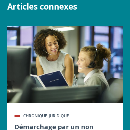
Articles connexes
CHRONIQUE JURIDIQUE
Démarchage par un non