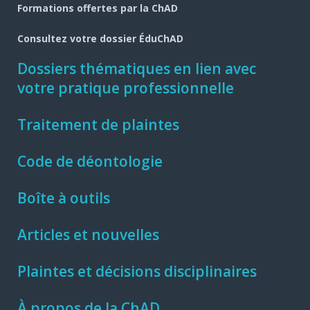
Formations offertes par la ChAD
Consultez votre dossier ÉduChAD
Dossiers thématiques en lien avec
votre pratique professionnelle
Traitement de plaintes
Code de déontologie
Boîte à outils
Articles et nouvelles
Plaintes et décisions disciplinaires
À propos de la ChAD