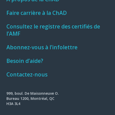
Faire carrière à la ChAD
Consultez le registre des certifiés de
l’AMF
Abonnez-vous à l’infolettre
Besoin d’aide?
Contactez-nous
999, boul. De Maisonneuve O.
Bureau 1200, Montréal, QC
H3A 3L4