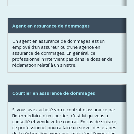
Agent en assurance de dommages
Un agent en assurance de dommages est un
employé d’un assureur ou d’une agence en
assurance de dommages. En général, ce
professionnel n’intervient pas dans le dossier de
réclamation relatif à un sinistre.
Courtier en assurance de dommages
Si vous avez acheté votre contrat d’assurance par
l’intermédiaire d’un courtier, c’est lui qui vous a
conseillé et vendu votre contrat. En cas de sinistre,
ce professionnel pourra faire un survol des étapes
de la réclamation avec vous, mais c’est l’expert en