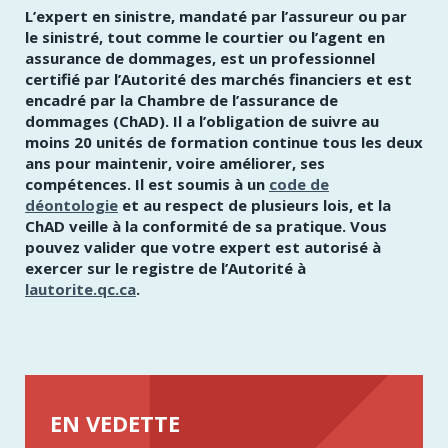
L’expert en sinistre, mandaté par l’assureur ou par
le sinistré, tout comme le courtier ou l’agent en
assurance de dommages, est un professionnel
certifié par l’Autorité des marchés financiers et est
encadré par la Chambre de l’assurance de
dommages (ChAD). Il a l’obligation de suivre au
moins 20 unités de formation continue tous les deux
ans pour maintenir, voire améliorer, ses
compétences. Il est soumis à un
code de
déontologie
et au respect de plusieurs lois, et la
ChAD veille à la conformité de sa pratique. Vous
pouvez valider que votre expert est autorisé à
exercer sur le registre de l’Autorité à
lautorite.qc.ca
.
EN VEDETTE