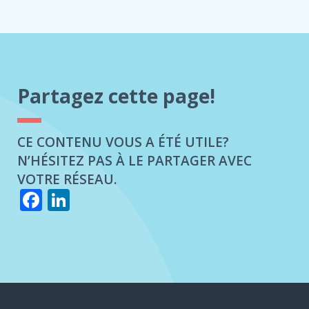
SINISTRES
ET
RÉCLAMATIONS
Partagez cette page!
CE CONTENU VOUS A ÉTÉ UTILE?
N’HÉSITEZ PAS À LE PARTAGER AVEC
VOTRE RÉSEAU.
Facebook
LinkedIn