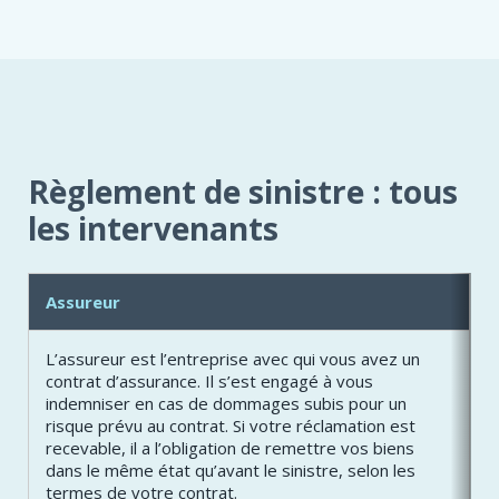
L'EXPERT
EN
SINISTRE
«
PUBLIC
»
Règlement de sinistre : tous
les intervenants
Assureur
L’assureur est l’entreprise avec qui vous avez un
contrat d’assurance. Il s’est engagé à vous
indemniser en cas de dommages subis pour un
risque prévu au contrat. Si votre réclamation est
recevable, il a l’obligation de remettre vos biens
dans le même état qu’avant le sinistre, selon les
termes de votre contrat.