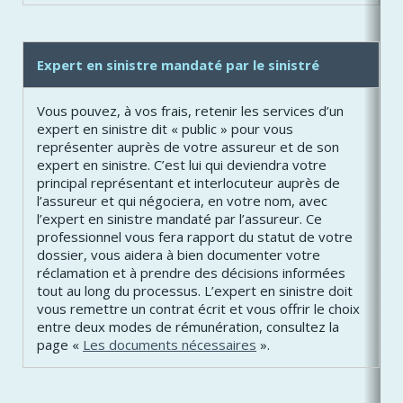
Expert en sinistre mandaté par le sinistré
Vous pouvez, à vos frais, retenir les services d’un
expert en sinistre dit « public » pour vous
représenter auprès de votre assureur et de son
expert en sinistre. C’est lui qui deviendra votre
principal représentant et interlocuteur auprès de
l’assureur et qui négociera, en votre nom, avec
l’expert en sinistre mandaté par l’assureur. Ce
professionnel vous fera rapport du statut de votre
dossier, vous aidera à bien documenter votre
réclamation et à prendre des décisions informées
tout au long du processus. L’expert en sinistre doit
vous remettre un contrat écrit et vous offrir le choix
entre deux modes de rémunération, consultez la
page «
Les documents nécessaires
».