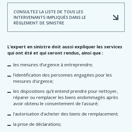
CONSULTEZ LA LISTE DE TOUS LES
INTERVENANTS IMPLIQUÉS DANS LE
RÈGLEMENT DE SINISTRE
L’expert en sinistre doit aussi expliquer les services
qui ont été et qui seront rendus, ainsi que :
les mesures d’urgence à entreprendre;
l’identification des personnes engagées pour les
mesures d’urgence;
les dispositions qu’il entend prendre pour nettoyer,
réparer ou remplacer les biens endommagés après
avoir obtenu le consentement de l’assuré;
l’autorisation d’acheter des biens de remplacement;
la prise de déclarations;