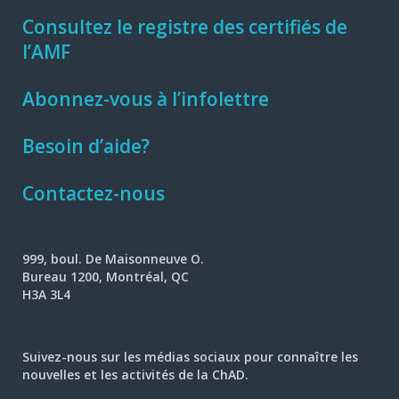
Consultez le registre des certifiés de
l’AMF
Abonnez-vous à l’infolettre
Besoin d’aide?
Contactez-nous
999, boul. De Maisonneuve O.
Bureau 1200, Montréal, QC
H3A 3L4
Suivez-nous sur les médias sociaux pour connaître les
nouvelles et les activités de la ChAD.