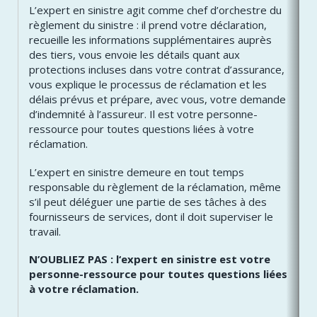
L’expert en sinistre agit comme chef d’orchestre du
règlement du sinistre : il prend votre déclaration,
recueille les informations supplémentaires auprès
des tiers, vous envoie les détails quant aux
protections incluses dans votre contrat d’assurance,
vous explique le processus de réclamation et les
délais prévus et prépare, avec vous, votre demande
d’indemnité à l’assureur. Il est votre personne-
ressource pour toutes questions liées à votre
réclamation.
L’expert en sinistre demeure en tout temps
responsable du règlement de la réclamation, même
s’il peut déléguer une partie de ses tâches à des
fournisseurs de services, dont il doit superviser le
travail.
N’OUBLIEZ PAS : l
‘expert en sinistre est votre
personne-ressource pour toutes questions liées
à votre réclamation.