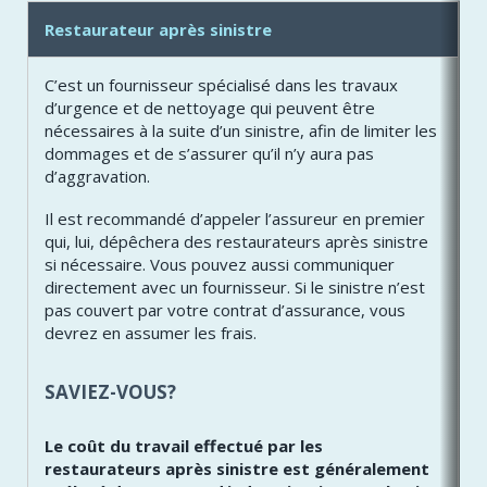
Restaurateur après sinistre
C’est un fournisseur spécialisé dans les travaux
d’urgence et de nettoyage qui peuvent être
nécessaires à la suite d’un sinistre, afin de limiter les
dommages et de s’assurer qu’il n’y aura pas
d’aggravation.
Il est recommandé d’appeler l’assureur en premier
qui, lui, dépêchera des restaurateurs après sinistre
si nécessaire. Vous pouvez aussi communiquer
directement avec un fournisseur. Si le sinistre n’est
pas couvert par votre contrat d’assurance, vous
devrez en assumer les frais.
SAVIEZ-VOUS?
Le coût du travail effectué par les
restaurateurs après sinistre est généralement