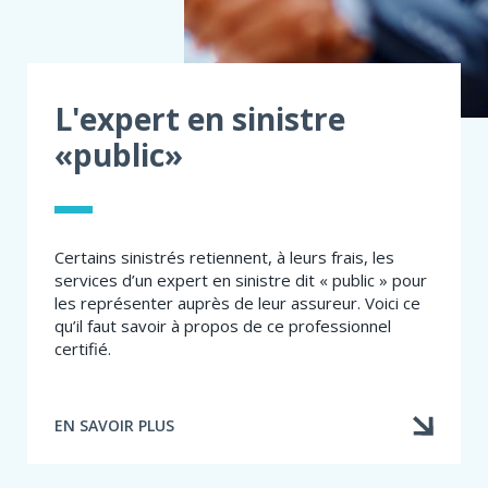
L'expert en sinistre
«public»
Certains sinistrés retiennent, à leurs frais, les
services d’un expert en sinistre dit « public » pour
les représenter auprès de leur assureur. Voici ce
qu’il faut savoir à propos de ce professionnel
certifié.
EN SAVOIR PLUS
À
PROPOS
DE