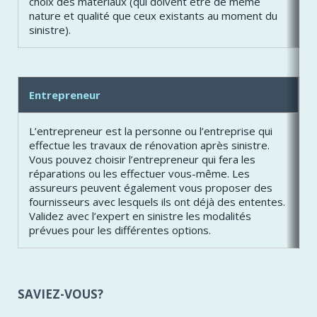
choix des matériaux (qui doivent être de même
nature et qualité que ceux existants au moment du
sinistre).
Entrepreneur
L’entrepreneur est la personne ou l’entreprise qui
effectue les travaux de rénovation après sinistre.
Vous pouvez choisir l’entrepreneur qui fera les
réparations ou les effectuer vous-même. Les
assureurs peuvent également vous proposer des
fournisseurs avec lesquels ils ont déjà des ententes.
Validez avec l’expert en sinistre les modalités
prévues pour les différentes options.
SAVIEZ-VOUS?