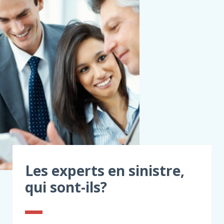
Les experts en sinistre,
qui sont-ils?