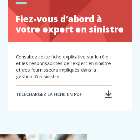
Fiez-vous d’abord à
votre expert en sinistre
Consultez cette fiche explicative sur le rôle
et les responsabilités de l’expert en sinistre​
et des fournisseurs impliqués dans la
gestion d’un sinistre.
TÉLÉCHARGEZ LA FICHE EN PDF