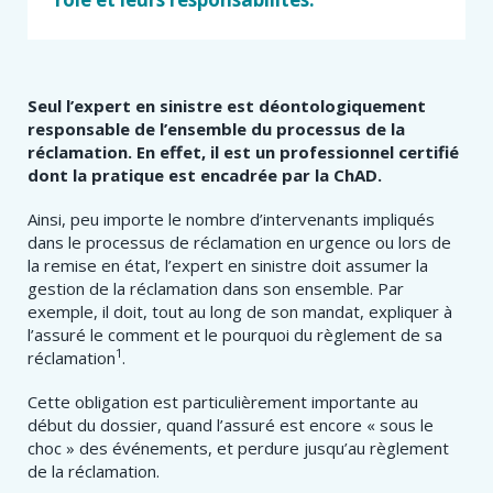
Seul l’expert en sinistre est déontologiquement
responsable de l’ensemble du processus de la
réclamation. En effet, il est un professionnel certifié
dont la pratique est encadrée par la ChAD.
Ainsi, peu importe le nombre d’intervenants impliqués
dans le processus de réclamation en urgence ou lors de
la remise en état, l’expert en sinistre doit assumer la
gestion de la réclamation dans son ensemble. Par
exemple, il doit, tout au long de son mandat, expliquer à
l’assuré le comment et le pourquoi du règlement de sa
1
réclamation​​
.
Cette obligation est particulièrement importante au
début du dossier, quand l’assuré est encore « sous le
choc » des événements, et perdure jusqu’au règlement
de la réclamation.