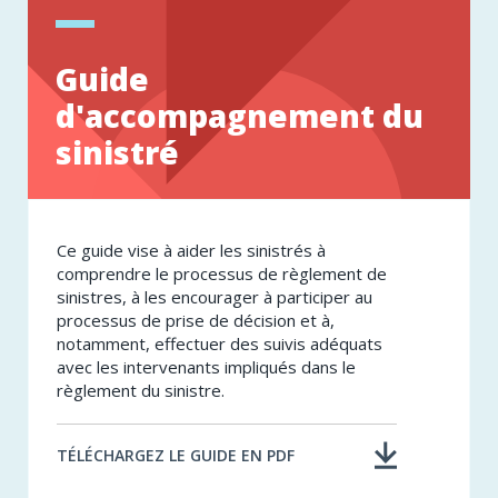
Guide
d'accompagnement du
sinistré
Ce guide vise à aider les sinistrés à
comprendre le processus de règlement de
sinistres, à les encourager à participer au
processus de prise de décision et à,
notamment, effectuer des suivis adéquats
avec les intervenants impliqués dans le
règlement du sinistre.
TÉLÉCHARGEZ LE GUIDE EN PDF