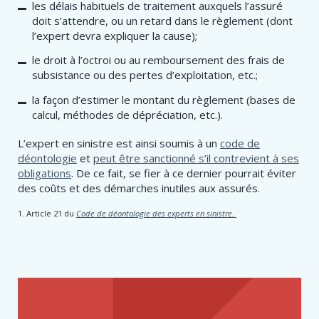
les délais habituels de traitement auxquels l’assuré
doit s’attendre, ou un retard dans le règlement (dont
l’expert devra expliquer la cause);
le droit à l’octroi ou au remboursement des frais de
subsistance ou des pertes d’exploitation, etc.;
la façon d’estimer le montant du règlement (bases de
calcul, méthodes de dépréciation, etc.).
L’expert en sinistre est ainsi soumis à un
code de
déontologie
et
peut être sanctionné s’il contrevient à ses
obligations
. De ce fait, se fier à ce dernier pourrait éviter
des coûts et des démarches inutiles aux assurés.
1. Article 21 du
Code de déontologie des experts en sinistre.