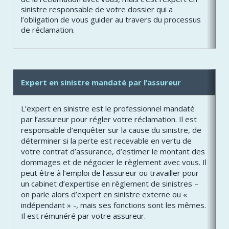
sinistre responsable de votre dossier qui a
l’obligation de vous guider au travers du processus
de réclamation.
Expert en sinistre mandaté par l’assureur
L’expert en sinistre est le professionnel mandaté
par l’assureur pour régler votre réclamation. Il est
responsable d’enquêter sur la cause du sinistre, de
déterminer si la perte est recevable en vertu de
votre contrat d’assurance, d’estimer le montant des
dommages et de négocier le règlement avec vous. Il
peut être à l’emploi de l’assureur ou travailler pour
un cabinet d’expertise en règlement de sinistres –
on parle alors d’expert en sinistre externe ou «
indépendant » -, mais ses fonctions sont les mêmes.
Il est rémunéré par votre assureur.