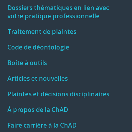
Dossiers thématiques en lien avec
votre pratique professionnelle
Traitement de plaintes
Code de déontologie
Boîte à outils
Articles et nouvelles
Plaintes et décisions disciplinaires
À propos de la ChAD
Faire carrière à la ChAD