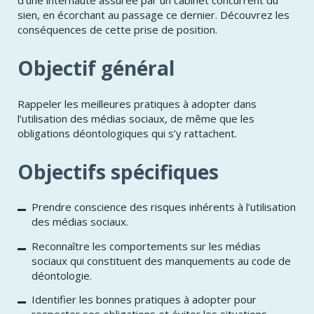
d’une internaute assurée par un cabinet concurrent du
sien, en écorchant au passage ce dernier. Découvrez les
conséquences de cette prise de position.
Objectif général
Rappeler les meilleures pratiques à adopter dans
l’utilisation des médias sociaux, de même que les
obligations déontologiques qui s’y rattachent.
Objectifs spécifiques
Prendre conscience des risques inhérents à l’utilisation
des médias sociaux.
Reconnaître les comportements sur les médias
sociaux qui constituent des manquements au code de
déontologie.
Identifier les bonnes pratiques à adopter pour