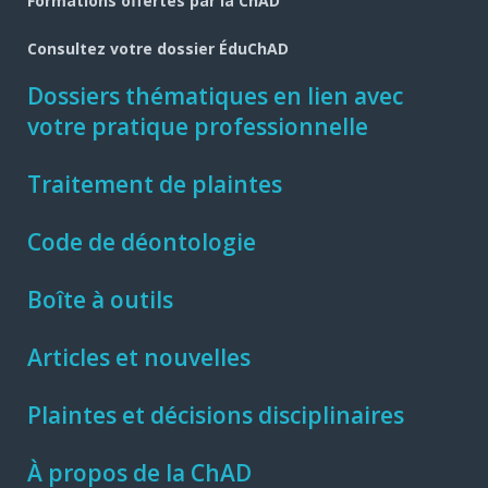
Formations offertes par la ChAD
Consultez votre dossier ÉduChAD
Dossiers thématiques en lien avec
votre pratique professionnelle
Traitement de plaintes
Code de déontologie
Boîte à outils
Articles et nouvelles
Plaintes et décisions disciplinaires
À propos de la ChAD