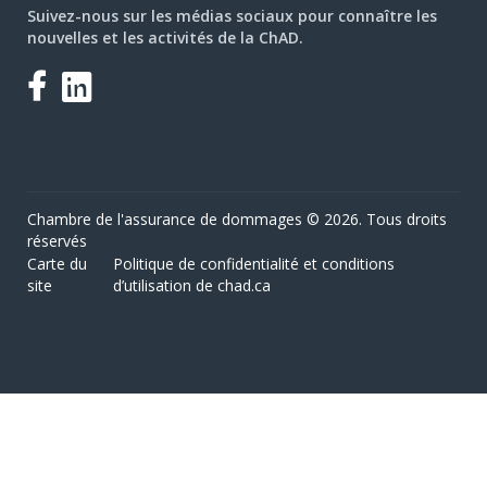
Suivez-nous sur les médias sociaux pour connaître les
nouvelles et les activités de la ChAD.
Facebook
LinkedIn
Chambre de l'assurance de dommages © 2026. Tous droits
réservés
Carte du
Politique de confidentialité et conditions
site
d’utilisation de chad.ca