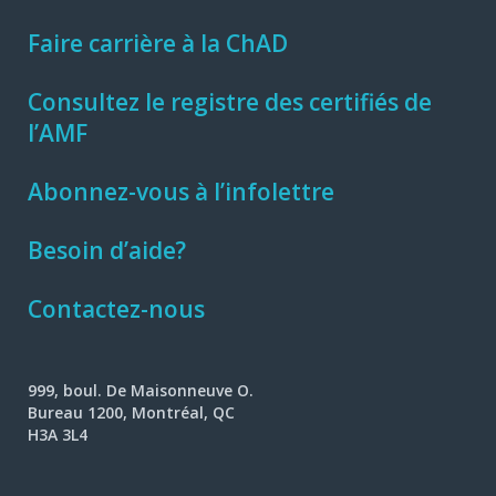
Faire carrière à la ChAD
Consultez le registre des certifiés de
l’AMF
Abonnez-vous à l’infolettre
Besoin d’aide?
Contactez-nous
999, boul. De Maisonneuve O.
Bureau 1200, Montréal, QC
H3A 3L4