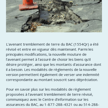
​​​L’avenant tremblement de terre du BAC (1554Qr) a été
révisé et entre en vigueur dès maintenant. Parmi les
principales modifications, la nouvelle mouture de
l’avenant permet à l’assuré de choisir les biens qu’il
désire protéger, ainsi que les montants d’assurance dont
il a besoin. Les modalités de règlements de la nouvelle
version permettent également de verser une indemnité
correspondante au montant souscrit sans dépréciation.
Pour en savoir plus sur les modalités de règlement
proposées à l’avenant tremblement de terre révisé,
communiquez avec le Centre d’information sur les
assurances du BAC, au 1-877-288-4321 ou au 514-288-