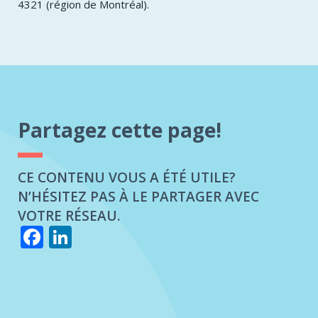
4321 (région de Montréal).
Partagez cette page!
CE CONTENU VOUS A ÉTÉ UTILE?
N’HÉSITEZ PAS À LE PARTAGER AVEC
VOTRE RÉSEAU.
Facebook
LinkedIn