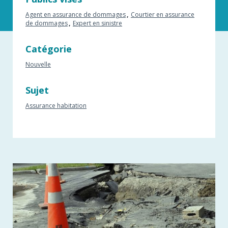
Agent en assurance de dommages
Courtier en assurance
de dommages
Expert en sinistre
Catégorie
Nouvelle
Sujet
Assurance habitation