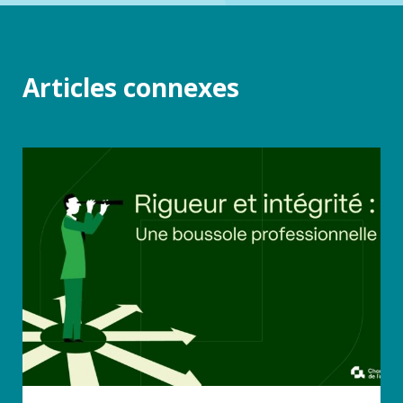
Articles connexes