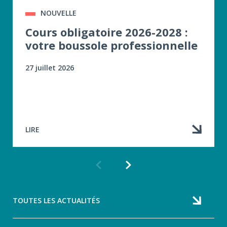
NOUVELLE
Cours obligatoire 2026-2028 :
votre boussole professionnelle
27 juillet 2026
LIRE
Article
Article
précédent
suivant
TOUTES LES ACTUALITÉS