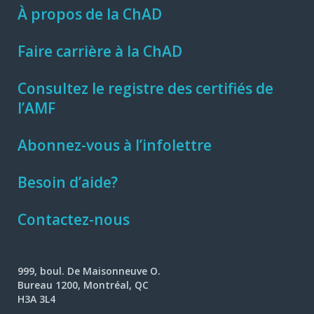
À propos de la ChAD
Faire carrière à la ChAD
Consultez le registre des certifiés de
l’AMF
Abonnez-vous à l’infolettre
Besoin d’aide?
Contactez-nous
999, boul. De Maisonneuve O.
Bureau 1200, Montréal, QC
H3A 3L4