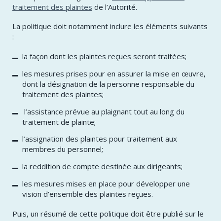
traitement des plaintes
de l’Autorité.
La politique doit notamment inclure les éléments suivants
:
la façon dont les plaintes reçues seront traitées;
les mesures prises pour en assurer la mise en œuvre,
dont la désignation de la personne responsable du
traitement des plaintes;
l’assistance prévue au plaignant tout au long du
traitement de plainte;
l’assignation des plaintes pour traitement aux
membres du personnel;
la reddition de compte destinée aux dirigeants;
les mesures mises en place pour développer une
vision d’ensemble des plaintes reçues.
Puis, un résumé de cette politique doit être publié sur le