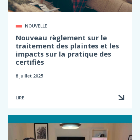
NOUVELLE
Nouveau règlement sur le
traitement des plaintes et les
impacts sur la pratique des
certifiés
8 juillet 2025
LIRE