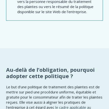
vers la personne responsable du traitement
des plaintes ou vers le résumé de la politique
disponible sur le site Web de l’entreprise.
Au-delà de l’obligation, pourquoi
adopter cette politique ?
Le but d’une politique de traitement des plaintes est de
mettre sur pied une procédure uniforme, équitable et
gratuite pour le consommateur afin de traiter les plaintes
reçues. Elle vise aussi à aligner les pratiques de
l’entreprise à cet égard avec
le cadre applicable au