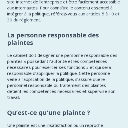
site Internet de l’entreprise et être facilement accessible
aux internautes. Pour connaître le contenu essentiel à
intégrer à la politique, référez-vous
aux articles 5 à 10 et
30 du règlement
.
La personne responsable des
plaintes
Le cabinet doit désigner une personne responsable des
plaintes « possédant l’autorité et les compétences
nécessaires pour exercer ses fonctions » et qui sera
responsable d’appliquer la politique. Cette personne
veille à l’application de la politique, s’assure que le
personnel responsable du traitement des plaintes
détient les compétences nécessaires et supervise son
travail.
Qu’est-ce qu’une plainte ?
Une plainte est une insatisfaction ou un reproche