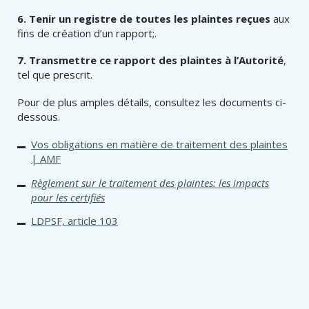
6. Tenir un registre de toutes les plaintes reçues
aux
fins de création d’un rapport;.
7. Transmettre ce rapport des plaintes à l’Autorité
,
tel que prescrit.
Pour de plus amples détails, consultez les documents ci-
dessous.
Vos obligations en matière de traitement des plaintes
| AMF
Règlement sur le traitement des plaintes: les impacts
pour les certifiés
LDPSF, article 103