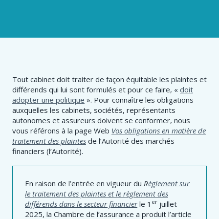
Tout cabinet doit traiter de façon équitable les plaintes et
différends qui lui sont formulés et pour ce faire, «
doit
adopter une politique
». Pour connaître les obligations
auxquelles les cabinets, sociétés, représentants
autonomes et assureurs doivent se conformer, nous
vous référons à la page Web
Vos obligations en matière de
traitement des plaintes
de l’Autorité des marchés
financiers (l’Autorité).
En raison de l’entrée en vigueur du
R
èglement sur
le traitement des plaintes et le règlement des
er
différends dans le secteur financier
le 1
juillet
2025, la Chambre de l’assurance a produit l’article