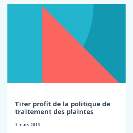
Tirer profit de la politique de
traitement des plaintes
1 mars 2015