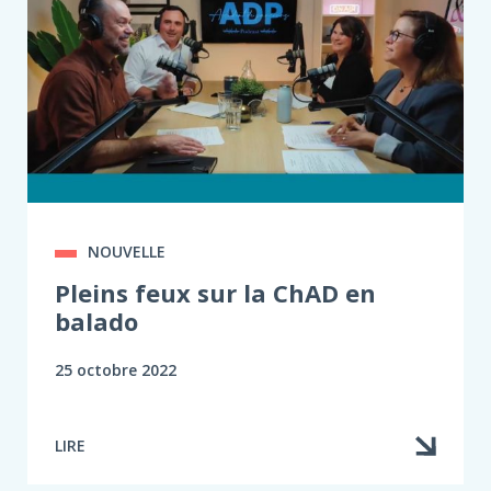
NOUVELLE
Pleins feux sur la ChAD en
balado
25 octobre 2022
LIRE