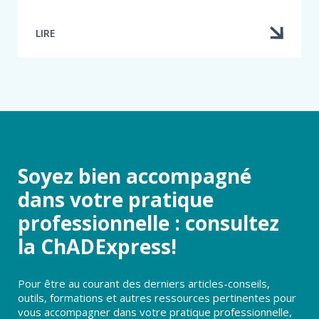
LIRE
Soyez bien accompagné
dans votre pratique
professionnelle : consultez
la ChADExpress!
Pour être au courant des derniers articles-conseils,
outils, formations et autres ressources pertinentes pour
vous accompagner dans votre pratique professionnelle,