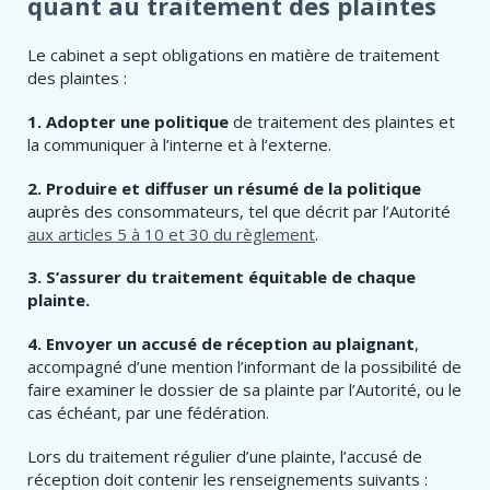
quant au traitement des plaintes
Le cabinet a sept obligations en matière de traitement
des plaintes :
1.
Adopter une politique
de traitement des plaintes et
la communiquer à l’interne et à l’externe.
2.
Produire et diffuser un résumé de la politique
auprès des consommateurs, tel que décrit par l’Autorité
aux articles 5 à 10 et 30 du règlement
.
3. S’assurer du traitement équitable de chaque
plainte.
4.
Envoyer un accusé de réception au plaignant
,
accompagné d’une mention l’informant de la possibilité de
faire examiner le dossier de sa plainte par l’Autorité, ou le
cas échéant, par une fédération.
Lors du traitement régulier d’une plainte, l’accusé de
réception doit contenir les renseignements suivants :