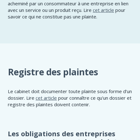
acheminé par un consommateur à une entreprise en lien
avec un service ou un produit reçu. Lire
cet article
pour
savoir ce qui ne constitue pas une plainte.
Registre des plaintes
Le cabinet doit documenter toute plainte sous forme d’un
dossier. Lire
cet article
pour connaître ce qu’un dossier et
registre des plaintes doivent contenir.
Les obligations des entreprises