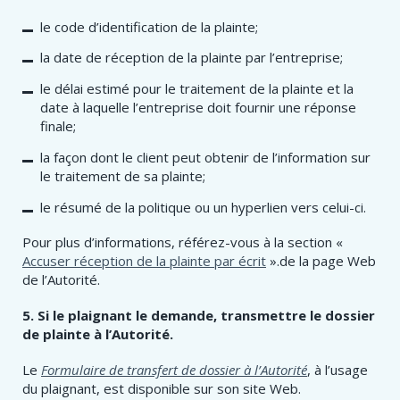
le code d’identification de la plainte;
la date de réception de la plainte par l’entreprise;
le délai estimé pour le traitement de la plainte et la
date à laquelle l’entreprise doit fournir une réponse
finale;
la façon dont le client peut obtenir de l’information sur
le traitement de sa plainte;
le résumé de la politique ou un hyperlien vers celui-ci.
Pour plus d’informations, référez-vous à la section «
Accuser réception de la plainte par écrit
».de la page Web
de l’Autorité.
5. Si le plaignant le demande, transmettre le dossier
de plainte à l’Autorité.
Le
Formulaire de transfert de dossier à l’Autorité
, à l’usage
du plaignant, est disponible sur son site Web.