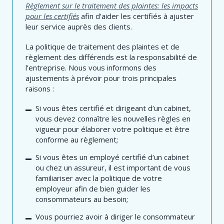
Règlement sur le traitement des plaintes: les impacts
pour les certifiés
afin d’aider les certifiés à ajuster
leur service auprès des clients.
La politique de traitement des plaintes et de
règlement des différends est la responsabilité de
l’entreprise. Nous vous informons des
ajustements à prévoir pour trois principales
raisons :
Si vous êtes certifié et dirigeant d’un cabinet,
vous devez connaître les nouvelles règles en
vigueur pour élaborer votre politique et être
conforme au règlement;
Si vous êtes un employé certifié d’un cabinet
ou chez un assureur, il est important de vous
familiariser avec la politique de votre
employeur afin de bien guider les
consommateurs au besoin;
Vous pourriez avoir à diriger le consommateur