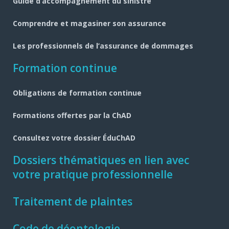
Guide d’accompagnement du sinistré
Comprendre et magasiner son assurance
Les professionnels de l’assurance de dommages
Formation continue
Obligations de formation continue
Formations offertes par la ChAD
Consultez votre dossier ÉduChAD
Dossiers thématiques en lien avec
votre pratique professionnelle
Traitement de plaintes
Code de déontologie