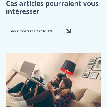
Ces articles pourraient vous
intéresser
VOIR TOUS LES ARTICLES