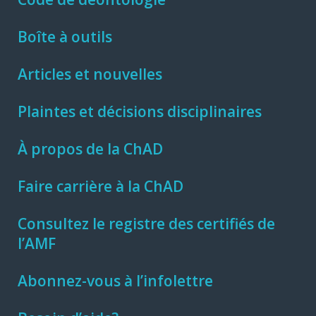
Boîte à outils
Articles et nouvelles
Plaintes et décisions disciplinaires
À propos de la ChAD
Faire carrière à la ChAD
Consultez le registre des certifiés de
l’AMF
Abonnez-vous à l’infolettre