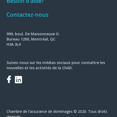
Besoin d’aide?
Contactez-nous
999, boul. De Maisonneuve O.
Bureau 1200, Montréal, QC
H3A 3L4
Suivez-nous sur les médias sociaux pour connaître les
nouvelles et les activités de la ChAD.
Facebook
LinkedIn
Chambre de l'assurance de dommages © 2026. Tous droits
réservés