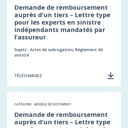
Demande de remboursement
auprès d’un tiers – Lettre type
pour les experts en sinistre
indépendants mandatés par
l’assureur
Sujets : Actes de subrogation, Règlement de
sinistre
TÉLÉCHARGEZ
CATÉGORIE : MODÈLE DE DOCUMENT
Demande de remboursement
auprès d’un tiers – Lettre type