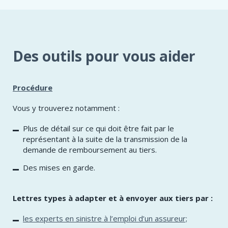
Des outils pour vous aider
Procédure
Vous y trouverez notamment :
Plus de détail sur ce qui doit être fait par le
représentant à la suite de la transmission de la
demande de remboursement au tiers.
Des mises en garde.
Lettres types à adapter et à envoyer aux tiers par :
les experts en sinistre à l’emploi d’un assureur;