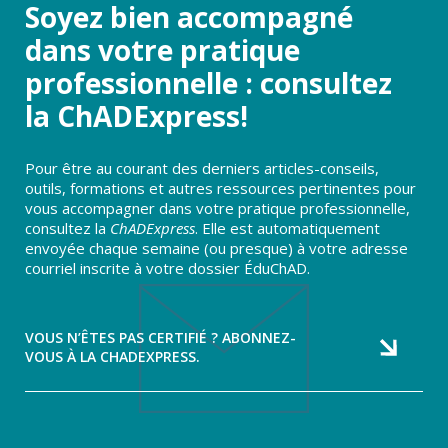
Soyez bien accompagné
dans votre pratique
professionnelle : consultez
la ChADExpress!
Pour être au courant des derniers articles-conseils,
outils, formations et autres ressources pertinentes pour
vous accompagner dans votre pratique professionnelle,
consultez la
ChADExpress
. Elle est automatiquement
envoyée chaque semaine (ou presque) à votre adresse
courriel inscrite à votre dossier ÉduChAD.
VOUS N’ÊTES PAS CERTIFIÉ ? ABONNEZ-
VOUS À LA CHADEXPRESS.