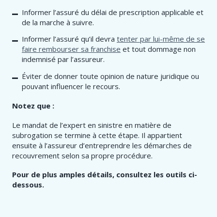
Informer l’assuré du délai de prescription applicable et
de la marche à suivre.
Informer l’assuré qu’il devra
tenter par lui-même de se
faire rembourser sa franchise
et tout dommage non
indemnisé par l’assureur.
Éviter de donner toute opinion de nature juridique ou
pouvant influencer le recours.
Notez que :
Le mandat de l’expert en sinistre en matière de
subrogation se termine à cette étape. Il appartient
ensuite à l’assureur d’entreprendre les démarches de
recouvrement selon sa propre procédure.
Pour de plus amples détails, consultez les outils ci-
dessous.