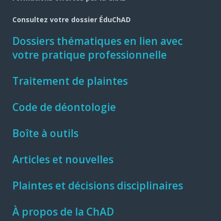
Consultez votre dossier ÉduChAD
Dossiers thématiques en lien avec
votre pratique professionnelle
Traitement de plaintes
Code de déontologie
Boîte à outils
Articles et nouvelles
Plaintes et décisions disciplinaires
À propos de la ChAD