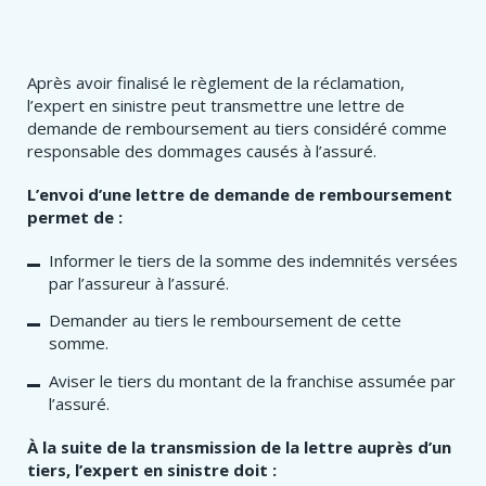
​​​​​​​​​​Après avoir finalisé le règlement de la réclamation,
l’expert en sinistre peut transmettre une lettre de
demande de remboursement au tiers considéré comme
responsable des dommages causés à l’assuré.
L’envoi d’une lettre de demande de remboursement
permet de :
Informer le tiers de la somme des indemnités versées
par l’assureur à l’assuré.
Demander au tiers le remboursement de cette
somme.
Aviser le tiers du montant de la franchise assumée par
l’assuré.
À la suite de la transmission de la lettre auprès d’un
tiers, l’expert en sinistre doit :