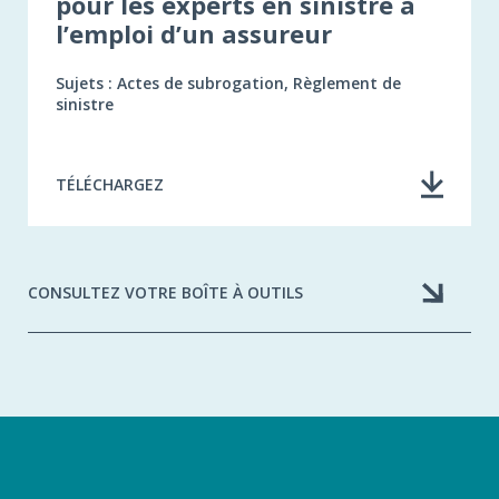
pour les experts en sinistre à
l’emploi d’un assureur
Sujets : Actes de subrogation, Règlement de
sinistre
TÉLÉCHARGEZ
CONSULTEZ VOTRE BOÎTE À OUTILS