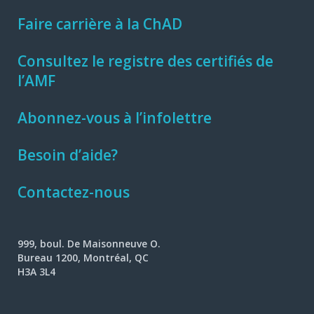
Faire carrière à la ChAD
Consultez le registre des certifiés de
l’AMF
Abonnez-vous à l’infolettre
Besoin d’aide?
Contactez-nous
999, boul. De Maisonneuve O.
Bureau 1200, Montréal, QC
H3A 3L4