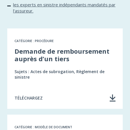
les experts en sinistre indépendants mandatés par
l’assureur.
CATÉGORIE : PROCÉDURE
Demande de remboursement
auprès d’un tiers
Sujets : Actes de subrogation, Règlement de
sinistre
TÉLÉCHARGEZ
CATÉGORIE : MODÈLE DE DOCUMENT