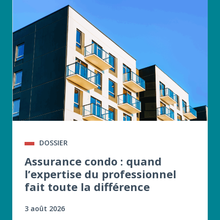
DOSSIER
Assurance condo : quand
l’expertise du professionnel
fait toute la différence
3 août 2026