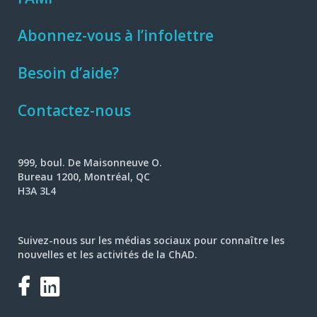
Abonnez-vous à l’infolettre
Besoin d’aide?
Contactez-nous
999, boul. De Maisonneuve O.
Bureau 1200, Montréal, QC
H3A 3L4
Suivez-nous sur les médias sociaux pour connaître les
nouvelles et les activités de la ChAD.
Facebook
LinkedIn