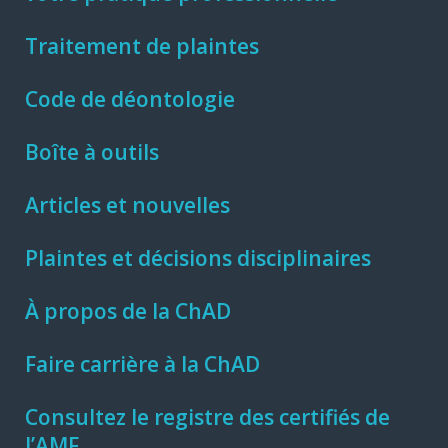
Traitement de plaintes
Code de déontologie
Boîte à outils
Articles et nouvelles
Plaintes et décisions disciplinaires
À propos de la ChAD
Faire carrière à la ChAD
Consultez le registre des certifiés de
l’AMF