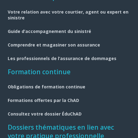
pied
Votre relation avec votre courtier, agent ou expert en
de
sinistre
page
Guide d’accompagnement du sinistré
Comprendre et magasiner son assurance
Les professionnels de l’assurance de dommages
Formation continue
Obligations de formation continue
Formations offertes par la ChAD
Consultez votre dossier ÉduChAD
Dossiers thématiques en lien avec
votre pratique professionnelle