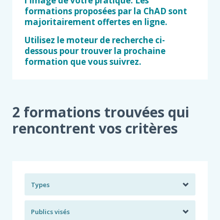
l'image de votre pratique. ​Les
formations proposées par la ChAD sont
majoritairement offertes en ligne. ​
Utilisez le moteur de recherche ci-
dessous pour trouver la prochaine
formation que vous suivrez.
2 formations trouvées qui
rencontrent vos critères
Types
Publics visés