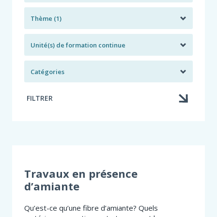
Thème (1)
Unité(s) de formation continue
Catégories
FILTRER
Travaux en présence
d’amiante
Qu’est-ce qu’une fibre d’amiante? Quels