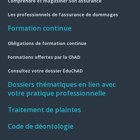
Comprendre et magasiner son assurance
Les professionnels de l’assurance de dommages
Formation continue
Obligations de formation continue
Formations offertes par la ChAD
Consultez votre dossier ÉduChAD
Dossiers thématiques en lien avec
votre pratique professionnelle
Traitement de plaintes
Code de déontologie