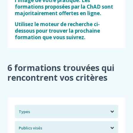
l'image de votre pratique. ​Les
formations proposées par la ChAD sont
majoritairement offertes en ligne. ​
Utilisez le moteur de recherche ci-
dessous pour trouver la prochaine
formation que vous suivrez.
6 formations trouvées qui
rencontrent vos critères
Types
Publics visés