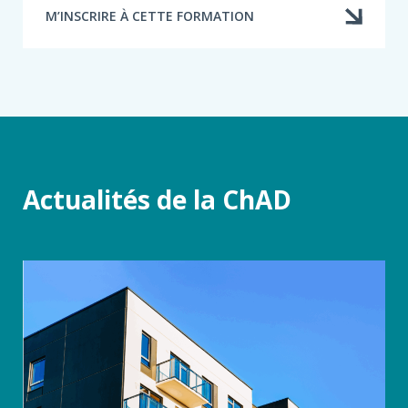
M’INSCRIRE À CETTE FORMATION
Actualités de la ChAD