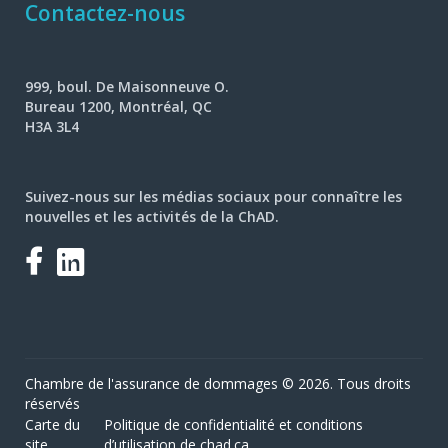
Contactez-nous
999, boul. De Maisonneuve O.
Bureau 1200, Montréal, QC
H3A 3L4
Suivez-nous sur les médias sociaux pour connaître les
nouvelles et les activités de la ChAD.
Facebook
LinkedIn
Chambre de l'assurance de dommages © 2026. Tous droits
réservés
Carte du
Politique de confidentialité et conditions
site
d’utilisation de chad.ca