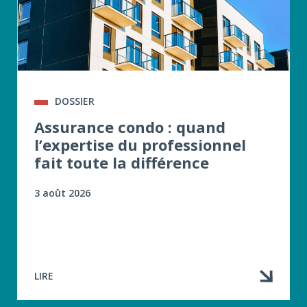
DOSSIER
Assurance condo : quand
l’expertise du professionnel
fait toute la différence
3 août 2026
LIRE