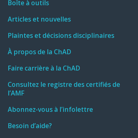
Boîte à outils
Articles et nouvelles
Plaintes et décisions disciplinaires
À propos de la ChAD
Faire carrière à la ChAD
Consultez le registre des certifiés de
l’AMF
Abonnez-vous à l’infolettre
Besoin d’aide?