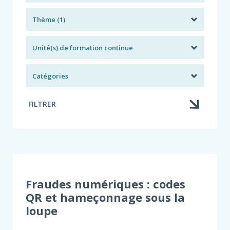
Thème (1)
Unité(s) de formation continue
Catégories
FILTRER
Fraudes numériques : codes
QR et hameçonnage sous la
loupe