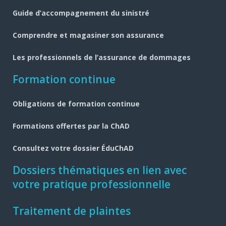
page
Guide d’accompagnement du sinistré
Comprendre et magasiner son assurance
Les professionnels de l’assurance de dommages
Formation continue
Obligations de formation continue
Formations offertes par la ChAD
Consultez votre dossier ÉduChAD
Dossiers thématiques en lien avec
votre pratique professionnelle
Traitement de plaintes