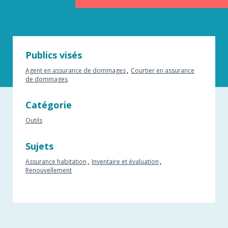
Publics visés
Agent en assurance de dommages
Courtier en assurance
de dommages
Catégorie
Outils
Sujets
Assurance habitation
Inventaire et évaluation
Renouvellement