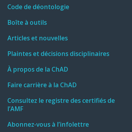
Code de déontologie
Boîte à outils
Articles et nouvelles
Plaintes et décisions disciplinaires
À propos de la ChAD
Faire carrière à la ChAD
Consultez le registre des certifiés de
l’AMF
Abonnez-vous à l’infolettre