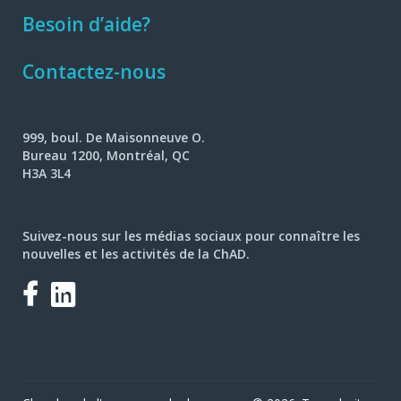
Besoin d’aide?
Contactez-nous
999, boul. De Maisonneuve O.
Bureau 1200, Montréal, QC
H3A 3L4
Suivez-nous sur les médias sociaux pour connaître les
nouvelles et les activités de la ChAD.
Facebook
LinkedIn