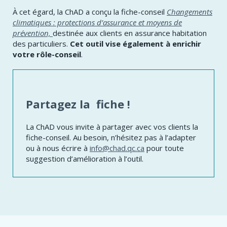
À cet égard, la ChAD a conçu la fiche-conseil
Changements
climatiques : protections d’assurance et moyens de
prévention,
destinée aux clients en assurance habitation
des particuliers.
Cet outil vise également à enrichir
votre rôle-conseil
.
Partagez la fiche !
La ChAD vous invite à partager avec vos clients la
fiche-conseil. Au besoin, n’hésitez pas à l’adapter
ou à nous écrire à
info@chad.qc.ca
pour toute
suggestion d’amélioration à l’outil.