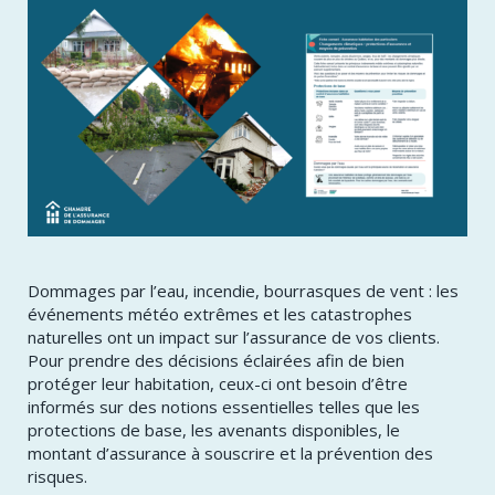
Dommages par l’eau, incendie, bourrasques de vent : les
événements météo extrêmes et les catastrophes
naturelles ont un impact sur l’assurance de vos clients.
Pour prendre des décisions éclairées afin de bien
protéger leur habitation, ceux-ci ont besoin d’être
informés sur des notions essentielles telles que les
protections de base, les avenants disponibles, le
montant d’assurance à souscrire et la prévention des
risques.