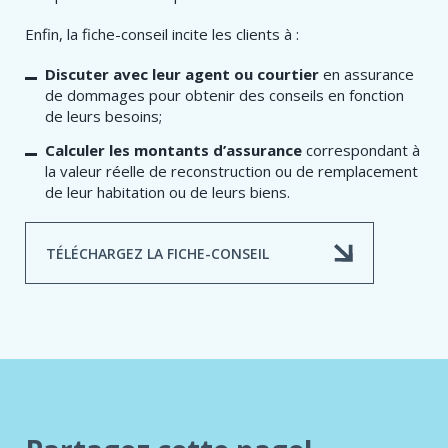
Enfin, la fiche-conseil incite les clients à :
Discuter avec leur agent ou courtier
en assurance
de dommages pour obtenir des conseils en fonction
de leurs besoins;
Calculer les montants d’assurance
correspondant à
la valeur réelle de reconstruction ou de remplacement
de leur habitation ou de leurs biens.
TÉLÉCHARGEZ LA FICHE-CONSEIL