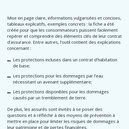
Mise en page claire, informations vulgarisées et concises,
tableaux explicatifs, exemples concrets : la fiche a été
créée pour que les consommateurs puissent facilement
repérer et comprendre des éléments clés de leur contrat
d’assurance. Entre autres, l’outil contient des explications
concernant :
Les protections incluses dans un contrat d’habitation
de base;
Les protections pour les dommages par l’eau
nécessitant un avenant supplémentaire;
Les protections disponibles pour les dommages
causés par un tremblement de terre.
De plus, les assurés sont invités à se poser des
questions et à réfléchir à des moyens de prévention à
mettre en place pour limiter les risques de dommages à
leur patrimoine et de pertes financières.