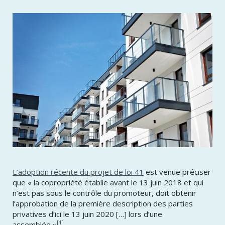
L’adoption récente du projet de loi 41
est venue préciser
que « la copropriété établie avant le 13 juin 2018 et qui
n’est pas sous le contrôle du promoteur, doit obtenir
l’approbation de la première description des parties
privatives d’ici le 13 juin 2020 […] lors d’une
[1]
assemblée »
.