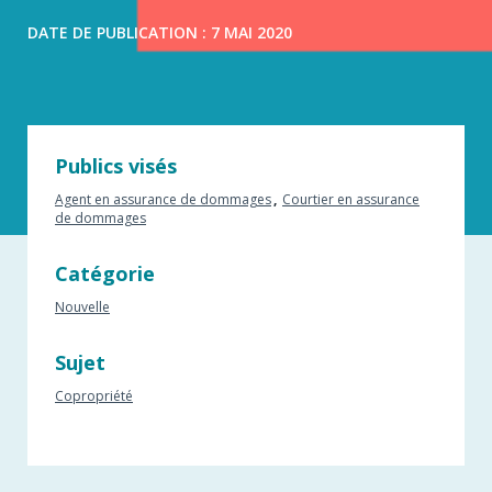
DATE DE PUBLICATION : 7 MAI 2020
Publics visés
Agent en assurance de dommages
Courtier en assurance
de dommages
Catégorie
Nouvelle
Sujet
Copropriété