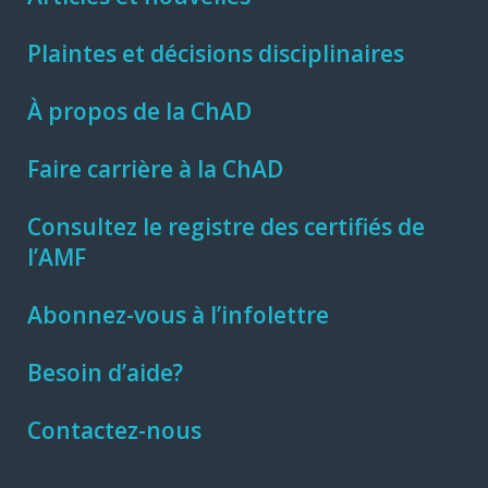
Plaintes et décisions disciplinaires
À propos de la ChAD
Faire carrière à la ChAD
Consultez le registre des certifiés de
l’AMF
Abonnez-vous à l’infolettre
Besoin d’aide?
Contactez-nous