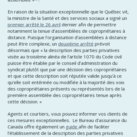
En raison de la situation exceptionnelle que le Québec vit,
la ministre de la Santé et des services sociaux a signé un
premier arrêté le 26 avril
dernier afin de permettre
notamment la tenue d’assemblées de copropriétaires à
distance. Puisque l’organisation d’assemblées à distance
peut être complexe, un
deuxième arrêté
prévoit
désormais que « la description des parties privatives
visée au troisième alinéa de l’article 1070 du Code civil
puisse être établie par le conseil d’administration du
syndicat plutôt que par une décision des copropriétaires
et que cette description soit réputée valide jusqu’à ce
qu’elle soit entérinée ou modifiée à la majorité des voix
des copropriétaires présents ou représentés lors de la
première assemblée des copropriétaires tenue après
cette décision. »
Agents et courtiers, vous pouvez informer vos clients de
ces mesures exceptionnelles. Le Bureau d’assurance du
Canada offre également un
guide
afin de faciliter
l’établissement de la description des parties privatives