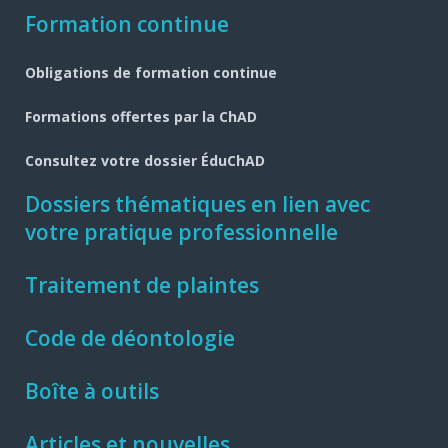
Formation continue
Obligations de formation continue
Formations offertes par la ChAD
Consultez votre dossier ÉduChAD
Dossiers thématiques en lien avec
votre pratique professionnelle
Traitement de plaintes
Code de déontologie
Boîte à outils
Articles et nouvelles