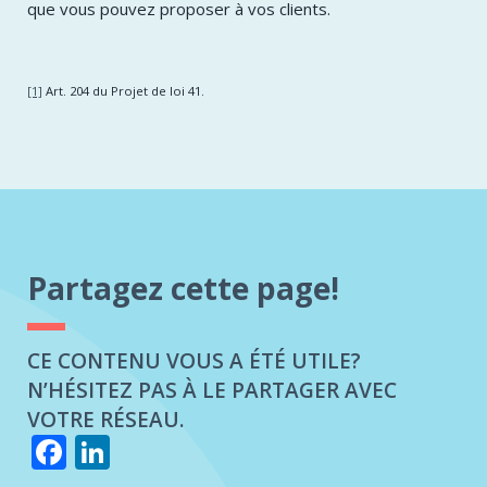
que vous pouvez proposer à vos clients.
[1]
Art. 204 du Projet de loi 41.
Partagez cette page!
CE CONTENU VOUS A ÉTÉ UTILE?
N’HÉSITEZ PAS À LE PARTAGER AVEC
VOTRE RÉSEAU.
Facebook
LinkedIn