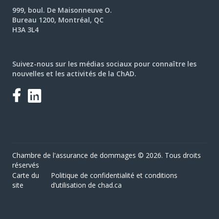
999, boul. De Maisonneuve O.
Bureau 1200, Montréal, QC
H3A 3L4
Suivez-nous sur les médias sociaux pour connaître les
nouvelles et les activités de la ChAD.
Facebook
LinkedIn
Chambre de l'assurance de dommages © 2026. Tous droits
réservés
Carte du
Politique de confidentialité et conditions
site
d’utilisation de chad.ca