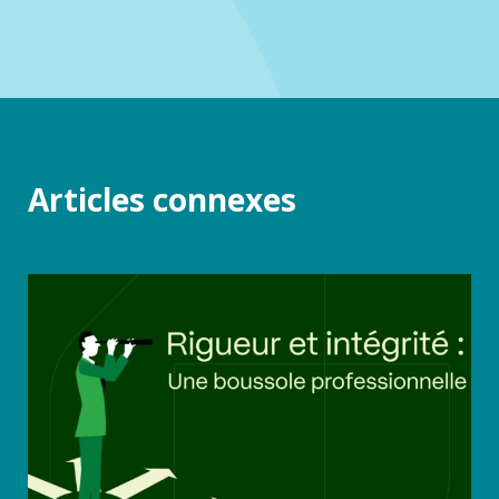
Articles connexes