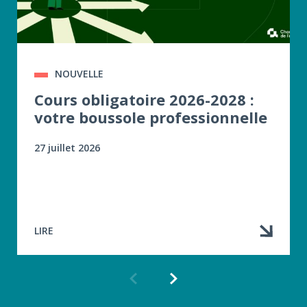
NOUVELLE
Cours obligatoire 2026-2028 :
votre boussole professionnelle
27 juillet 2026
LIRE
Article
Article
précédent
suivant