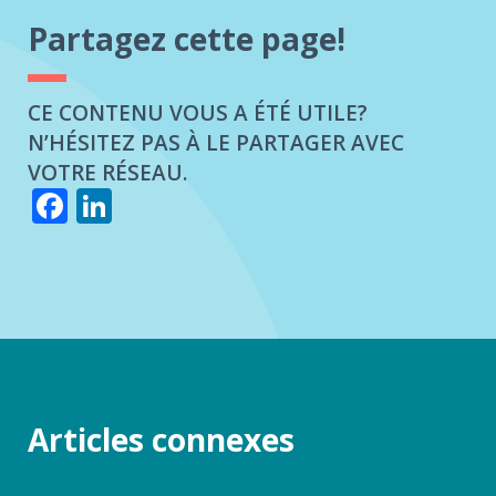
Partagez cette page!
CE CONTENU VOUS A ÉTÉ UTILE?
N’HÉSITEZ PAS À LE PARTAGER AVEC
VOTRE RÉSEAU.
Facebook
LinkedIn
Articles connexes