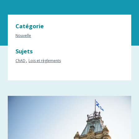
Catégorie
Nouvelle
Sujets
ChAD
Lois et règlements