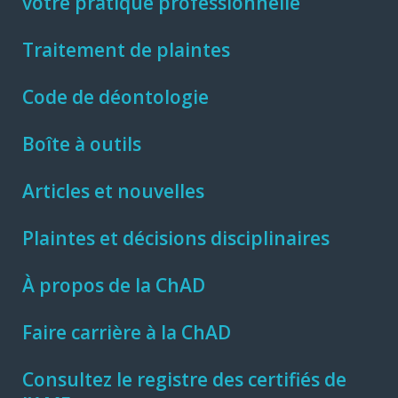
votre pratique professionnelle
Traitement de plaintes
Code de déontologie
Boîte à outils
Articles et nouvelles
Plaintes et décisions disciplinaires
À propos de la ChAD
Faire carrière à la ChAD
Consultez le registre des certifiés de