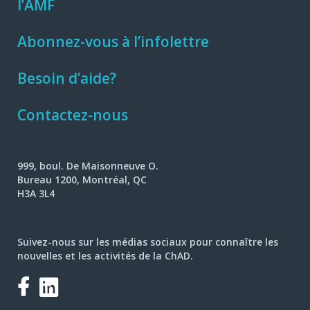
l’AMF
Abonnez-vous à l’infolettre
Besoin d’aide?
Contactez-nous
999, boul. De Maisonneuve O.
Bureau 1200, Montréal, QC
H3A 3L4
Suivez-nous sur les médias sociaux pour connaître les
nouvelles et les activités de la ChAD.
Facebook
LinkedIn