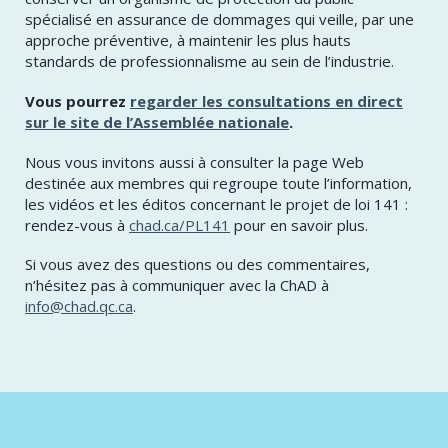
spécialisé en assurance de dommages qui veille, par une
approche préventive, à maintenir les plus hauts
standards de professionnalisme au sein de l’industrie.
​Vous pourrez
regarder les consultations en direct
sur le site de l’Assemblée nationale
.
​Nous vous invitons aussi à consulter la page Web
destinée aux membres qui regroupe toute l’information,
les vidéos et les éditos concernant le projet de loi 141 :
rendez-vous à
chad.ca/PL141
pour en savoir plus.
​Si vous avez des questions ou des commentaires,
n’hésitez pas à communiquer avec la ChAD à
info@chad.qc.ca
.