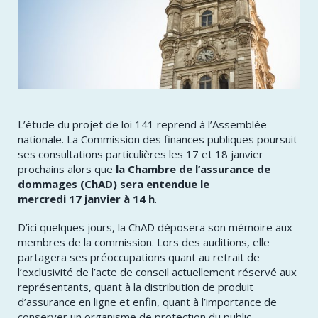
​L’étude du projet de loi 141 reprend à l’Assemblée
nationale. La Commission des finances publiques poursuit
ses consultations particulières les 17 et 18 janvier
prochains alors que
la Chambre de l’assurance de
dommages (ChAD) sera entendue le
mercredi 17 janvier à 14 h
.
​D’ici quelques jours, la ChAD déposera son mémoire aux
membres de la commission. Lors des auditions, elle
partagera ses préoccupations quant au retrait de
l’exclusivité de l’acte de conseil actuellement réservé aux
représentants, quant à la distribution de produit
d’assurance en ligne et enfin, quant à l’importance de
conserver un organisme de protection du public