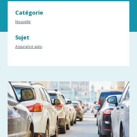
Catégorie
Nouvelle
Sujet
Assurance auto