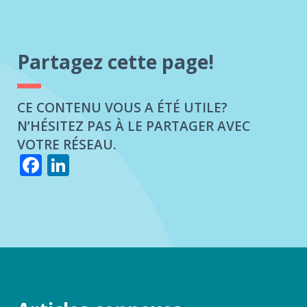
Partagez cette page!
CE CONTENU VOUS A ÉTÉ UTILE?
N’HÉSITEZ PAS À LE PARTAGER AVEC
VOTRE RÉSEAU.
Facebook
LinkedIn