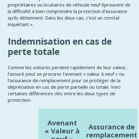
propriétaires ou locataires de véhicule neuf éprouvent de
la difficulté à bien comprendre la protection d’assurance
qu’ils détiennent. Dans les deux cas, c’est un constat
inquiétant ».
Indemnisation en cas de
perte totale
Comme les voitures perdent rapidement de leur valeur,
l’assuré peut se procurer l’avenant « valeur à neuf » ou
l’assurance de remplacement pour se protéger de la
dépréciation en cas de perte partielle ou totale. Voici
certaines différences clés entre les deux types de
protection :
​Avenant
Assurance de
« Valeur à
remplacement
neuf »