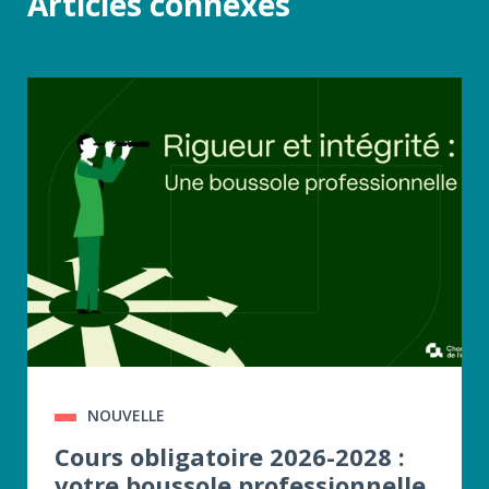
Articles connexes
NOUVELLE
Cours obligatoire 2026-2028 :
votre boussole professionnelle