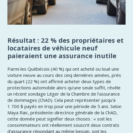
​​​​Résultat : 22 % des propriétaires et
locataires de véhicule neuf
paieraient une assurance inutile
​​Parmi les Québécois (40 %) qui ont acheté ou loué une
voiture neuve au cours des cinq dernières années, près
du quart (22 %) ont affirmé acheter deux types de
protections automobile alors qu’une seule suffit, révèle
un récent sondage Léger de la Chambre de l’assurance
de dommages (ChAD). Cela peut représenter jusqu’à
1 700 $ payés en trop pour une période de 5 ans. Selon
Maya Raic, présidente-directrice générale de la ChAD,
cette donnée peut signifier deux choses : « soit les
consommateurs ont réellement souscrit deux contrats
d’assurance répondant au même besoin, soit les