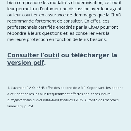
bien comprendre les modalités d’indemnisation, cet outil
leur permettra d’entamer une discussion avec leur agent
ou leur courtier en assurance de dommages que la ChAD
recommande fortement de consulter. En effet, ces
professionnels certifiés encadrés par la ChAD pourront
répondre à leurs questions et les conseiller vers la
meilleure protection en fonction de leurs besoins.
Consulter l’outil
ou télécharger la
ver​sion pdf​
.
1. L’avenant F.A.Q. n° 43 offre des options de A à F. Cependant, les options
A et E sont celles les plus fréquemment offertes par les assureurs.
2.
Rapport annuel sur les institutions financières 2015
, Autorité des marchés
financiers, p. ​251.