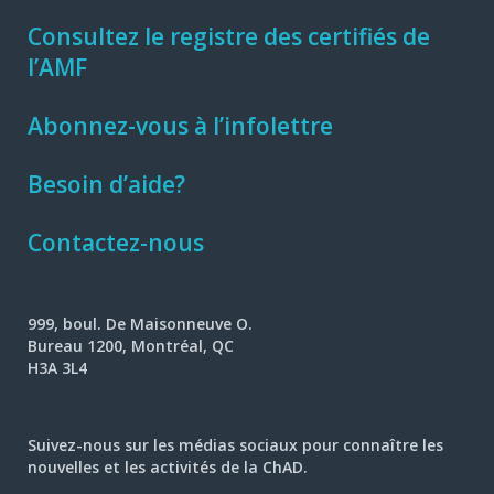
Consultez le registre des certifiés de
l’AMF
Abonnez-vous à l’infolettre
Besoin d’aide?
Contactez-nous
999, boul. De Maisonneuve O.
Bureau 1200, Montréal, QC
H3A 3L4
Suivez-nous sur les médias sociaux pour connaître les
nouvelles et les activités de la ChAD.