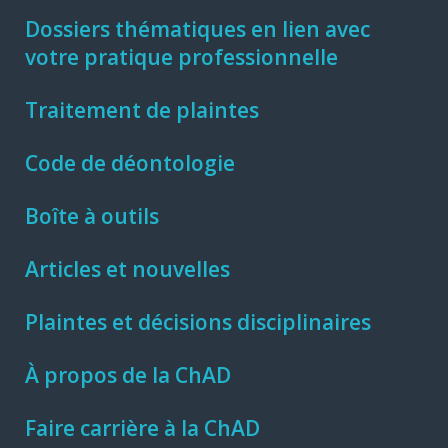
Dossiers thématiques en lien avec
votre pratique professionnelle
Traitement de plaintes
Code de déontologie
Boîte à outils
Articles et nouvelles
Plaintes et décisions disciplinaires
À propos de la ChAD
Faire carrière à la ChAD