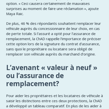
option. « Ceci causera certainement de mauvaises
surprises au moment de faire une réclamation », ajoute
Maya Raic.
De plus, 46 % des répondants souhaitent remplacer leur
véhicule auprès du concessionnaire de leur choix, en cas
de perte totale. Si l’assuré a opté pour l’assurance de
remplacement, la ChAD rappelle l’importance de préciser
cette option lors de la signature du contrat d’assurance,
sans quoi le propriétaire ou locataire sera obligé de
remplacer son véhicule auprès du marchand d’origine.
L’avenant « valeur à neuf »
ou l’assurance de
remplacement?
Pour aider les propriétaires et les locataires de véhicule à
saisir les distinctions entre ces deux protections, la ChAD
a développé un tableau comparatif. En plus de les aider à