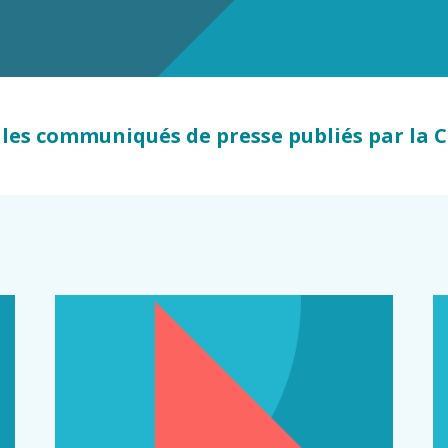
s
 les communiqués de presse publiés par la 