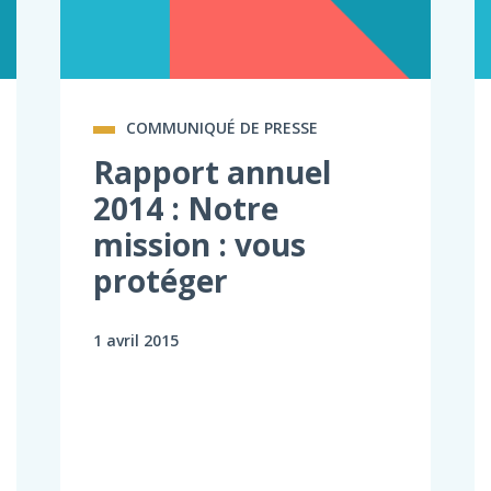
COMMUNIQUÉ DE PRESSE
Rapport annuel
2014 : Notre
mission : vous
protéger
1 avril 2015