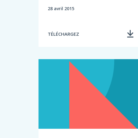
28 avril 2015
TÉLÉCHARGEZ