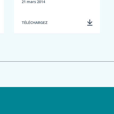
21 mars 2014
TÉLÉCHARGEZ