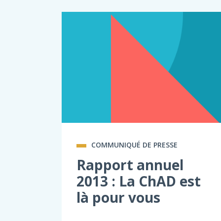
COMMUNIQUÉ DE PRESSE
Rapport annuel
2013 : La ChAD est
là pour vous