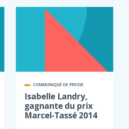
COMMUNIQUÉ DE PRESSE
Isabelle Landry,
gagnante du prix
Marcel-Tassé 2014