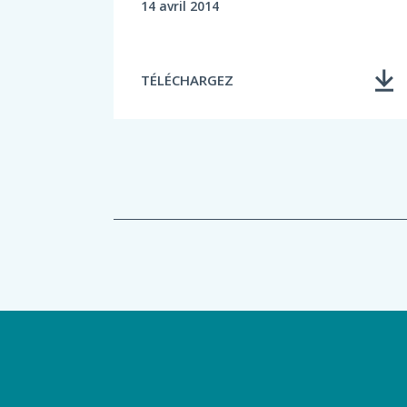
14 avril 2014
TÉLÉCHARGEZ