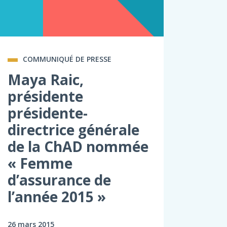
COMMUNIQUÉ DE PRESSE
Maya Raic,
présidente
présidente-
directrice générale
de la ChAD nommée
« Femme
d’assurance de
l’année 2015 »
26 mars 2015