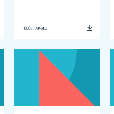
TÉLÉCHARGEZ