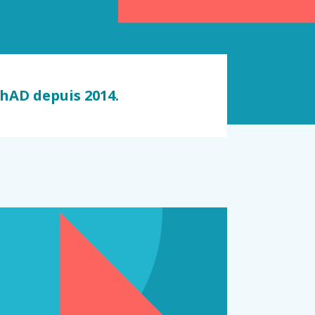
ChAD depuis 2014.