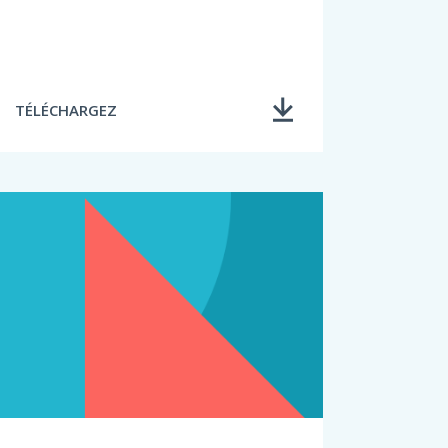
TÉLÉCHARGEZ