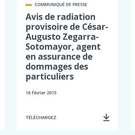
COMMUNIQUÉ DE PRESSE
Avis de radiation
provisoire de César-
Augusto Zegarra-
Sotomayor, agent
en assurance de
dommages des
particuliers
16 février 2015
TÉLÉCHARGEZ