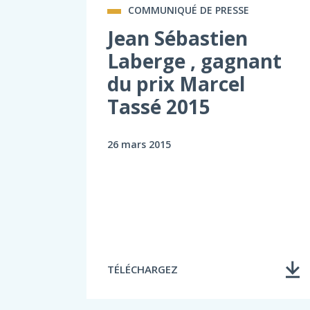
COMMUNIQUÉ DE PRESSE
Jean Sébastien
Laberge , gagnant
du prix Marcel
Tassé 2015
26 mars 2015
TÉLÉCHARGEZ