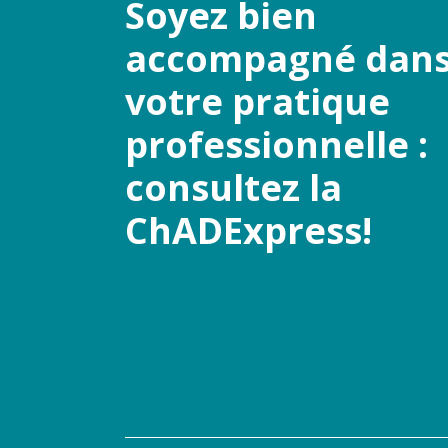
Soyez bien
accompagné dan
votre pratique
professionnelle :
consultez la
ChADExpress!