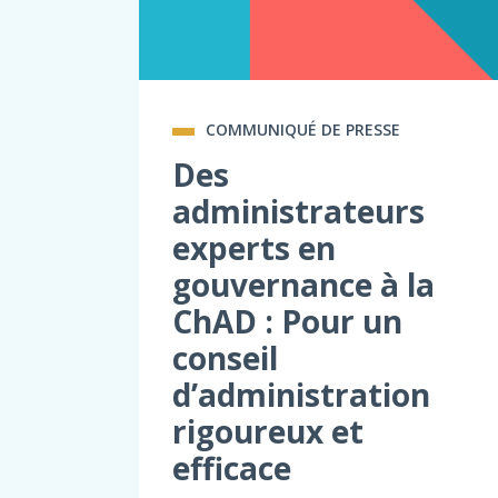
COMMUNIQUÉ DE PRESSE
Des
administrateurs
experts en
gouvernance à la
ChAD : Pour un
conseil
d’administration
rigoureux et
efficace