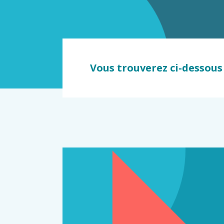
dommage
Vous trouverez ci-dessous