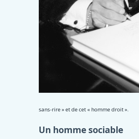
sans-rire » et de cet « homme droit ».
Un homme sociable